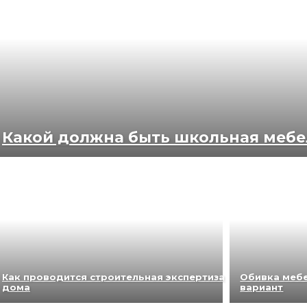
Какой должна быть школьная мебе
Как проводится строительная экспертиза
Обивка мебе
дома
вариант