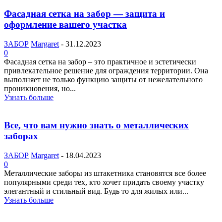
Фасадная сетка на забор — защита и
оформление вашего участка
ЗАБОР
Margaret
-
31.12.2023
0
Фасадная сетка на забор – это практичное и эстетически
привлекательное решение для ограждения территории. Она
выполняет не только функцию защиты от нежелательного
проникновения, но...
Узнать больше
Все, что вам нужно знать о металлических
заборах
ЗАБОР
Margaret
-
18.04.2023
0
Металлические заборы из штакетника становятся все более
популярными среди тех, кто хочет придать своему участку
элегантный и стильный вид. Будь то для жилых или...
Узнать больше