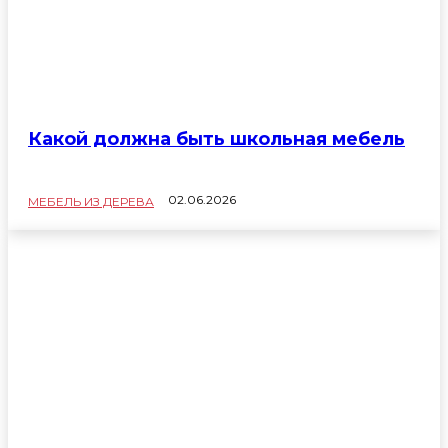
Какой должна быть школьная мебель
02.06.2026
МЕБЕЛЬ ИЗ ДЕРЕВА