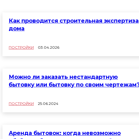
Как проводится строительная экспертиза
дома
ПОСТРОЙКИ
03.04.2026
Можно ли заказать нестандартную
бытовку или бытовку по своим чертежам
ПОСТРОЙКИ
25.06.2024
Аренда бытовок: когда невозможно