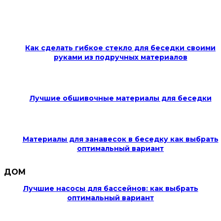
Как сделать гибкое стекло для беседки своими
руками из подручных материалов
Лучшие обшивочные материалы для беседки
Материалы для занавесок в беседку как выбрать
оптимальный вариант
ДОМ
Лучшие насосы для бассейнов: как выбрать
оптимальный вариант