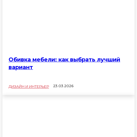
Обивка мебели: как выбрать лучший
вариант
23.03.2026
ДИЗАЙН И ИНТЕРЬЕР