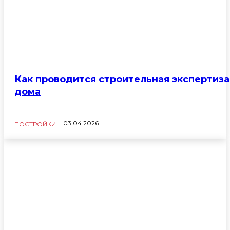
Как проводится строительная экспертиза
дома
03.04.2026
ПОСТРОЙКИ