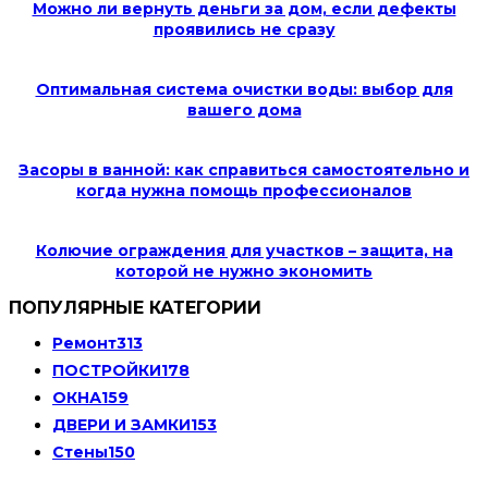
Можно ли вернуть деньги за дом, если дефекты
проявились не сразу
Оптимальная система очистки воды: выбор для
вашего дома
Засоры в ванной: как справиться самостоятельно и
когда нужна помощь профессионалов
Колючие ограждения для участков – защита, на
которой не нужно экономить
ПОПУЛЯРНЫЕ КАТЕГОРИИ
Ремонт
313
ПОСТРОЙКИ
178
ОКНА
159
ДВЕРИ И ЗАМКИ
153
Стены
150