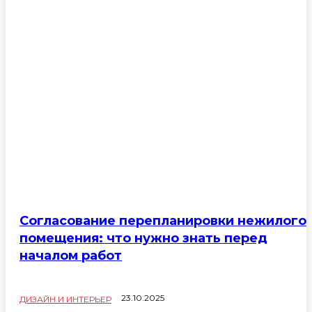
Согласование перепланировки нежилого
помещения: что нужно знать перед
началом работ
23.10.2025
ДИЗАЙН И ИНТЕРЬЕР