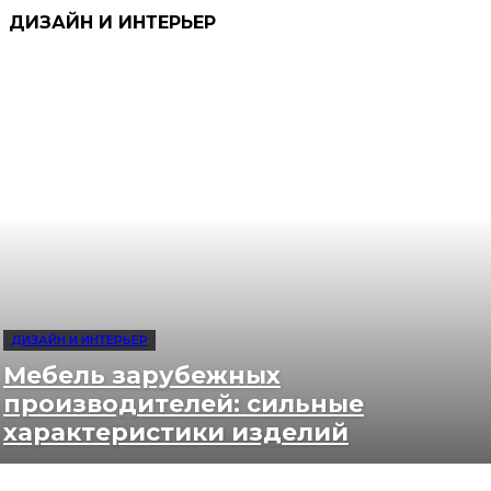
ДИЗАЙН И ИНТЕРЬЕР
ДИЗАЙН И ИНТЕРЬЕР
Мебель зарубежных
производителей: сильные
характеристики изделий