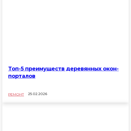
Топ-5 преимуществ деревянных окон-
порталов
25.02.2026
РЕМОНТ