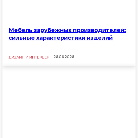
Мебель зарубежных производителей:
сильные характеристики изделий
26.06.2026
ДИЗАЙН И ИНТЕРЬЕР