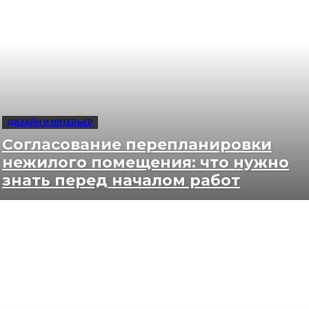
ДИЗАЙН И ИНТЕРЬЕР
Согласование перепланировки
нежилого помещения: что нужно
знать перед началом работ