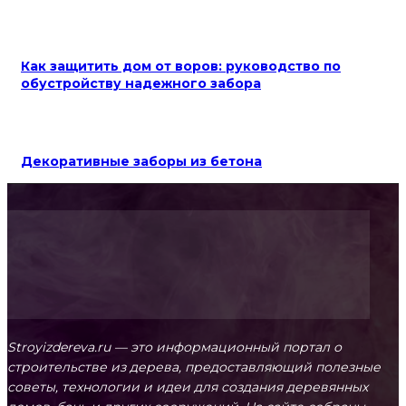
Как защитить дом от воров: руководство по
обустройству надежного забора
Декоративные заборы из бетона
Stroyizdereva.ru — это информационный портал о
строительстве из дерева, предоставляющий полезные
советы, технологии и идеи для создания деревянных