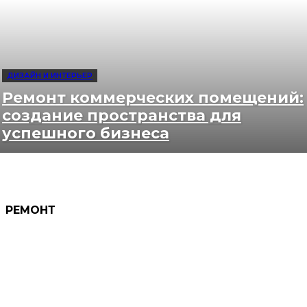
ДИЗАЙН И ИНТЕРЬЕР
Ремонт коммерческих помещений:
создание пространства для
успешного бизнеса
РЕМОНТ