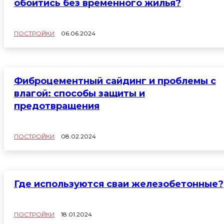
обойтись без временного жилья?
ПОСТРОЙКИ
06.06.2024
Фиброцементный сайдинг и проблемы с
влагой: способы защиты и
предотвращения
ПОСТРОЙКИ
08.02.2024
Где используются сваи железобетонные?
ПОСТРОЙКИ
18.01.2024