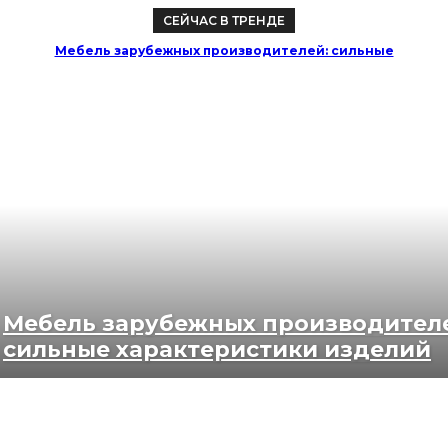
СЕЙЧАС В ТРЕНДЕ
Мебель зарубежных производителей: сильные
характеристики изделий
Мебель зарубежных производител
сильные характеристики изделий