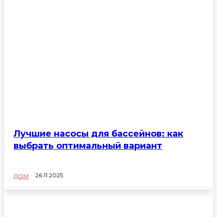
Лучшие насосы для бассейнов: как
выбрать оптимальный вариант
26.11.2025
ДОМ