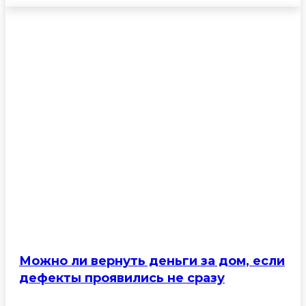
Можно ли вернуть деньги за дом, если
дефекты проявились не сразу