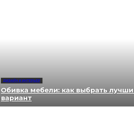
ДИЗАЙН И ИНТЕРЬЕР
Обивка мебели: как выбрать лучш
вариант