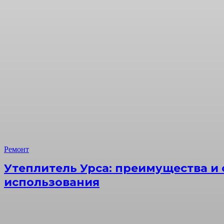
Ремонт
Утеплитель Урса: преимущества и
использования