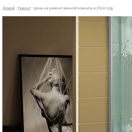
Домой
Ремонт
Цены на ремонт ванной комнаты в 2024 году