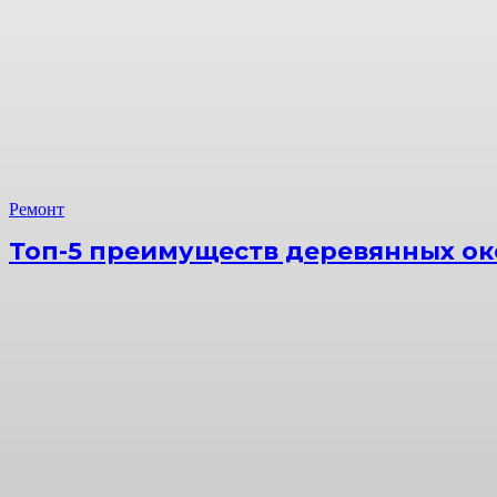
Ремонт
Топ-5 преимуществ деревянных ок