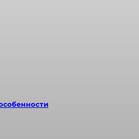
 особенности