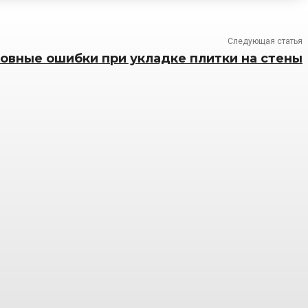
Следующая статья
овные ошибки при укладке плитки на стены