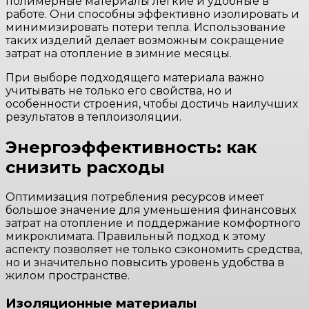
полимерные материалы лёгкие и удобные в
работе. Они способны эффективно изолировать и
минимизировать потери тепла. Использование
таких изделий делает возможным сокращение
затрат на отопление в зимние месяцы.
При выборе подходящего материала важно
учитывать не только его свойства, но и
особенности строения, чтобы достичь наилучших
результатов в теплоизоляции.
Энергоэффективность: как
снизить расходы
Оптимизация потребления ресурсов имеет
большое значение для уменьшения финансовых
затрат на отопление и поддержание комфортного
микроклимата. Правильный подход к этому
аспекту позволяет не только сэкономить средства,
но и значительно повысить уровень удобства в
жилом пространстве.
Изоляционные материалы