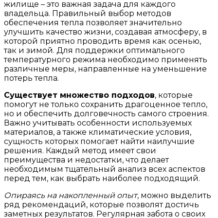
жилище – это важная задача для каждого
владельца. Правильный выбор методов
обеспечения тепла позволяет значительно
улучшить качество жизни, создавая атмосферу, в
которой приятно проводить время как осенью,
так и зимой. Для поддержки оптимального
температурного режима необходимо применять
различные меры, направленные на уменьшение
потерь тепла.
Существует множество подходов
, которые
помогут не только сохранить драгоценное тепло,
но и обеспечить долговечность самого строения.
Важно учитывать особенности используемых
материалов, а также климатические условия,
сущность которых помогает найти наилучшие
решения. Каждый метод имеет свои
преимущества и недостатки, что делает
необходимым тщательный анализ всех аспектов
перед тем, как выбрать наиболее подходящий.
Опираясь на накопленный опыт
, можно выделить
ряд рекомендаций, которые позволят достичь
заметных результатов. Регулярная забота о своих