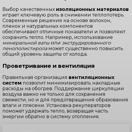
Выбор качественных
изоляционных материалов
играет ключевую роль в снижении теплопотерь.
Современные решения на основе волокон,
пленок и натуральных компонентов
обеспечивают отличные показатели и позволяют
сохранить тепло. Например, использование
минеральной ваты
или
экструдированного
пенополистирола
может существенно повысить
общий уровень защиты от холода.
Проветривание и вентиляция
Правильная организация
вентиляционных
систем
позволит минимизировать накладные
расходы на обогрев. Поддержание циркуляции
воздуха важно не только для сохранения
свежести, но и для предотвращения образования
влаги и плесени. Установка рекуператоров
поможет удержать тепло, возвращая часть
энергии обратно в систему отопления.