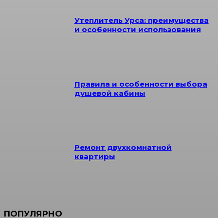
Утеплитель Урса: преимущества
и особенности использования
Правила и особенности выбора
душевой кабины
Ремонт двухкомнатной
квартиры
ПОПУЛЯРНО