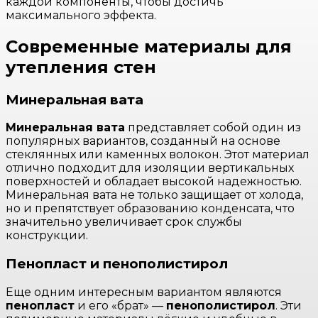
каждой компоненты, чтобы достичь
максимального эффекта.
Современные материалы для
утепления стен
Минеральная вата
Минеральная вата
представляет собой один из
популярных вариантов, созданный на основе
стеклянных или каменных волокон. Этот материал
отлично подходит для изоляции вертикальных
поверхностей и обладает высокой надежностью.
Минеральная вата не только защищает от холода,
но и препятствует образованию конденсата, что
значительно увеличивает срок службы
конструкции.
Пенопласт и пенополистирол
Еще одним интересным вариантом являются
пенопласт
и его «брат» —
пенополистирол
. Эти