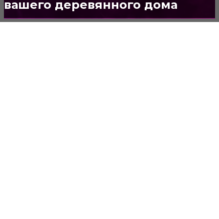
вашего деревянного дома