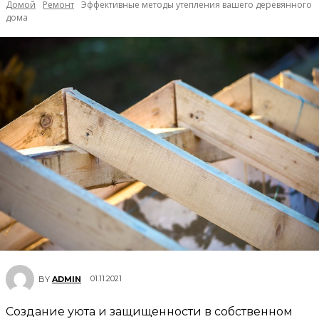
Домой
Ремонт
Эффективные методы утепления вашего деревянного
дома
01.11.2021
BY
ADMIN
Создание уюта и защищенности в собственном