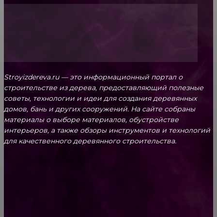
Stroyizdereva.ru — это информационный портал о
строительстве из дерева, предоставляющий полезные
советы, технологии и идеи для создания деревянных
домов, бань и других сооружений. На сайте собраны
материалы о выборе материалов, обустройстве
интерьеров, а также обзоры инструментов и технологий
для качественного деревянного строительства.
КРЕПЕЖ
Как выбрать крепления для решетчатого
настила?