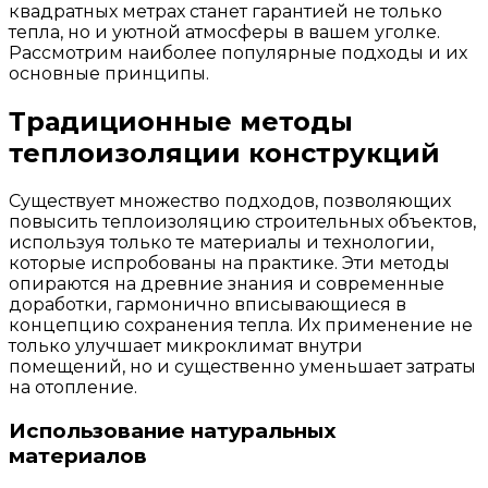
квадратных метрах станет гарантией не только
тепла, но и уютной атмосферы в вашем уголке.
Рассмотрим наиболее популярные подходы и их
основные принципы.
Традиционные методы
теплоизоляции конструкций
Существует множество подходов, позволяющих
повысить теплоизоляцию строительных объектов,
используя только те материалы и технологии,
которые испробованы на практике. Эти методы
опираются на древние знания и современные
доработки, гармонично вписывающиеся в
концепцию сохранения тепла. Их применение не
только улучшает микроклимат внутри
помещений, но и существенно уменьшает затраты
на отопление.
Использование натуральных
материалов