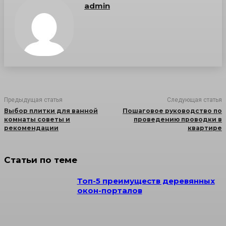
admin
Предыдущая статья
Следующая статья
Выбор плитки для ванной
Пошаговое руководство по
комнаты советы и
проведению проводки в
рекомендации
квартире
Статьи по теме
Топ-5 преимуществ деревянных
окон-порталов