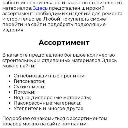
работы исполнителя, но и качество строительных
материалов.
Здесь
представлен широкий
ассортимент необходимых изделий для ремонта
и строительства. Любой покупатель сможет
перейти на сайт и подобрать подходящие
изделия.
Ассортимент
В каталоге представлено большое количество
строительных и отделочных материалов. Здесь
можно найти:
Огнебиозащитные пропитки;
Гипсокартон;
Сухие смеси;
Потолки;
Водно-дисперсные материалы;
Лакокрасочные материалы;
Утеплитель и многое другое.
Подробнее ознакомиться с ассортиментом
товаров можно на сайте компании.