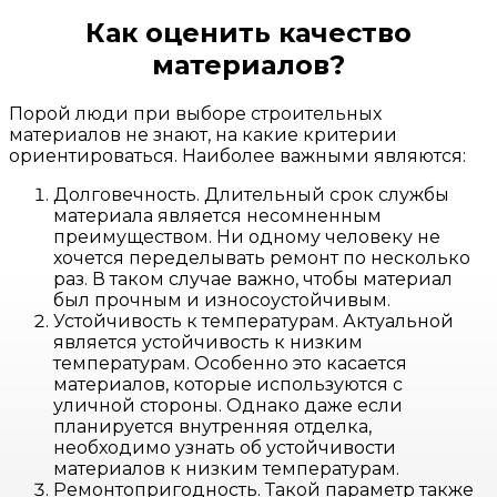
Как оценить качество
материалов?
Порой люди при выборе строительных
материалов не знают, на какие критерии
ориентироваться. Наиболее важными являются:
Долговечность. Длительный срок службы
материала является несомненным
преимуществом. Ни одному человеку не
хочется переделывать ремонт по несколько
раз. В таком случае важно, чтобы материал
был прочным и износоустойчивым.
Устойчивость к температурам. Актуальной
является устойчивость к низким
температурам. Особенно это касается
материалов, которые используются с
уличной стороны. Однако даже если
планируется внутренняя отделка,
необходимо узнать об устойчивости
материалов к низким температурам.
Ремонтопригодность. Такой параметр также