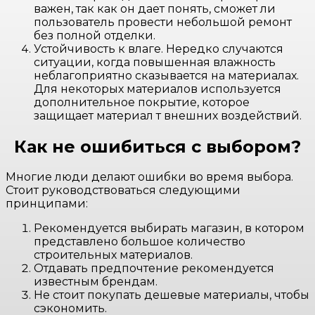
важен, так как он дает понять, сможет ли
пользователь провести небольшой ремонт
без полной отделки.
Устойчивость к влаге. Нередко случаются
ситуации, когда повышенная влажность
неблагоприятно сказывается на материалах.
Для некоторых материалов используется
дополнительное покрытие, которое
защищает материал т внешних воздействий.
Как не ошибиться с выбором?
Многие люди делают ошибки во время выбора.
Стоит руководствоваться следующими
принципами:
Рекомендуется выбирать магазин, в котором
представлено большое количество
строительных материалов.
Отдавать предпочтение рекомендуется
известным брендам.
Не стоит покупать дешевые материалы, чтобы
сэкономить.