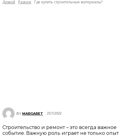
Домой
Разное
Где купить строительные материалы?
25.11.2022
BY
MARGARET
Строительство и ремонт – это всегда важное
событие. Важную роль играет не только опыт