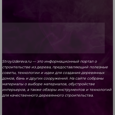
Топ-5 преимуществ деревянных окон-порталов
Stroyizdereva.ru — это информационный портал о
строительстве из дерева, предоставляющий полезные
советы, технологии и идеи для создания деревянных
домов, бань и других сооружений. На сайте собраны
материалы о выборе материалов, обустройстве
интерьеров, а также обзоры инструментов и технологий
для качественного деревянного строительства.
КРЕПЕЖ