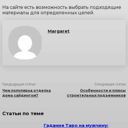
На сайте есть возможность выбрать подходящие
материалы для определенных целей.
Margaret
Предыдущая статья
Следующая статья
Чем популярна отделка
Особенности и плюсы
дома сайдингом?
строительных подъемников
Статьи по теме
Гадание Таро на мужчину: