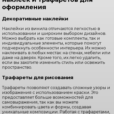
оформления
Декоративные наклейки
Наклейки из винила отличаются легкостью в
использовании и широким выбором дизайнов.
Можно выбрать как готовые комплекты, так и
индивидуальные элементы, которые помогут
подчеркнуть особенности интерьера. Их можно
наклеивать в любых местах: на стенах, мебели или
даже на дверях. Кроме того, их легко удалить,
если вы захотите изменить стиль или освежить
пространство.
Трафареты для рисования
Трафареты позволяют создавать сложные узоры и
изображения с использованием краски. Это
предоставляет больше возможностей для
самовыражения, так как вы можете
комбинировать цвета и формы, создавая
уникальные композиции. Работая с трафаретами,