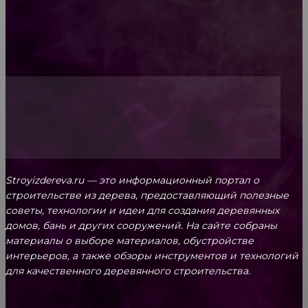
Топ-5 преимуществ деревянных окон-порталов
Stroyizdereva.ru — это информационный портал о
строительстве из дерева, предоставляющий полезные
советы, технологии и идеи для создания деревянных
домов, бань и других сооружений. На сайте собраны
материалы о выборе материалов, обустройстве
интерьеров, а также обзоры инструментов и технологий
для качественного деревянного строительства.