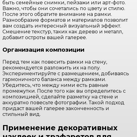
быть семейные снимки, пейзажи или арт-фото.
Важно, чтобы они сочетались по цвету и стилю.
После этого обратите внимание на рамки.
Разнообразие форматов и материалов позволит
вам создать интересный визуальный эффект.
Смешение текстур, таких как дерево и металл,
добавит остроты вашей галерее.
Организация композиции
Перед тем как повесить рамки на стену,
рекомендуется разложить их на полу.
Экспериментируйте с размещением, добиваясь
гармоничного баланса между рамками.
Убедитесь, что между ними есть равные
промежутки. После того как вы определитесь с
композицией, сделайте разметку на стене и
аккуратно повесьте фотографии. Такой подход
придаст вашей галерее законченность и
стильный вид.
Применение декоративных
наклеек и трафаретов для