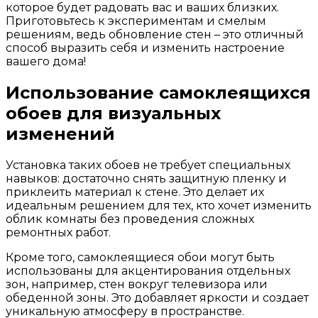
которое будет радовать вас и ваших близких.
Приготовьтесь к экспериментам и смелым
решениям, ведь обновление стен – это отличный
способ выразить себя и изменить настроение
вашего дома!
Использование самоклеящихся
обоев для визуальных
изменений
Установка таких обоев не требует специальных
навыков: достаточно снять защитную пленку и
приклеить материал к стене. Это делает их
идеальным решением для тех, кто хочет изменить
облик комнаты без проведения сложных
ремонтных работ.
Кроме того, самоклеящиеся обои могут быть
использованы для акцентирования отдельных
зон, например, стен вокруг телевизора или
обеденной зоны. Это добавляет яркости и создает
уникальную атмосферу в пространстве.