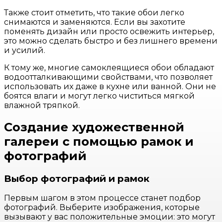
Также стоит отметить, что такие обои легко
снимаются и заменяются. Если вы захотите
поменять дизайн или просто освежить интерьер,
это можно сделать быстро и без лишнего времени
и усилий.
К тому же, многие самоклеящиеся обои обладают
водоотталкивающими свойствами, что позволяет
использовать их даже в кухне или ванной. Они не
боятся влаги и могут легко чиститься мягкой
влажной тряпкой.
Создание художественной
галереи с помощью рамок и
фотографий
Выбор фотографий и рамок
Первым шагом в этом процессе станет подбор
фотографий. Выберите изображения, которые
вызывают у вас положительные эмоции: это могут