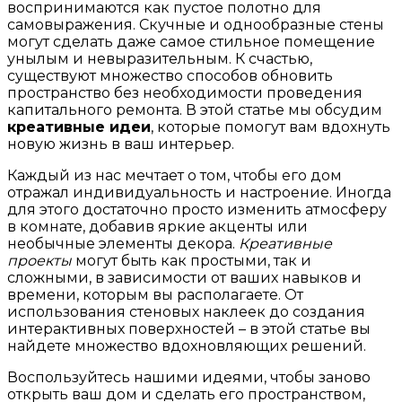
воспринимаются как пустое полотно для
самовыражения. Скучные и однообразные стены
могут сделать даже самое стильное помещение
унылым и невыразительным. К счастью,
существуют множество способов обновить
пространство без необходимости проведения
капитального ремонта. В этой статье мы обсудим
креативные идеи
, которые помогут вам вдохнуть
новую жизнь в ваш интерьер.
Каждый из нас мечтает о том, чтобы его дом
отражал индивидуальность и настроение. Иногда
для этого достаточно просто изменить атмосферу
в комнате, добавив яркие акценты или
необычные элементы декора.
Креативные
проекты
могут быть как простыми, так и
сложными, в зависимости от ваших навыков и
времени, которым вы располагаете. От
использования стеновых наклеек до создания
интерактивных поверхностей – в этой статье вы
найдете множество вдохновляющих решений.
Воспользуйтесь нашими идеями, чтобы заново
открыть ваш дом и сделать его пространством,