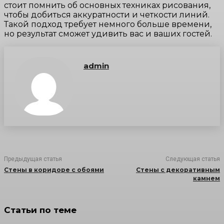
стоит помнить об основных техниках рисования,
чтобы добиться аккуратности и четкости линий.
Такой подход требует немного больше времени,
но результат сможет удивить вас и ваших гостей.
admin
Предыдущая статья
Следующая статья
Стены в коридоре с обоями
Стены с декоративным
камнем
Статьи по теме