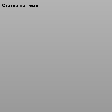
Статьи по теме