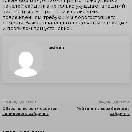
Таким образом, ошибки при монтаже угловых
панелей сайдинга не только ухудшают внешний
вид, но и могут привести к серьезным
повреждениям, требующим дорогостоящего
ремонта. Важно тщательно следовать инструкции
и правилам при установке.»
admin
Предыдущая статья
Следующая статья
Обзор популярных цветов
Рейтинг лучших брендов
винилового сайдинга
сайдинга