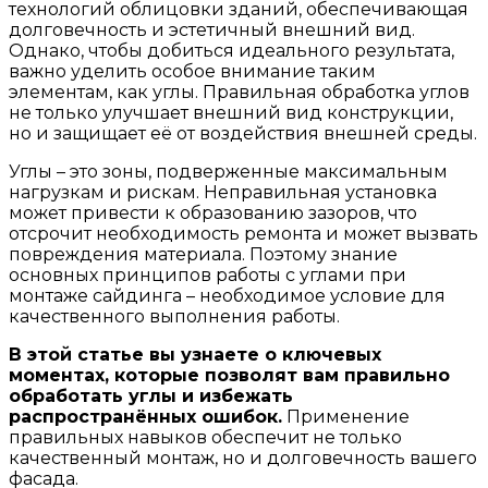
технологий облицовки зданий, обеспечивающая
долговечность и эстетичный внешний вид.
Однако, чтобы добиться идеального результата,
важно уделить особое внимание таким
элементам, как углы. Правильная обработка углов
не только улучшает внешний вид конструкции,
но и защищает её от воздействия внешней среды.
Углы – это зоны, подверженные максимальным
нагрузкам и рискам. Неправильная установка
может привести к образованию зазоров, что
отсрочит необходимость ремонта и может вызвать
повреждения материала. Поэтому знание
основных принципов работы с углами при
монтаже сайдинга – необходимое условие для
качественного выполнения работы.
В этой статье вы узнаете о ключевых
моментах, которые позволят вам правильно
обработать углы и избежать
распространённых ошибок.
Применение
правильных навыков обеспечит не только
качественный монтаж, но и долговечность вашего
фасада.