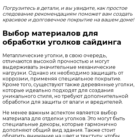
Погрузитесь в детали, и вы увидите, как простое
следование рекомендациям поможет вам создать
красивое и долговечное покрытие на вашем доме!
Выбор материалов для
обработки уголков сайдинга
Металлические уголки, в свою очередь,
отличаются высокой прочностью и могут
выдерживать значительные механические
нагрузки. Однако их необходимо защищать от
коррозии, применяя специальное покрытие.
Кроме того, существуют также деревянные уголки,
которые идеально подходят для создания
уникального стиля, но требуют дополнительной
обработки для защиты от влаги и вредителей.
Не менее важным аспектом является выбор
материала для отделки уголков. Это могут быть
специальные декоры, которые гармонично
дополняют общий вид здания. Также стоит
обратить внимание на цвет и текстуру, чтобы