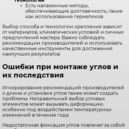
технологии
Есть налаженные методы,
обеспечивающие долговечность, такие
как использование герметиков.
Выбор способа и технологии крепления зависит
от материалов, климатических условий и личных
предпочтений мастера. Важно соблюдать
рекомендации производителей и использовать
качественные инструменты для достижения
наилучших результатов.
Ошибки при монтаже углов и
их последствия
Игнорирование рекомендаций производителей
о длине и установке углов также может создать
проблемы. Неправильный выбор угловых
элементов может вызывать деформации,
особенно под воздействием температурных
изменений в течение года.
Недостаточная фиксация углов повлечет за собой