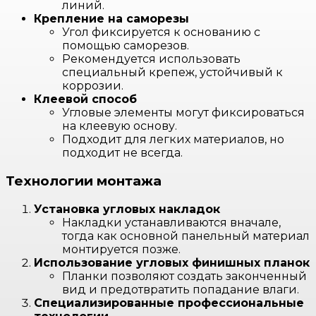
линий.
Крепление на саморезы
Угол фиксируется к основанию с
помощью саморезов.
Рекомендуется использовать
специальный крепеж, устойчивый к
коррозии.
Клеевой способ
Угловые элементы могут фиксироваться
на клеевую основу.
Подходит для легких материалов, но
подходит не всегда.
Технологии монтажа
Установка угловых накладок
Накладки устанавливаются вначале,
тогда как основной панельный материал
монтируется позже.
Использование угловых финишных планок
Планки позволяют создать законченный
вид и предотвратить попадание влаги.
Специализированные профессиональные