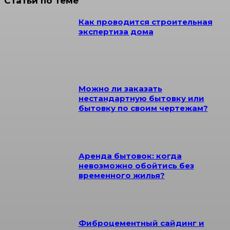
Статьи по теме
Как проводится строительная
экспертиза дома
Можно ли заказать
нестандартную бытовку или
бытовку по своим чертежам?
Аренда бытовок: когда
невозможно обойтись без
временного жилья?
Фиброцементный сайдинг и