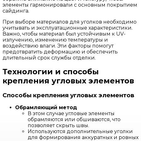
элементы гармонировали с основным покрытием
сайдинга.
При выборе материалов для уголков необходимо
учитывать и эксплуатационные характеристики.
Важно, чтобы материал был устойчивым к UV-
излучению, изменению температуры и
воздействию влаги. Эти факторы помогут
предотвратить деформацию и обеспечить
длительный срок службы отделки.
Технологии и способы
крепления угловых элементов
Способы крепления угловых элементов
Обрамляющий метод
В этом случае угловые элементы
обрамляются или обшиваются, что
позволяет скрыть швы.
Используются дополнительные уголки
для формирования аккуратных и ровных