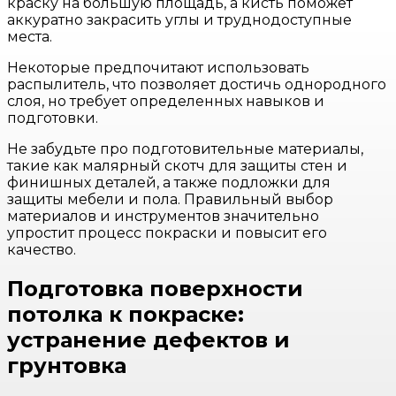
краску на большую площадь, а кисть поможет
аккуратно закрасить углы и труднодоступные
места.
Некоторые предпочитают использовать
распылитель, что позволяет достичь однородного
слоя, но требует определенных навыков и
подготовки.
Не забудьте про подготовительные материалы,
такие как малярный скотч для защиты стен и
финишных деталей, а также подложки для
защиты мебели и пола. Правильный выбор
материалов и инструментов значительно
упростит процесс покраски и повысит его
качество.
Подготовка поверхности
потолка к покраске:
устранение дефектов и
грунтовка