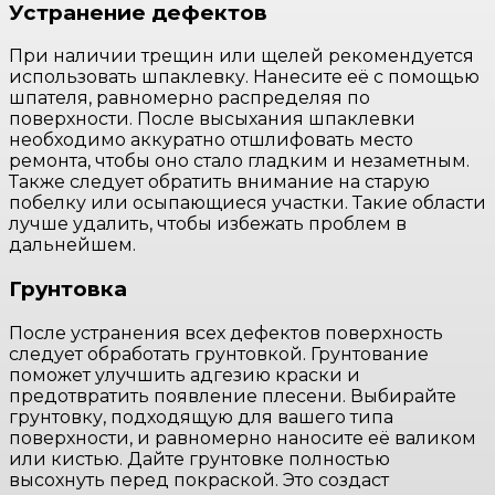
Устранение дефектов
При наличии трещин или щелей рекомендуется
использовать шпаклевку. Нанесите её с помощью
шпателя, равномерно распределяя по
поверхности. После высыхания шпаклевки
необходимо аккуратно отшлифовать место
ремонта, чтобы оно стало гладким и незаметным.
Также следует обратить внимание на старую
побелку или осыпающиеся участки. Такие области
лучше удалить, чтобы избежать проблем в
дальнейшем.
Грунтовка
После устранения всех дефектов поверхность
следует обработать грунтовкой. Грунтование
поможет улучшить адгезию краски и
предотвратить появление плесени. Выбирайте
грунтовку, подходящую для вашего типа
поверхности, и равномерно наносите её валиком
или кистью. Дайте грунтовке полностью
высохнуть перед покраской. Это создаст