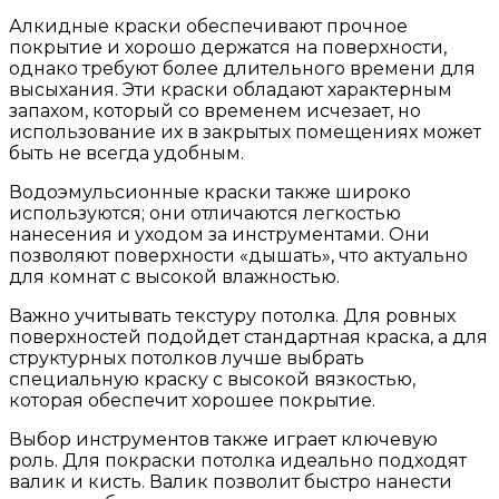
Алкидные краски обеспечивают прочное
покрытие и хорошо держатся на поверхности,
однако требуют более длительного времени для
высыхания. Эти краски обладают характерным
запахом, который со временем исчезает, но
использование их в закрытых помещениях может
быть не всегда удобным.
Водоэмульсионные краски также широко
используются; они отличаются легкостью
нанесения и уходом за инструментами. Они
позволяют поверхности «дышать», что актуально
для комнат с высокой влажностью.
Важно учитывать текстуру потолка. Для ровных
поверхностей подойдет стандартная краска, а для
структурных потолков лучше выбрать
специальную краску с высокой вязкостью,
которая обеспечит хорошее покрытие.
Выбор инструментов также играет ключевую
роль. Для покраски потолка идеально подходят
валик и кисть. Валик позволит быстро нанести