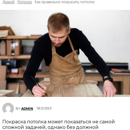
Домой
Потолок
Как правильно покрасить потолок
06.12.2023
BY
ADMIN
Покраска потолка может показаться не самой
сложной задачей, однако без должной