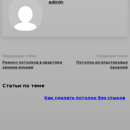
admin
Предыдущая статья
Следующая статья
Ремонт потолков в квартире
Потолок из пластиковых
своими руками
панелей
Статьи по теме
Как сделать потолок без стыков