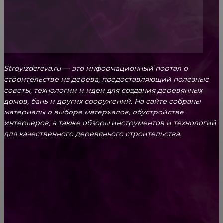
Stroyizdereva.ru — это информационный портал о
строительстве из дерева, предоставляющий полезные
советы, технологии и идеи для создания деревянных
домов, бань и других сооружений. На сайте собраны
материалы о выборе материалов, обустройстве
интерьеров, а также обзоры инструментов и технологий
для качественного деревянного строительства.
КРЕПЕЖ
Как выбрать крепления для решетчатого
настила?