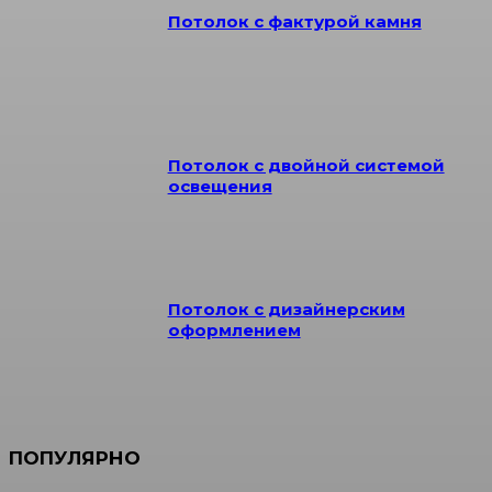
Потолок с фактурой камня
Потолок с двойной системой
освещения
Потолок с дизайнерским
оформлением
ПОПУЛЯРНО