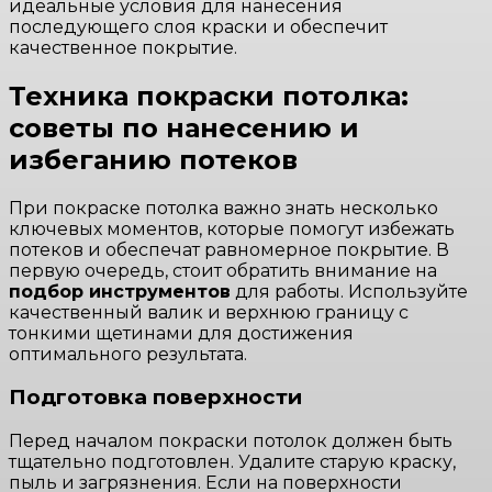
идеальные условия для нанесения
последующего слоя краски и обеспечит
качественное покрытие.
Техника покраски потолка:
советы по нанесению и
избеганию потеков
При покраске потолка важно знать несколько
ключевых моментов, которые помогут избежать
потеков и обеспечат равномерное покрытие. В
первую очередь, стоит обратить внимание на
подбор инструментов
для работы. Используйте
качественный валик и верхнюю границу с
тонкими щетинами для достижения
оптимального результата.
Подготовка поверхности
Перед началом покраски потолок должен быть
тщательно подготовлен. Удалите старую краску,
пыль и загрязнения. Если на поверхности