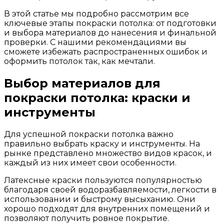
В этой статье мы подробно рассмотрим все
ключевые этапы покраски потолка: от подготовки
и выбора материалов до нанесения и финальной
проверки. С нашими рекомендациями вы
сможете избежать распространенных ошибок и
оформить потолок так, как мечтали.
Выбор материалов для
покраски потолка: краски и
инструменты
Для успешной покраски потолка важно
правильно выбрать краску и инструменты. На
рынке представлено множество видов красок, и
каждый из них имеет свои особенности.
Латексные краски пользуются популярностью
благодаря своей водоразбавляемости, легкости в
использовании и быстрому высыханию. Они
хорошо подходят для внутренних помещений и
позволяют получить ровное покрытие.