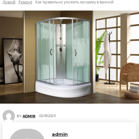
Домой
Ремонт
Как правильно уложить мозаику в ванной
02.09.2023
BY
ADMIN
admin