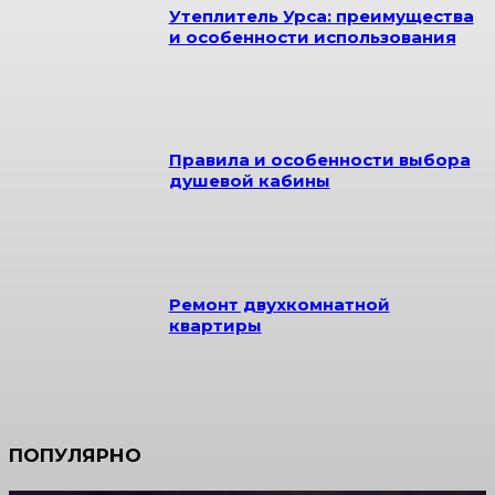
Утеплитель Урса: преимущества
и особенности использования
Правила и особенности выбора
душевой кабины
Ремонт двухкомнатной
квартиры
ПОПУЛЯРНО