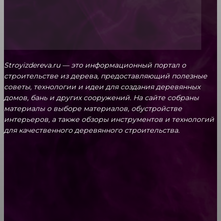
Stroyizdereva.ru — это информационный портал о
строительстве из дерева, предоставляющий полезные
советы, технологии и идеи для создания деревянных
домов, бань и других сооружений. На сайте собраны
материалы о выборе материалов, обустройстве
интерьеров, а также обзоры инструментов и технологий
для качественного деревянного строительства.
КРЕПЕЖ
Как выбрать крепления для решетчатого
настила?