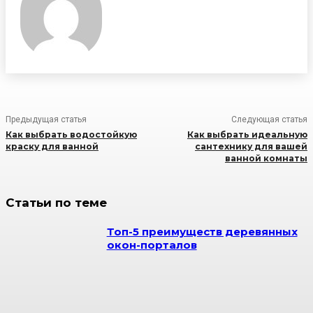
Предыдущая статья
Следующая статья
Как выбрать водостойкую
Как выбрать идеальную
краску для ванной
сантехнику для вашей
ванной комнаты
Статьи по теме
Топ-5 преимуществ деревянных
окон-порталов