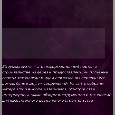
Топ-5 преимуществ деревянных окон-порталов
Stroyizdereva.ru — это информационный портал о
строительстве из дерева, предоставляющий полезные
советы, технологии и идеи для создания деревянных
домов, бань и других сооружений. На сайте собраны
материалы о выборе материалов, обустройстве
интерьеров, а также обзоры инструментов и технологий
для качественного деревянного строительства.