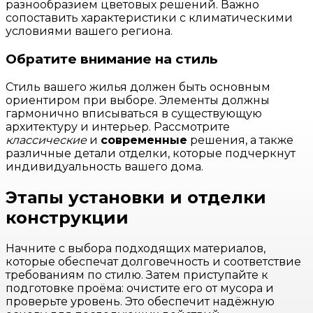
разнообразием цветовых решений. Важно
сопоставить характеристики с климатическими
условиями вашего региона.
Обратите внимание на стиль
Стиль вашего жилья должен быть основным
ориентиром при выборе. Элементы должны
гармонично вписываться в существующую
архитектуру и интерьер. Рассмотрите
классические
и
современные
решения, а также
различные детали отделки, которые подчеркнут
индивидуальность вашего дома.
Этапы установки и отделки
конструкции
Начните с выбора подходящих материалов,
которые обеспечат долговечность и соответствие
требованиям по стилю. Затем приступайте к
подготовке проёма: очистите его от мусора и
проверьте уровень. Это обеспечит надёжную