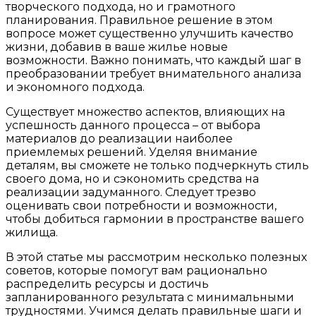
творческого подхода, но и грамотного
планирования. Правильное решение в этом
вопросе может существенно улучшить качество
жизни, добавив в ваше жилье новые
возможности. Важно понимать, что каждый шаг в
преобразовании требует внимательного анализа
и экономного подхода.
Существует множество аспектов, влияющих на
успешность данного процесса – от выбора
материалов до реализации наиболее
приемлемых решений. Уделяя внимание
деталям, вы сможете не только подчеркнуть стиль
своего дома, но и сэкономить средства на
реализации задуманного. Следует трезво
оценивать свои потребности и возможности,
чтобы добиться гармонии в пространстве вашего
жилища.
В этой статье мы рассмотрим несколько полезных
советов, которые помогут вам рационально
распределить ресурсы и достичь
запланированного результата с минимальными
трудностями. Учимся делать правильные шаги и