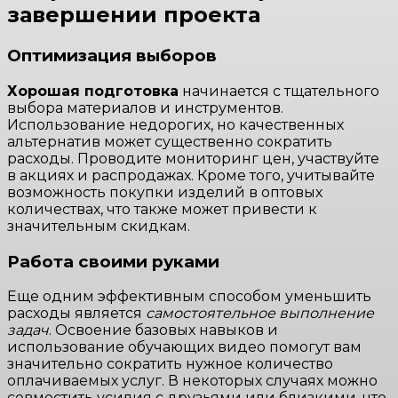
завершении проекта
Оптимизация выборов
Хорошая подготовка
начинается с тщательного
выбора материалов и инструментов.
Использование недорогих, но качественных
альтернатив может существенно сократить
расходы. Проводите мониторинг цен, участвуйте
в акциях и распродажах. Кроме того, учитывайте
возможность покупки изделий в оптовых
количествах, что также может привести к
значительным скидкам.
Работа своими руками
Еще одним эффективным способом уменьшить
расходы является
самостоятельное выполнение
задач
. Освоение базовых навыков и
использование обучающих видео помогут вам
значительно сократить нужное количество
оплачиваемых услуг. В некоторых случаях можно
совместить усилия с друзьями или близкими, что