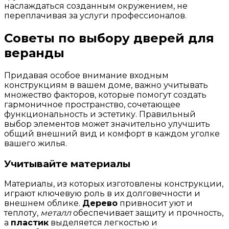
наслаждаться созданным окружением, не
переплачивая за услуги профессионалов.
Советы по выбору дверей для
веранды
Придавая особое внимание входным
конструкциям в вашем доме, важно учитывать
множество факторов, которые помогут создать
гармоничное пространство, сочетающее
функциональность и эстетику. Правильный
выбор элементов может значительно улучшить
общий внешний вид и комфорт в каждом уголке
вашего жилья.
Учитывайте материалы
Материалы, из которых изготовлены конструкции,
играют ключевую роль в их долговечности и
внешнем облике.
Дерево
привносит уют и
теплоту,
металл
обеспечивает защиту и прочность,
а
пластик
выделяется легкостью и