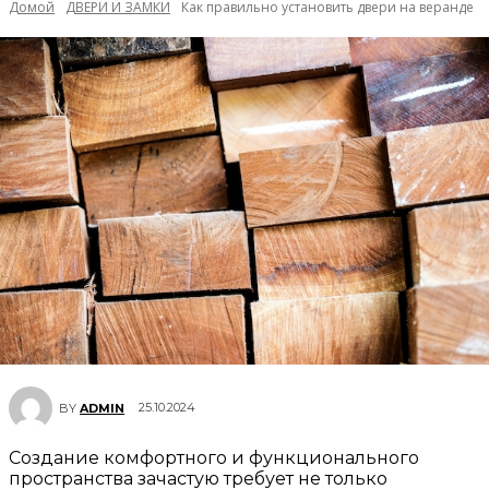
Домой
ДВЕРИ И ЗАМКИ
Как правильно установить двери на веранде
25.10.2024
BY
ADMIN
Создание комфортного и функционального
пространства зачастую требует не только