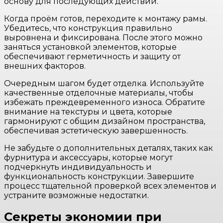
основу для последующих действий.
Когда проём готов, переходите к монтажу рамы.
Убедитесь, что конструкция правильно
выровнена и фиксирована. После этого можно
заняться установкой элементов, которые
обеспечивают герметичность и защиту от
внешних факторов.
Очередным шагом будет отделка. Используйте
качественные отделочные материалы, чтобы
избежать преждевременного износа. Обратите
внимание на текстуры и цвета, которые
гармонируют с общим дизайном пространства,
обеспечивая эстетическую завершенность.
Не забудьте о дополнительных деталях, таких как
фурнитура и аксессуары, которые могут
подчеркнуть индивидуальность и
функциональность конструкции. Завершите
процесс тщательной проверкой всех элементов и
устраните возможные недостатки.
Секреты экономии при