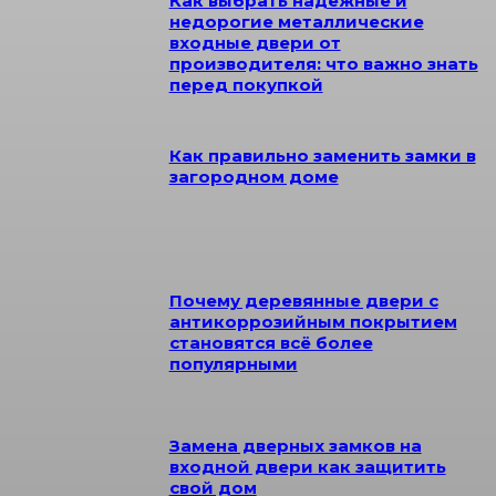
Как выбрать надежные и
недорогие металлические
входные двери от
производителя: что важно знать
перед покупкой
Как правильно заменить замки в
загородном доме
Почему деревянные двери с
антикоррозийным покрытием
становятся всё более
популярными
Замена дверных замков на
входной двери как защитить
свой дом