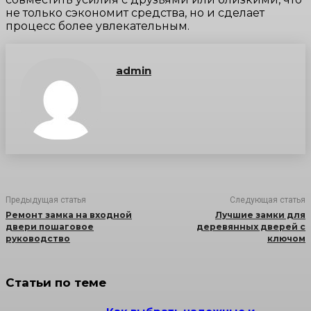
не только сэкономит средства, но и сделает
процесс более увлекательным.
admin
Предыдущая статья
Следующая статья
Ремонт замка на входной
Лучшие замки для
двери пошаговое
деревянных дверей с
руководство
ключом
Статьи по теме