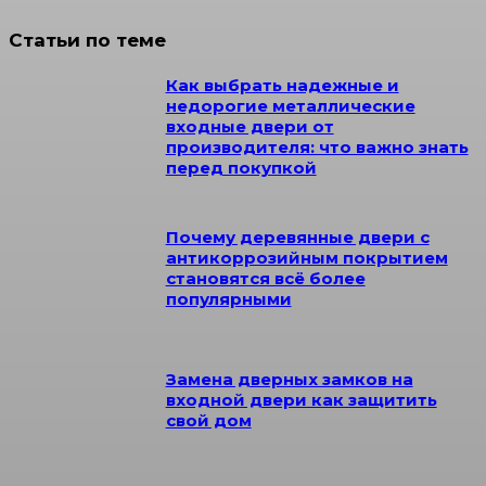
Статьи по теме
Как выбрать надежные и
недорогие металлические
входные двери от
производителя: что важно знать
перед покупкой
Почему деревянные двери с
антикоррозийным покрытием
становятся всё более
популярными
Замена дверных замков на
входной двери как защитить
свой дом