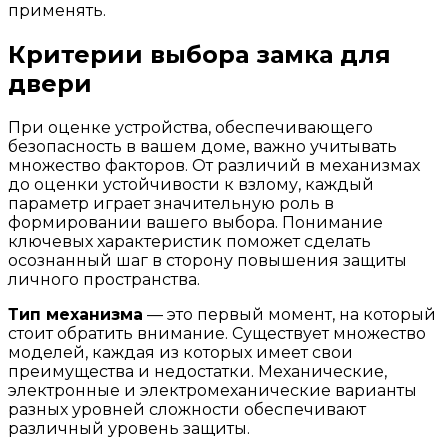
применять.
Критерии выбора замка для
двери
При оценке устройства, обеспечивающего
безопасность в вашем доме, важно учитывать
множество факторов. От различий в механизмах
до оценки устойчивости к взлому, каждый
параметр играет значительную роль в
формировании вашего выбора. Понимание
ключевых характеристик поможет сделать
осознанный шаг в сторону повышения защиты
личного пространства.
Тип механизма
— это первый момент, на который
стоит обратить внимание. Существует множество
моделей, каждая из которых имеет свои
преимущества и недостатки. Механические,
электронные и электромеханические варианты
разных уровней сложности обеспечивают
различный уровень защиты.