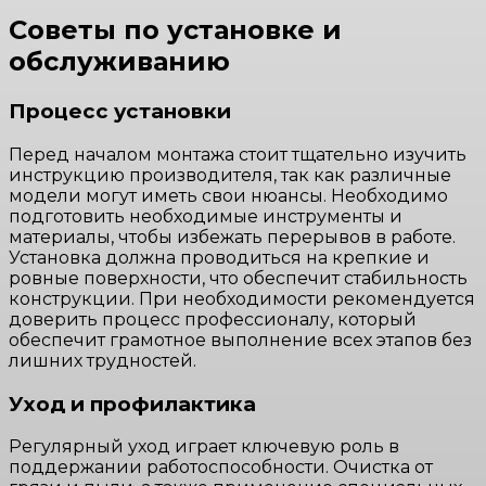
Советы по установке и
обслуживанию
Процесс установки
Перед началом монтажа стоит тщательно изучить
инструкцию производителя, так как различные
модели могут иметь свои нюансы. Необходимо
подготовить необходимые инструменты и
материалы, чтобы избежать перерывов в работе.
Установка должна проводиться на крепкие и
ровные поверхности, что обеспечит стабильность
конструкции. При необходимости рекомендуется
доверить процесс профессионалу, который
обеспечит грамотное выполнение всех этапов без
лишних трудностей.
Уход и профилактика
Регулярный уход играет ключевую роль в
поддержании работоспособности. Очистка от