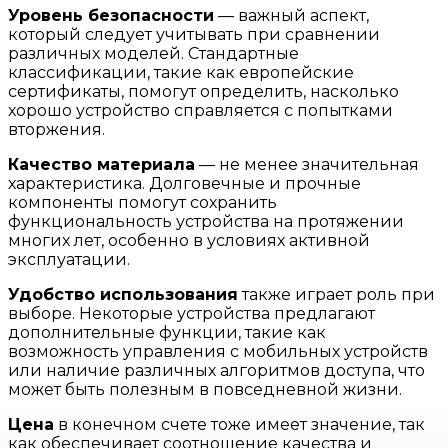
Уровень безопасности
— важный аспект,
который следует учитывать при сравнении
различных моделей. Стандартные
классификации, такие как европейские
сертификаты, помогут определить, насколько
хорошо устройство справляется с попытками
вторжения.
Качество материала
— не менее значительная
характеристика. Долговечные и прочные
компоненты помогут сохранить
функциональность устройства на протяжении
многих лет, особенно в условиях активной
эксплуатации.
Удобство использования
также играет роль при
выборе. Некоторые устройства предлагают
дополнительные функции, такие как
возможность управления с мобильных устройств
или наличие различных алгоритмов доступа, что
может быть полезным в повседневной жизни.
Цена
в конечном счете тоже имеет значение, так
как обеспечивает соотношение качества и