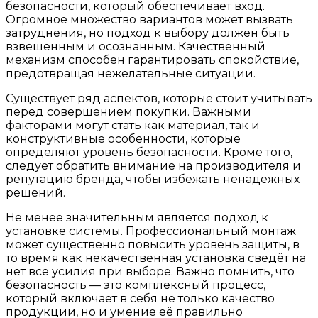
безопасности, который обеспечивает вход.
Огромное множество вариантов может вызвать
затруднения, но подход к выбору должен быть
взвешенным и осознанным. Качественный
механизм способен гарантировать спокойствие,
предотвращая нежелательные ситуации.
Существует ряд аспектов, которые стоит учитывать
перед совершением покупки. Важными
факторами могут стать как материал, так и
конструктивные особенности, которые
определяют уровень безопасности. Кроме того,
следует обратить внимание на производителя и
репутацию бренда, чтобы избежать ненадежных
решений.
Не менее значительным является подход к
установке системы. Профессиональный монтаж
может существенно повысить уровень защиты, в
то время как некачественная установка сведёт на
нет все усилия при выборе. Важно помнить, что
безопасность — это комплексный процесс,
который включает в себя не только качество
продукции, но и умение её правильно