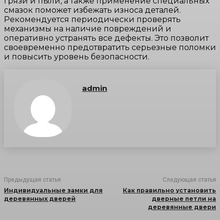
грязи и пыли, а также применение специальных
смазок поможет избежать износа деталей.
Рекомендуется периодически проверять
механизмы на наличие повреждений и
оперативно устранять все дефекты. Это позволит
своевременно предотвратить серьезные поломки
и повысить уровень безопасности.
admin
Предыдущая статья
Следующая статья
Индивидуальные замки для
Как правильно установить
деревянных дверей
дверные петли на
деревянные двери