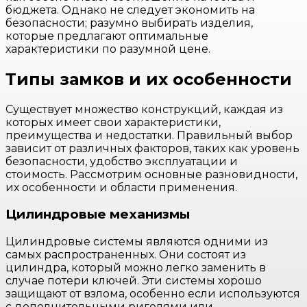
бюджета. Однако не следует экономить на
безопасности; разумно выбирать изделия,
которые предлагают оптимальные
характеристики по разумной цене.
Типы замков и их особенности
Существует множество конструкций, каждая из
которых имеет свои характеристики,
преимущества и недостатки. Правильный выбор
зависит от различных факторов, таких как уровень
безопасности, удобство эксплуатации и
стоимость. Рассмотрим основные разновидности,
их особенности и области применения.
Цилиндровые механизмы
Цилиндровые системы являются одними из
самых распространенных. Они состоят из
цилиндра, который можно легко заменить в
случае потери ключей. Эти системы хорошо
защищают от взлома, особенно если используются
с дополнительными ригелями или