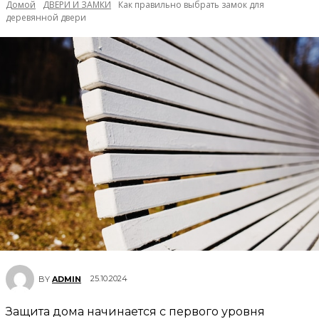
Домой
ДВЕРИ И ЗАМКИ
Как правильно выбрать замок для
деревянной двери
25.10.2024
BY
ADMIN
Защита дома начинается с первого уровня