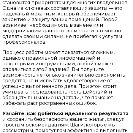
становится приоритетом для многих владельцев.
Одна из ключевых составляющих защиты — это
надежный механизм, который обеспечивает
закрытие и защиту ваших помещений. Порой
возникает необходимость в замене или
модернизации данного элемента, и это можно
сделать своими силами, не прибегая к услугам
профессионалов.
Процесс работы может показаться сложным,
однако с правильной информацией и
некоторыми инструментами, любой сможет
справиться с этой задачей. Вы получите
возможность не только значительно сэкономить
средства, но и испытать удовлетворение от
успешно выполненного дела. При этом стоит
учитывать последовательность действий и
обращать внимание на детали, что поможет
избежать распространенных ошибок.
Узнайте, как добиться идеального результата
и сохранить безопасность вашего жилья, следуя
простым рекомендациям. Шаги, которые мы
рассмотрим, помогут вам эффективно выполнить