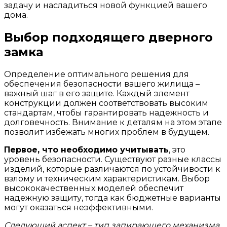
задачу и насладиться новой функцией вашего
дома.
Выбор подходящего дверного
замка
Определение оптимального решения для
обеспечения безопасности вашего жилища –
важный шаг в его защите. Каждый элемент
конструкции должен соответствовать высоким
стандартам, чтобы гарантировать надежность и
долговечность. Внимание к деталям на этом этапе
позволит избежать многих проблем в будущем.
Первое, что необходимо учитывать
, это
уровень безопасности. Существуют разные классы
изделий, которые различаются по устойчивости к
взлому и техническим характеристикам. Выбор
высококачественных моделей обеспечит
надежную защиту, тогда как бюджетные варианты
могут оказаться неэффективными.
Следующий аспект – тип запирающего механизма.