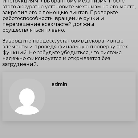
инструкциям к выбранному механизму. После
этого аккуратно установите механизм на его место,
закрепив его с помощью винтов. Проверьте
работоспособность: вращение ручки и
перемещение всех частей должны
осуществляться плавно.
Завершите процесс, установив декоративные
элементы и проведя финальную проверку всех
функций. Не забудьте убедиться, что система
надежно фиксируется и открывается без
затруднений.
admin