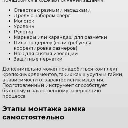
понадобятся в ходе выполнения задания:
Отвертка с разными насадками
Дрель с набором сверл
Молоток
Уровень
Рулетка
Маркеры или карандаш для разметки
Пила по дереву (если требуется
корректировка размеров)
Нож для снятия изоляции
Защитные перчатки
Дополнительно может понадобиться комплект
крепежных элементов, таких как шурупы и гайки,
в зависимости от характеристик изделия.
Подготовленный инструмент способствует
быстрому и качественному завершению
процесса.
Этапы монтажа замка
самостоятельно