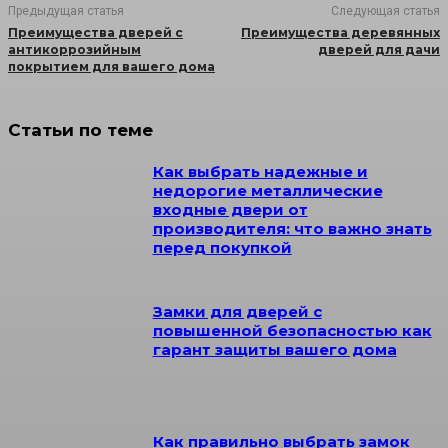
Предыдущая статья
Следующая статья
Преимущества дверей с
Преимущества деревянных
антикоррозийным
дверей для дачи
покрытием для вашего дома
Статьи по теме
Как выбрать надежные и
недорогие металлические
входные двери от
производителя: что важно знать
перед покупкой
Замки для дверей с
повышенной безопасностью как
гарант защиты вашего дома
Как правильно выбрать замок