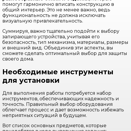
помогут гармонично вписать конструкцию в
общий интерьер. Это не менее важно, ведь
функциональность не должна исключать
визуальную привлекательность.
Суммируя, важно тщательно подойти к выбору
запирающего устройства, учитывая его
безопасность, тип механизма, материалы, размеры
и внешний вид. Объединив эти аспекты, вы
сможете сделать оптимальный выбор для защиты
своего дома.
Необходимые инструменты
для установки
Для выполнения работы потребуется набор
инструментов, обеспечивающих надежность и
точность. Правильный выбор оборудования
облегчает процесс и дает возможность избежать
неприятных ситуаций в будущем.
Вот список основных предметов, которые