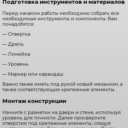
Подготовка инструментов и материалов
Перед началом работы необходимо собрать все
необходимые инструменты и компоненты. Вам
понадобятся:
— Отвертка
— Дрель
— Линейка
— Уровень
— Маркер или карандаш
Важно также иметь под рукой новый механизм, а
также соответствующие крепежные элементы.
Монтаж конструкции
Начните с разметки на двери и стене, используя
уровень для точности. Далее просверлите
отверстия под крепежные элементы, следуя