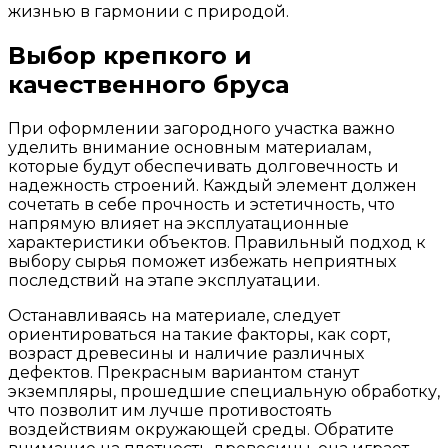
жизнью в гармонии с природой.
Выбор крепкого и
качественного бруса
При оформлении загородного участка важно
уделить внимание основным материалам,
которые будут обеспечивать долговечность и
надежность строений. Каждый элемент должен
сочетать в себе прочность и эстетичность, что
напрямую влияет на эксплуатационные
характеристики объектов. Правильный подход к
выбору сырья поможет избежать неприятных
последствий на этапе эксплуатации.
Останавливаясь на материале, следует
ориентироваться на такие факторы, как сорт,
возраст древесины и наличие различных
дефектов. Прекрасным вариантом станут
экземпляры, прошедшие специальную обработку,
что позволит им лучше противостоять
воздействиям окружающей среды. Обратите