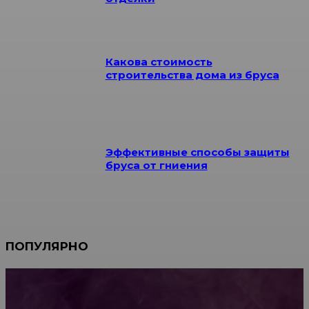
Какова стоимость
строительства дома из бруса
Эффективные способы защиты
бруса от гниения
ПОПУЛЯРНО
Мебель зарубежных производителей: сильные
характеристики изделий