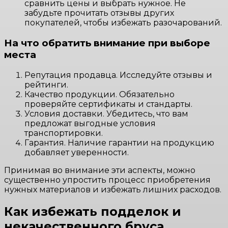
сравнить цены и выбрать нужное. Не
забудьте прочитать отзывы других
покупателей, чтобы избежать разочарований.
На что обратить внимание при выборе
места
Репутация продавца. Исследуйте отзывы и
рейтинги.
Качество продукции. Обязательно
проверяйте сертификаты и стандарты.
Условия доставки. Убедитесь, что вам
предложат выгодные условия
транспортировки.
Гарантия. Наличие гарантии на продукцию
добавляет уверенности.
Принимая во внимание эти аспекты, можно
существенно упростить процесс приобретения
нужных материалов и избежать лишних расходов.
Как избежать подделок и
некачественного бруса