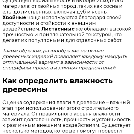
Существует вариативность в выборе исходного
материала: от хвойных пород, таких как сосна и
ель, до лиственных, включая дуб и ясень.
Хвойные
чаще используются благодаря своей
доступности и стойкости к внешним
воздействием.
Лиственные
же обладают высокой
прочностью и привлекательной текстурой, что
делает их популярными для отделочных работ.
Таким образом, разнообразие на рынке
древесных изделий позволяет каждому находить
оптимальный вариант в зависимости от
специфики проекта и личных предпочтений.
Как определить влажность
древесины
Оценка содержания влаги в древесине – важный
этап при использовании этого строительного
материала. От правильного уровня влажности
зависит долговечность, прочность и устойчивость
к различным внешним воздействиям. Существует
несколько методов, которые помогут провести