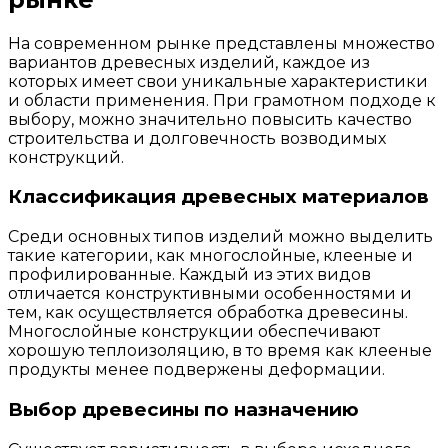
На современном рынке представлены множество
вариантов древесных изделий, каждое из
которых имеет свои уникальные характеристики
и области применения. При грамотном подходе к
выбору, можно значительно повысить качество
строительства и долговечность возводимых
конструкций.
Классификация древесных материалов
Среди основных типов изделий можно выделить
такие категории, как многослойные, клееные и
профилированные. Каждый из этих видов
отличается конструктивными особенностями и
тем, как осуществляется обработка древесины.
Многослойные конструкции обеспечивают
хорошую теплоизоляцию, в то время как клееные
продукты менее подвержены деформации.
Выбор древесины по назначению