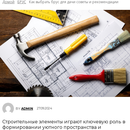
Домой
БРУС
Как выбрать брус для дачи советы и рекомендации
27.09.2024
BY
ADMIN
Строительные элементы играют ключевую роль в
формировании уютного пространства и