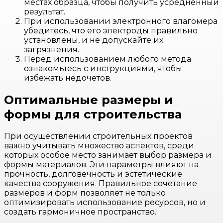
местах образца, чтобы получить усредненный
результат.
При использовании электронного влагомера
убедитесь, что его электроды правильно
установлены, и не допускайте их
загрязнения.
Перед использованием любого метода
ознакомьтесь с инструкциями, чтобы
избежать недочетов.
Оптимальные размеры и
формы для строительства
При осуществлении строительных проектов
важно учитывать множество аспектов, среди
которых особое место занимает выбор размера и
формы материалов. Эти параметры влияют на
прочность, долговечность и эстетические
качества сооружения. Правильное сочетание
размеров и форм позволяет не только
оптимизировать использование ресурсов, но и
создать гармоничное пространство.