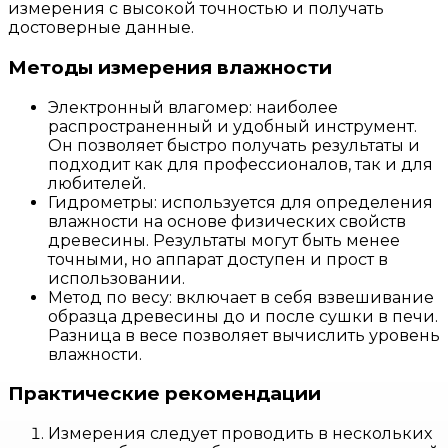
измерения с высокой точностью и получать
достоверные данные.
Методы измерения влажности
Электронный влагомер: наиболее
распространенный и удобный инструмент.
Он позволяет быстро получать результаты и
подходит как для профессионалов, так и для
любителей.
Гидрометры: используется для определения
влажности на основе физических свойств
древесины. Результаты могут быть менее
точными, но аппарат доступен и прост в
использовании.
Метод по весу: включает в себя взвешивание
образца древесины до и после сушки в печи.
Разница в весе позволяет вычислить уровень
влажности.
Практические рекомендации
Измерения следует проводить в нескольких