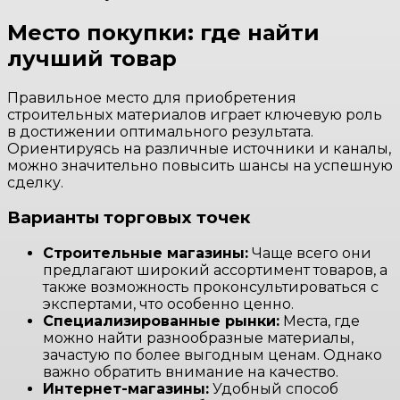
Место покупки: где найти
лучший товар
Правильное место для приобретения
строительных материалов играет ключевую роль
в достижении оптимального результата.
Ориентируясь на различные источники и каналы,
можно значительно повысить шансы на успешную
сделку.
Варианты торговых точек
Строительные магазины:
Чаще всего они
предлагают широкий ассортимент товаров, а
также возможность проконсультироваться с
экспертами, что особенно ценно.
Специализированные рынки:
Места, где
можно найти разнообразные материалы,
зачастую по более выгодным ценам. Однако
важно обратить внимание на качество.
Интернет-магазины:
Удобный способ