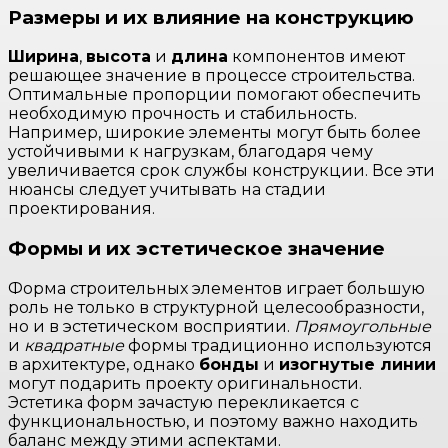
Размеры и их влияние на конструкцию
Ширина
,
высота
и
длина
компонентов имеют
решающее значение в процессе строительства.
Оптимальные пропорции помогают обеспечить
необходимую прочность и стабильность.
Например, широкие элементы могут быть более
устойчивыми к нагрузкам, благодаря чему
увеличивается срок службы конструкции. Все эти
нюансы следует учитывать на стадии
проектирования.
Формы и их эстетическое значение
Форма строительных элементов играет большую
роль не только в структурной целесообразности,
но и в эстетическом восприятии.
Прямоугольные
и
квадратные
формы традиционно используются
в архитектуре, однако
бонды
и
изогнутые линии
могут подарить проекту оригинальности.
Эстетика форм зачастую перекликается с
функциональностью, и поэтому важно находить
баланс между этими аспектами.