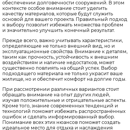
обеспечении долговечности сооружений. В этом
контексте особое внимание стоит уделить
качеству материалов, которые будут служить
основой для вашего проекта. Правильный подход
к выбору позволит избежать множества проблем
и значительно улучшить конечный результат.
Прежде всего, важно учитывать характеристики,
определяющие не только внешний вид, но и
эксплуатационные свойства. Внимание к деталям,
таким как прочность, устойчивость к внешним
воздействиям и наличие недостатков, может
существенно повлиять на общий успех. Выбор
подходящего материала не только украсит ваше
жилище, но и обеспечит комфорт на долгие годы.
При рассмотрении различных вариантов стоит
обращать внимание на опыт других людей,
изучая положительные и отрицательные аспекты.
Кроме того, знание современных тенденций и
технологий поможет избежать распространённых
ошибок и сделать информированный выбор.
Понимание всех этих нюансов поможет создать
идеальное место для отдыха и наслаждения