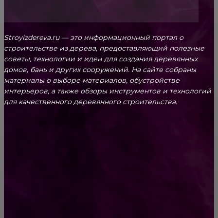
Stroyizdereva.ru — это информационный портал о
строительстве из дерева, предоставляющий полезные
советы, технологии и идеи для создания деревянных
домов, бань и других сооружений. На сайте собраны
материалы о выборе материалов, обустройстве
интерьеров, а также обзоры инструментов и технологий
для качественного деревянного строительства.
КРЕПЕЖ
Как выбрать крепления для решетчатого
настила?