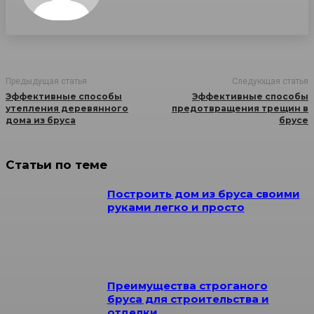
Предыдущая статья
Следующая статья
Эффективные способы
Эффективные способы
утепления деревянного
предотвращения трещин в
дома из бруса
брусе
Статьи по теме
Построить дом из бруса своими
руками легко и просто
Преимущества строганого
бруса для строительства и
отделки