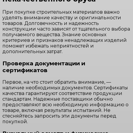
При покупке строительных материалов важно
уделять внимание качеству и оригинальности
товаров. Долговечность и надежность
конструкции часто зависят от тщательного выбора
получаемого вещества. Знание основных
критериев и признаков ненадлежащих изделий
поможет избежать неприятностей и
дополнительных затрат.
Проверка документации и
сертификатов
Первое, на что стоит обратить внимание, —
наличие необходимых документов. Сертификаты
качества гарантируют соответствие продукции
стандартам. Надежные поставщики обычно
предоставляют всю необходимую информацию о
товаре, включая результаты испытаний. Не
стесняйтесь запросить эти документы перед
покупкой.