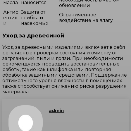
масла
наносится
обновлении
Антис
Защита от
Ограниченное
ептик
грибка и
воздействие на влагу
и
насекомых
Уход за древесиной
Уход за древесными изделиями включает в себя
регулярные проверки состояния и очистку от
загрязнений, пыли и грязи. При необходимости
рекомендуется проводить восстановительные
работы, такие как шлифовка или повторная
обработка защитными средствами. Поддержание
оптимального уровня влажности в помещениях
также способствует снижению риска разрушения
материала.
admin