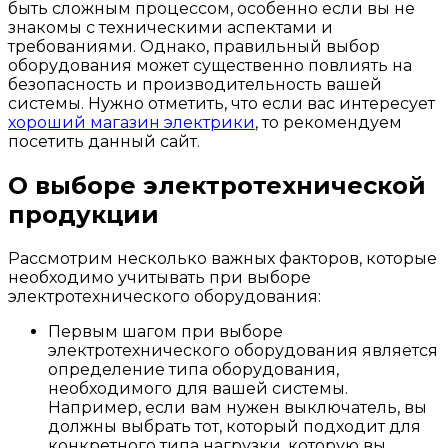
быть сложным процессом, особенно если вы не
знакомы с техническими аспектами и
требованиями. Однако, правильный выбор
оборудования может существенно повлиять на
безопасность и производительность вашей
системы. Нужно отметить, что если вас интересует
хороший магазин электрики
, то рекомендуем
посетить данный сайт.
О выборе электротехнической
продукции
Рассмотрим несколько важных факторов, которые
необходимо учитывать при выборе
электротехнического оборудования:
Первым шагом при выборе
электротехнического оборудования является
определение типа оборудования,
необходимого для вашей системы.
Например, если вам нужен выключатель, вы
должны выбрать тот, который подходит для
конкретного типа нагрузки, которую вы