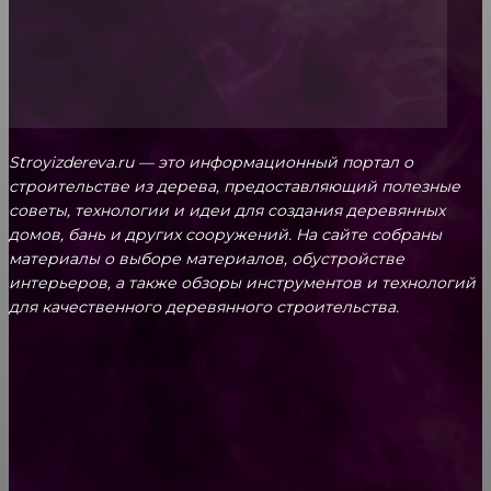
Stroyizdereva.ru — это информационный портал о
строительстве из дерева, предоставляющий полезные
советы, технологии и идеи для создания деревянных
домов, бань и других сооружений. На сайте собраны
материалы о выборе материалов, обустройстве
интерьеров, а также обзоры инструментов и технологий
для качественного деревянного строительства.
КРЕПЕЖ
Как выбрать крепления для решетчатого
настила?