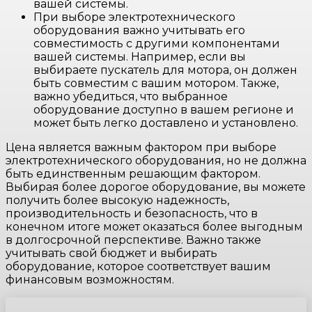
вашей системы.
При выборе электротехнического
оборудования важно учитывать его
совместимость с другими компонентами
вашей системы. Например, если вы
выбираете пускатель для мотора, он должен
быть совместим с вашим мотором. Также,
важно убедиться, что выбранное
оборудование доступно в вашем регионе и
может быть легко доставлено и установлено.
Цена является важным фактором при выборе
электротехнического оборудования, но не должна
быть единственным решающим фактором.
Выбирая более дорогое оборудование, вы можете
получить более высокую надежность,
производительность и безопасность, что в
конечном итоге может оказаться более выгодным
в долгосрочной перспективе. Важно также
учитывать свой бюджет и выбирать
оборудование, которое соответствует вашим
финансовым возможностям.