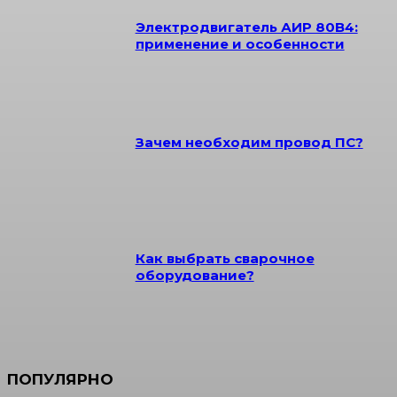
Электродвигатель АИР 80B4:
применение и особенности
Зачем необходим провод ПС?
Как выбрать сварочное
оборудование?
ПОПУЛЯРНО