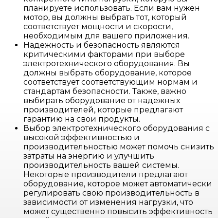
планируете использовать. Если вам нужен
мотор, вы должны выбрать тот, который
соответствует мощности и скорости,
необходимым для вашего приложения.
Надежность и безопасность являются
критическими факторами при выборе
электротехнического оборудования. Вы
должны выбрать оборудование, которое
соответствует соответствующим нормам и
стандартам безопасности. Также, важно
выбирать оборудование от надежных
производителей, которые предлагают
гарантию на свои продукты.
Выбор электротехнического оборудования с
высокой эффективностью и
производительностью может помочь снизить
затраты на энергию и улучшить
производительность вашей системы.
Некоторые производители предлагают
оборудование, которое может автоматически
регулировать свою производительность в
зависимости от изменения нагрузки, что
может существенно повысить эффективность