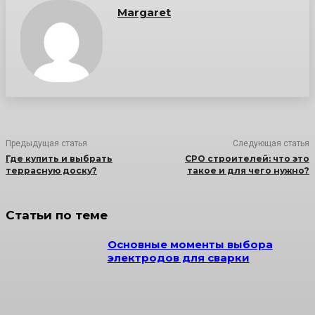
Margaret
Предыдущая статья
Следующая статья
Где купить и выбрать
СРО строителей: что это
террасную доску?
такое и для чего нужно?
Статьи по теме
Основные моменты выбора
электродов для сварки