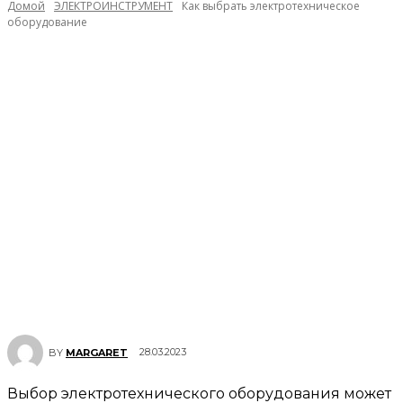
Домой
ЭЛЕКТРОИНСТРУМЕНТ
Как выбрать электротехническое
оборудование
28.03.2023
BY
MARGARET
Выбор электротехнического оборудования может