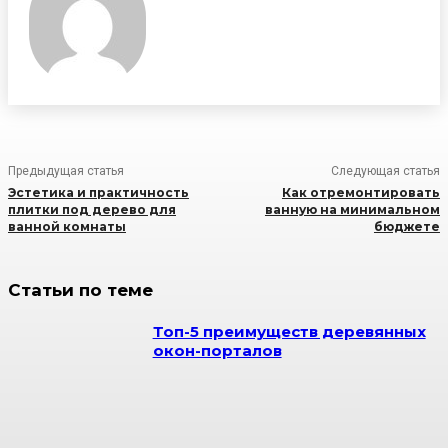
Предыдущая статья
Следующая статья
Эстетика и практичность
Как отремонтировать
плитки под дерево для
ванную на минимальном
ванной комнаты
бюджете
Статьи по теме
Топ-5 преимуществ деревянных
окон-порталов