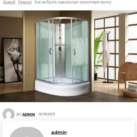
Домой
Ремонт
Как выбрать идеальную акриловую ванну
02.09.2023
BY
ADMIN
admin