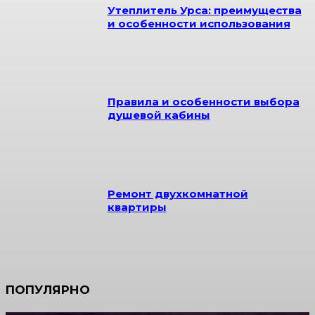
Утеплитель Урса: преимущества
и особенности использования
Правила и особенности выбора
душевой кабины
Ремонт двухкомнатной
квартиры
ПОПУЛЯРНО