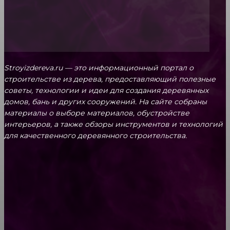
Stroyizdereva.ru — это информационный портал о
строительстве из дерева, предоставляющий полезные
советы, технологии и идеи для создания деревянных
домов, бань и других сооружений. На сайте собраны
материалы о выборе материалов, обустройстве
интерьеров, а также обзоры инструментов и технологий
для качественного деревянного строительства.
КРЕПЕЖ
Как выбрать крепления для решетчатого
настила?