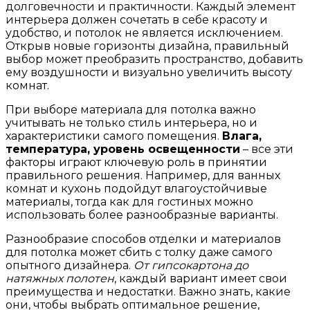
долговечности и практичности. Каждый элемент
интерьера должен сочетать в себе красоту и
удобство, и потолок не является исключением.
Открыв новые горизонты дизайна, правильный
выбор может преобразить пространство, добавить
ему воздушности и визуально увеличить высоту
комнат.
При выборе материала для потолка важно
учитывать не только стиль интерьера, но и
характеристики самого помещения.
Влага,
температура, уровень освещенности
– все эти
факторы играют ключевую роль в принятии
правильного решения. Например, для ванных
комнат и кухонь подойдут влагоустойчивые
материалы, тогда как для гостиных можно
использовать более разнообразные варианты.
Разнообразие способов отделки и материалов
для потолка может сбить с толку даже самого
опытного дизайнера.
От гипсокартона до
натяжных полотен
, каждый вариант имеет свои
преимущества и недостатки. Важно знать, какие
они, чтобы выбрать оптимальное решение,