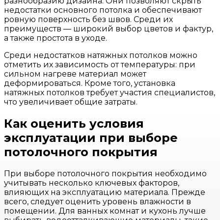
разнообразию дизайна. Они позволяют скрыть
недостатки основного потолка и обеспечивают
ровную поверхность без швов. Среди их
преимуществ — широкий выбор цветов и фактур,
а также простота в уходе.
Среди недостатков натяжных потолков можно
отметить их зависимость от температуры: при
сильном нагреве материал может
деформироваться. Кроме того, установка
натяжных потолков требует участия специалистов,
что увеличивает общие затраты.
Как оценить условия
эксплуатации при выборе
потолочного покрытия
При выборе потолочного покрытия необходимо
учитывать несколько ключевых факторов,
влияющих на эксплуатацию материала. Прежде
всего, следует оценить уровень влажности в
помещении. Для ванных комнат и кухонь лучше