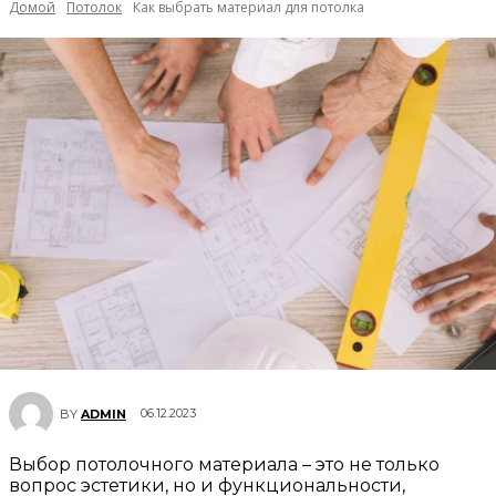
Домой
Потолок
Как выбрать материал для потолка
06.12.2023
BY
ADMIN
Выбор потолочного материала – это не только
вопрос эстетики, но и функциональности,