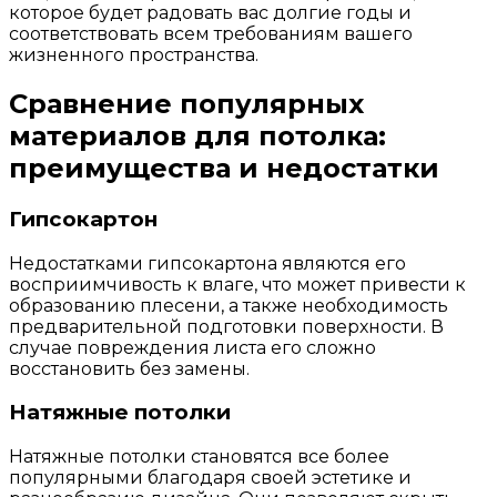
которое будет радовать вас долгие годы и
соответствовать всем требованиям вашего
жизненного пространства.
Сравнение популярных
материалов для потолка:
преимущества и недостатки
Гипсокартон
Недостатками гипсокартона являются его
восприимчивость к влаге, что может привести к
образованию плесени, а также необходимость
предварительной подготовки поверхности. В
случае повреждения листа его сложно
восстановить без замены.
Натяжные потолки
Натяжные потолки становятся все более
популярными благодаря своей эстетике и