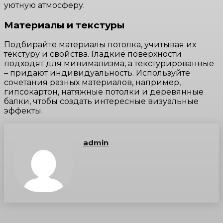
уютную атмосферу.
Материалы и текстуры
Подбирайте материалы потолка, учитывая их
текстуру и свойства. Гладкие поверхности
подходят для минимализма, а текстурированные
– придают индивидуальность. Используйте
сочетания разных материалов, например,
гипсокартон, натяжные потолки и деревянные
балки, чтобы создать интересные визуальные
эффекты.
admin