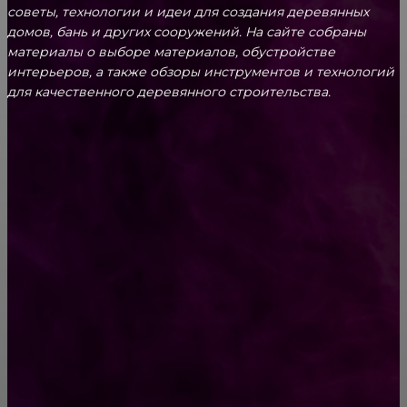
советы, технологии и идеи для создания деревянных
домов, бань и других сооружений. На сайте собраны
материалы о выборе материалов, обустройстве
интерьеров, а также обзоры инструментов и технологий
для качественного деревянного строительства.
КРЕПЕЖ
Как выбрать крепления для решетчатого
настила?
Способы соединений деревянных деталей
ПОПУЛЯРНЫЕ КАТЕГОРИИ