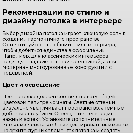
Рекомендации по стилю и
дизайну потолка в интерьере
Выбор дизайна потолка играет ключевую роль в
создании гармоничного пространства.
Ориентируйтесь на общий стиль интерьера,
чтобы добиться единства в оформлении.
Например, для классических интерьеров
подходят гладкие потолки с лепниной, а для
модерна – многоуровневые конструкции с
подсветкой.
Цвет и освещение
Цвет потолка должен соответствовать общей
цветовой палитре комнаты. Светлые оттенки
визуально увеличивают пространство, а темные
добавляют глубины. Освещение – еще один
важный аспект. Установите дополнительные
источники света, чтобы акцентировать внимание
на архитектурных элементах потолка и создать