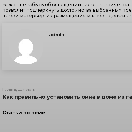
Важно не забыть об освещении, которое влияет н
позволит подчеркнуть достоинства выбранных пре
любой интерьер. Их размещение и выбор должны б
admin
Предыдущая статья
Как правильно установить окна в доме из г
Статьи по теме