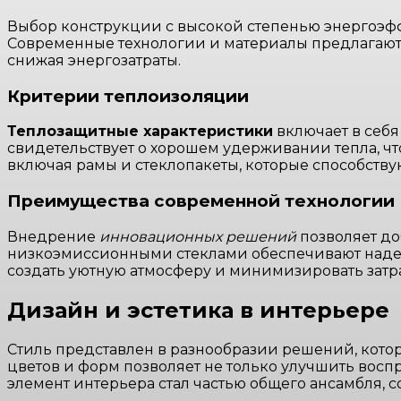
Выбор конструкции с высокой степенью энергоэф
Современные технологии и материалы предлагают 
снижая энергозатраты.
Критерии теплоизоляции
Теплозащитные характеристики
включает в себя
свидетельствует о хорошем удерживании тепла, чт
включая рамы и стеклопакеты, которые способств
Преимущества современной технологии
Внедрение
инновационных решений
позволяет д
низкоэмиссионными стеклами обеспечивают надеж
создать уютную атмосферу и минимизировать затр
Дизайн и эстетика в интерьере
Стиль представлен в разнообразии решений, котор
цветов и форм позволяет не только улучшить воспр
элемент интерьера стал частью общего ансамбля, 