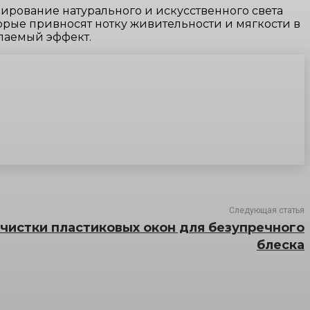
ирование натурального и искусственного света
рые привносят нотку живительности и мягкости в
лаемый эффект.
Следующая статья
чистки пластиковых окон для безупречного
блеска