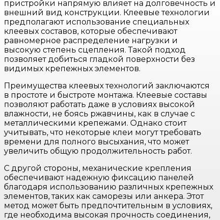
пристройки напрямую влияет на долговечность и
внешний вид конструкции. Клеевые технологии
предполагают использование специальных
клеевых составов, которые обеспечивают
равномерное распределение нагрузки и
высокую степень сцепления. Такой подход
позволяет добиться гладкой поверхности без
видимых крепежных элементов.
Преимущества клеевых технологий заключаются
в простоте и быстроте монтажа. Клеевые составы
позволяют работать даже в условиях высокой
влажности, не боясь ржавчины, как в случае с
металлическими крепежами. Однако стоит
учитывать, что некоторые клеи могут требовать
времени для полного высыхания, что может
увеличить общую продолжительность работ.
С другой стороны, механические крепления
обеспечивают надежную фиксацию панелей
благодаря использованию различных крепежных
элементов, таких как саморезы или анкера. Этот
метод может быть предпочтительным в условиях,
где необходима высокая прочность соединения,