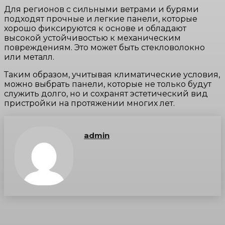
Для регионов с сильными ветрами и бурями
подходят прочные и легкие панели, которые
хорошо фиксируются к основе и обладают
высокой устойчивостью к механическим
повреждениям. Это может быть стекловолокно
или металл.
Таким образом, учитывая климатические условия,
можно выбрать панели, которые не только будут
служить долго, но и сохранят эстетический вид
пристройки на протяжении многих лет.
admin