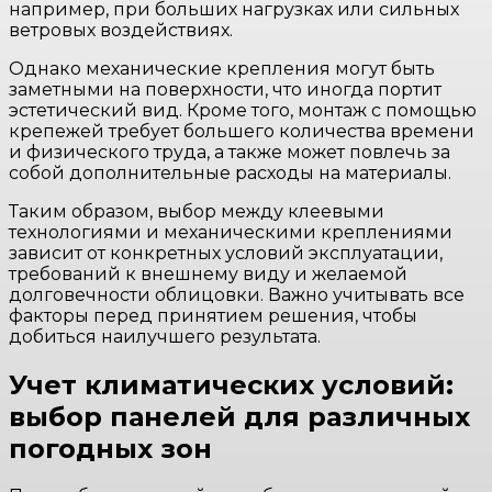
например, при больших нагрузках или сильных
ветровых воздействиях.
Однако механические крепления могут быть
заметными на поверхности, что иногда портит
эстетический вид. Кроме того, монтаж с помощью
крепежей требует большего количества времени
и физического труда, а также может повлечь за
собой дополнительные расходы на материалы.
Таким образом, выбор между клеевыми
технологиями и механическими креплениями
зависит от конкретных условий эксплуатации,
требований к внешнему виду и желаемой
долговечности облицовки. Важно учитывать все
факторы перед принятием решения, чтобы
добиться наилучшего результата.
Учет климатических условий:
выбор панелей для различных
погодных зон