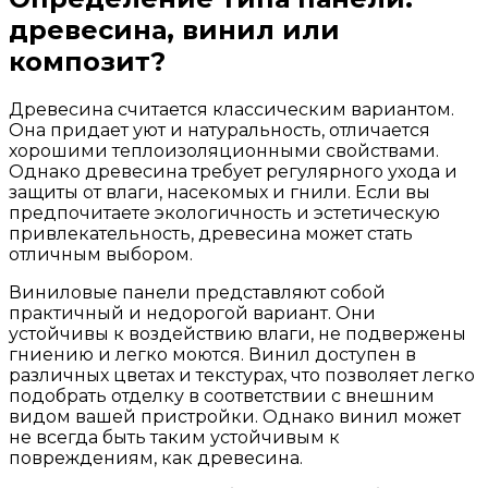
древесина, винил или
композит?
Древесина считается классическим вариантом.
Она придает уют и натуральность, отличается
хорошими теплоизоляционными свойствами.
Однако древесина требует регулярного ухода и
защиты от влаги, насекомых и гнили. Если вы
предпочитаете экологичность и эстетическую
привлекательность, древесина может стать
отличным выбором.
Виниловые панели представляют собой
практичный и недорогой вариант. Они
устойчивы к воздействию влаги, не подвержены
гниению и легко моются. Винил доступен в
различных цветах и текстурах, что позволяет легко
подобрать отделку в соответствии с внешним
видом вашей пристройки. Однако винил может
не всегда быть таким устойчивым к
повреждениям, как древесина.