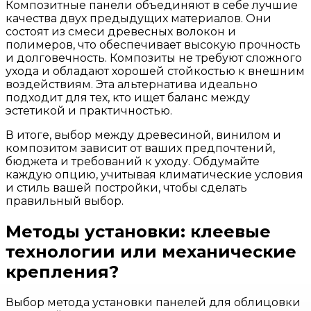
Композитные панели объединяют в себе лучшие
качества двух предыдущих материалов. Они
состоят из смеси древесных волокон и
полимеров, что обеспечивает высокую прочность
и долговечность. Композиты не требуют сложного
ухода и обладают хорошей стойкостью к внешним
воздействиям. Эта альтернатива идеально
подходит для тех, кто ищет баланс между
эстетикой и практичностью.
В итоге, выбор между древесиной, винилом и
композитом зависит от ваших предпочтений,
бюджета и требований к уходу. Обдумайте
каждую опцию, учитывая климатические условия
и стиль вашей постройки, чтобы сделать
правильный выбор.
Методы установки: клеевые
технологии или механические
крепления?
Выбор метода установки панелей для облицовки