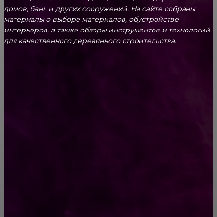
домов, бань и других сооружений. На сайте собраны
материалы о выборе материалов, обустройстве
интерьеров, а также обзоры инструментов и технологий
для качественного деревянного строительства.
КРЕПЕЖ
Как выбрать крепления для решетчатого
настила?
Способы соединений деревянных деталей
ПОПУЛЯРНЫЕ КАТЕГОРИИ