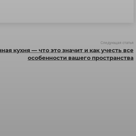
Следующая статья
ая кухня — что это значит и как учесть все
особенности вашего пространства