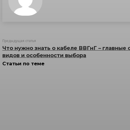
Предыдущая статья
Что нужно знать о кабеле ВВГнГ – главные 
видов и особенности выбора
Статьи по теме