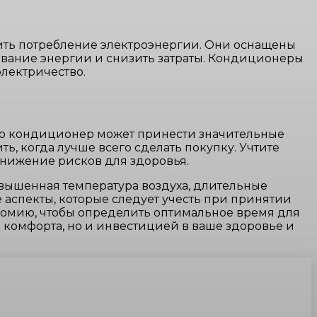
ь потребление электроэнергии. Они оснащены
вание энергии и снизить затраты. Кондиционеры
лектричество.
 что кондиционер может принести значительные
, когда лучше всего сделать покупку. Учтите
снижение рисков для здоровья.
вышенная температура воздуха, длительные
аспекты, которые следует учесть при принятии
омию, чтобы определить оптимальное время для
 комфорта, но и инвестицией в ваше здоровье и