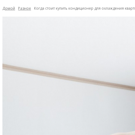
Домой
Разное
Когда стоит купить кондиционер для охлаждения ква