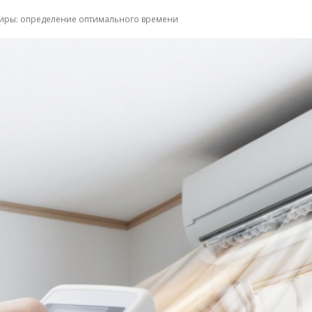
ртиры: определение оптимального времени