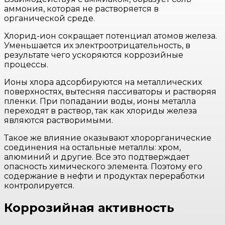
аммония, которая не растворяется в
органической среде.
Хлорид-ион сокращает потенциал атомов железа.
Уменьшается их электроотрицательность, в
результате чего ускоряются коррозийные
процессы.
Ионы хлора адсорбируются на металлических
поверхностях, вытесняя пассиваторы и растворяя
пленки. При попадании воды, ионы металла
переходят в раствор, так как хлориды железа
являются растворимыми.
Такое же влияние оказывают хлорорганические
соединения на остальные металлы: хром,
алюминий и другие. Все это подтверждает
опасность химического элемента. Поэтому его
содержание в нефти и продуктах переработки
контролируется.
Коррозийная активность