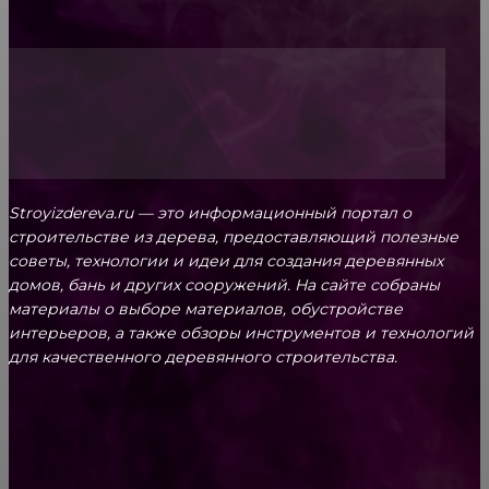
Топ-5 преимуществ деревянных окон-порталов
Stroyizdereva.ru — это информационный портал о
строительстве из дерева, предоставляющий полезные
советы, технологии и идеи для создания деревянных
домов, бань и других сооружений. На сайте собраны
материалы о выборе материалов, обустройстве
интерьеров, а также обзоры инструментов и технологий
для качественного деревянного строительства.
КРЕПЕЖ