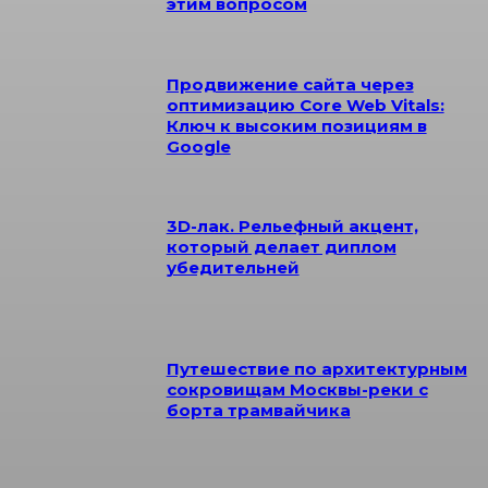
этим вопросом
Продвижение сайта через
оптимизацию Core Web Vitals:
Ключ к высоким позициям в
Google
3D-лак. Рельефный акцент,
который делает диплом
убедительней
Путешествие по архитектурным
сокровищам Москвы-реки с
борта трамвайчика