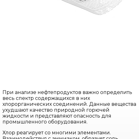
При анализе нефтепродуктов важно определить
весь спектр содержащихся в них
хлорорганических соединений. Данные вещества
ухудшают качество природной горючей
жидкости и представляют опасность для
промышленного оборудования.
Хлор реагирует со многими элементами.
Взаимодействуя с аммиаком, образует соль