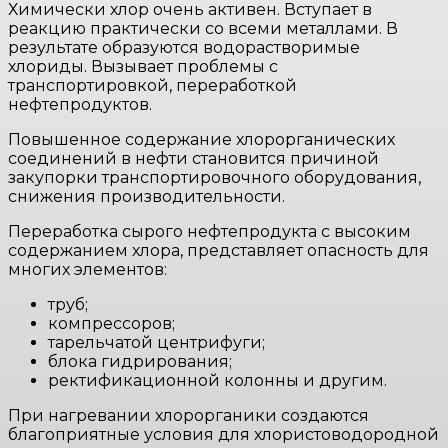
Химически хлор очень активен. Вступает в
реакцию практически со всеми металлами. В
результате образуются водорастворимые
хлориды. Вызывает проблемы с
транспортировкой, переработкой
нефтепродуктов.
Повышенное содержание хлорорганических
соединений в нефти становится причиной
закупорки транспортировочного оборудования,
снижения производительности.
Переработка сырого нефтепродукта с высоким
содержанием хлора, представляет опасность для
многих элементов:
труб;
компрессоров;
тарельчатой центрифуги;
блока гидрирования;
ректификационной колонны и другим.
При нагревании хлорорганики создаются
благоприятные условия для хлористоводородной