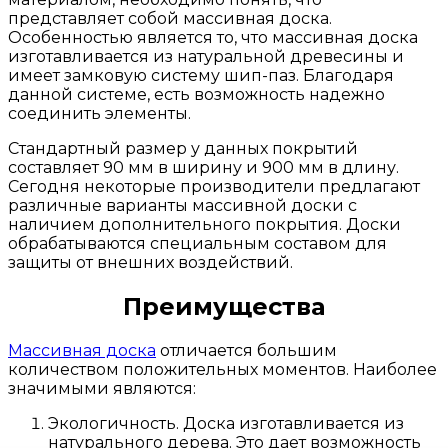
представляет собой массивная доска.
Особенностью является то, что массивная доска
изготавливается из натуральной древесины и
имеет замковую систему шип-паз. Благодаря
данной системе, есть возможность надежно
соединить элементы.
Стандартный размер у данных покрытий
составляет 90 мм в ширину и 900 мм в длину.
Сегодня некоторые производители предлагают
различные варианты массивной доски с
наличием дополнительного покрытия. Доски
обрабатываются специальным составом для
защиты от внешних воздействий.
Преимущества
Массивная доска
отличается большим
количеством положительных моментов. Наиболее
значимыми являются:
Экологичность. Доска изготавливается из
натурального дерева. Это дает возможность