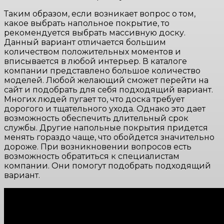
Таким образом, если возникает вопрос о том,
какое выбрать напольное покрытие, то
рекомендуется выбрать массивную доску.
Данный вариант отличается большим
количеством положительных моментов и
вписывается в любой интерьер. В каталоге
компании представлено большое количество
моделей. Любой желающий сможет перейти на
сайт и подобрать для себя подходящий вариант.
Многих людей пугает то, что доска требует
дорогого и тщательного ухода. Однако это дает
возможность обеспечить длительный срок
службы. Другие напольные покрытия придется
менять гораздо чаще, что обойдется значительно
дороже. При возникновении вопросов есть
возможность обратиться к специалистам
компании. Они помогут подобрать подходящий
вариант.