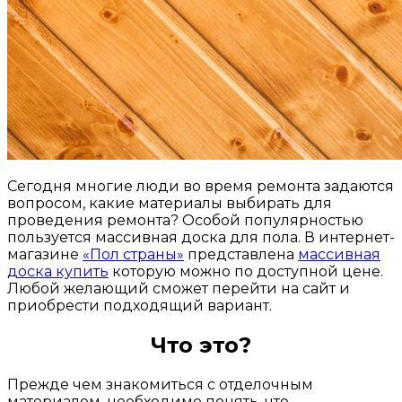
Сегодня многие люди во время ремонта задаются
вопросом, какие материалы выбирать для
проведения ремонта? Особой популярностью
пользуется массивная доска для пола. В интернет-
магазине
«Пол страны»
представлена
массивная
доска купить
которую можно по доступной цене.
Любой желающий сможет перейти на сайт и
приобрести подходящий вариант.
Что это?
Прежде чем знакомиться с отделочным
материалом, необходимо понять, что