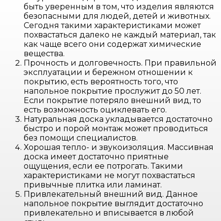
быть уверенным в том, что изделия являются
безопасными для людей, детей и животных.
Сегодня такими характеристиками может
похвастаться далеко не каждый материал, так
как чаще всего они содержат химические
вещества.
Прочность и долговечность. При правильной
эксплуатации и бережном отношении к
покрытию, есть вероятность того, что
напольное покрытие прослужит до 50 лет.
Если покрытие потеряло внешний вид, то
есть возможность оциклевать его.
Натуральная доска укладывается достаточно
быстро и порой монтаж может проводиться
без помощи специалистов.
Хорошая тепло- и звукоизоляция. Массивная
доска имеет достаточно приятные
ощущения, если ее потрогать. Такими
характеристиками не могут похвастаться
привычные плитка или ламинат.
Привлекательный внешний вид. Данное
напольное покрытие выглядит достаточно
привлекательно и вписывается в любой