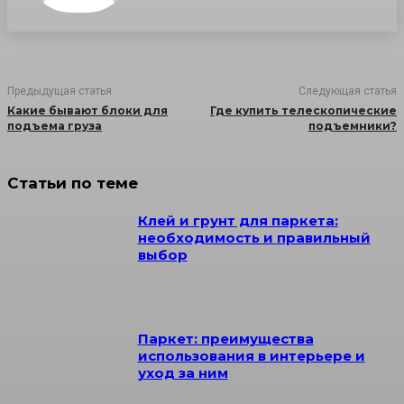
Предыдущая статья
Следующая статья
Какие бывают блоки для
Где купить телескопические
подъема груза
подъемники?
Статьи по теме
Клей и грунт для паркета:
необходимость и правильный
выбор
Паркет: преимущества
использования в интерьере и
уход за ним