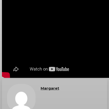
Margaret