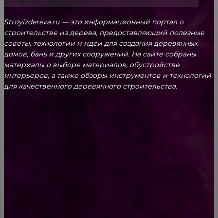
Stroyizdereva.ru — это информационный портал о
строительстве из дерева, предоставляющий полезные
советы, технологии и идеи для создания деревянных
домов, бань и других сооружений. На сайте собраны
материалы о выборе материалов, обустройстве
интерьеров, а также обзоры инструментов и технологий
для качественного деревянного строительства.
КРЕПЕЖ
Как выбрать крепления для решетчатого
настила?
Способы соединений деревянных деталей