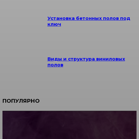
Установка бетонных полов под
ключ
Виды и структура виниловых
полов
ПОПУЛЯРНО
Мебель зарубежных производителей: сильные
характеристики изделий