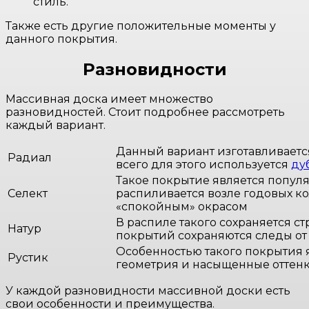
стиль.
Также есть другие положительные моменты у
данного покрытия.
Разновидности
Массивная доска имеет множество
разновидностей. Стоит подробнее рассмотреть
каждый вариант.
Данный вариант изготавливаетс
Радиал
всего для этого используется
ду
Такое покрытие является популя
Селект
распиливается возле годовых к
«спокойным» окрасом
В распиле такого сохраняется с
Натур
покрытий сохраняются следы от 
Особенностью такого покрытия я
Рустик
геометрия и насыщенные оттенки
У каждой разновидности массивной доски есть
свои особенности и преимущества.