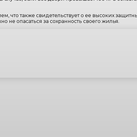
 что также свидетельствует о ее высоких защитных
но не опасаться за сохранность своего жилья.