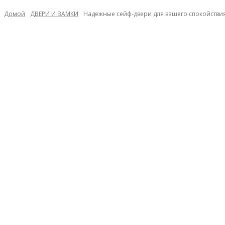
Домой
ДВЕРИ И ЗАМКИ
Надежные сейф-двери для вашего спокойстви