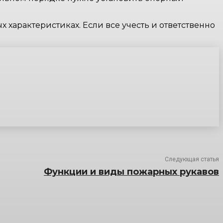
 характеристиках. Если все учесть и ответственно
Следующая статья
Функции и виды пожарных рукавов