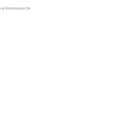
я и безопасности