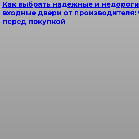
Как выбрать надежные и недороги
входные двери от производителя: 
перед покупкой