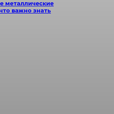
е металлические
что важно знать