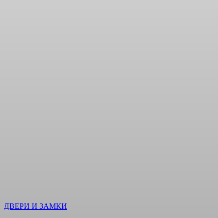
ДВЕРИ И ЗАМКИ