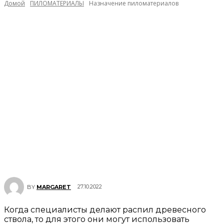
Домой
ПИЛОМАТЕРИАЛЫ
Назначение пиломатериалов
27.10.2022
BY
MARGARET
Когда специалисты делают распил древесного
ствола, то для этого они могут использовать