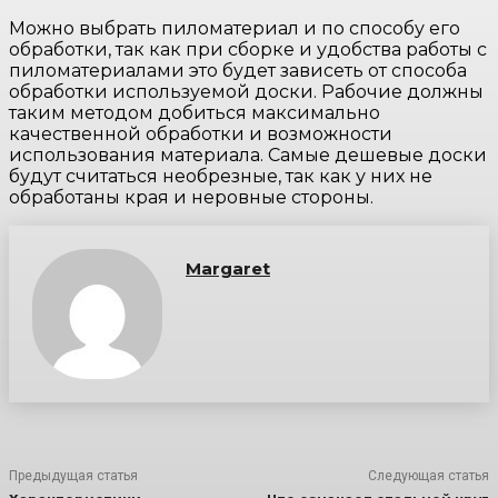
Можно выбрать пиломатериал и по способу его
обработки, так как при сборке и удобства работы с
пиломатериалами это будет зависеть от способа
обработки используемой доски. Рабочие должны
таким методом добиться максимально
качественной обработки и возможности
использования материала. Самые дешевые доски
будут считаться необрезные, так как у них не
обработаны края и неровные стороны.
Margaret
Предыдущая статья
Следующая статья