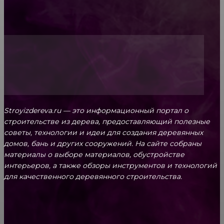
Топ-5 преимуществ деревянных окон-порталов
Stroyizdereva.ru — это информационный портал о
строительстве из дерева, предоставляющий полезные
советы, технологии и идеи для создания деревянных
домов, бань и других сооружений. На сайте собраны
материалы о выборе материалов, обустройстве
интерьеров, а также обзоры инструментов и технологий
для качественного деревянного строительства.
КРЕПЕЖ