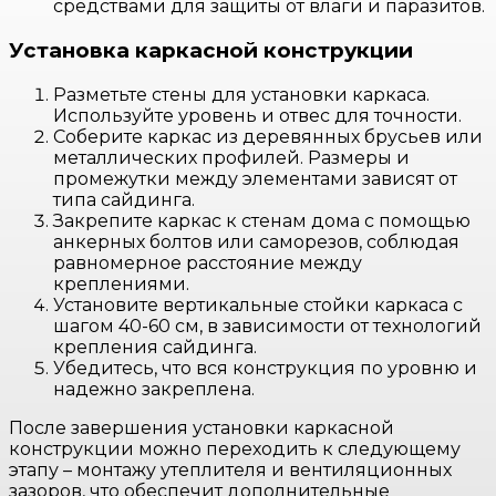
средствами для защиты от влаги и паразитов.
Установка каркасной конструкции
Разметьте стены для установки каркаса.
Используйте уровень и отвес для точности.
Соберите каркас из деревянных брусьев или
металлических профилей. Размеры и
промежутки между элементами зависят от
типа сайдинга.
Закрепите каркас к стенам дома с помощью
анкерных болтов или саморезов, соблюдая
равномерное расстояние между
креплениями.
Установите вертикальные стойки каркаса с
шагом 40-60 см, в зависимости от технологий
крепления сайдинга.
Убедитесь, что вся конструкция по уровню и
надежно закреплена.
После завершения установки каркасной
конструкции можно переходить к следующему
этапу – монтажу утеплителя и вентиляционных
зазоров, что обеспечит дополнительные