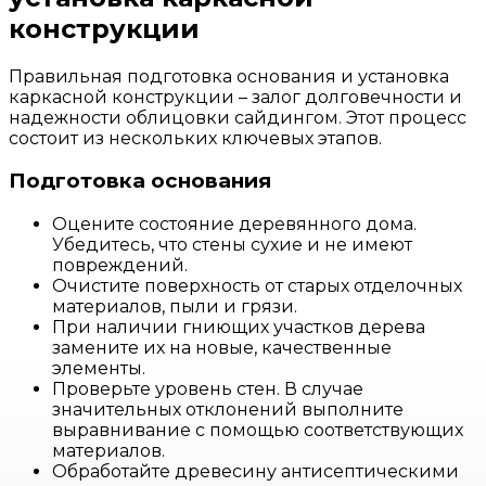
конструкции
Правильная подготовка основания и установка
каркасной конструкции – залог долговечности и
надежности облицовки сайдингом. Этот процесс
состоит из нескольких ключевых этапов.
Подготовка основания
Оцените состояние деревянного дома.
Убедитесь, что стены сухие и не имеют
повреждений.
Очистите поверхность от старых отделочных
материалов, пыли и грязи.
При наличии гниющих участков дерева
замените их на новые, качественные
элементы.
Проверьте уровень стен. В случае
значительных отклонений выполните
выравнивание с помощью соответствующих
материалов.
Обработайте древесину антисептическими