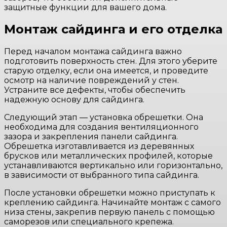
защитные функции для вашего дома.
Монтаж сайдинга и его отделка
Перед началом монтажа сайдинга важно
подготовить поверхность стен. Для этого уберите
старую отделку, если она имеется, и проведите
осмотр на наличие повреждений у стен.
Устраните все дефекты, чтобы обеспечить
надежную основу для сайдинга.
Следующий этап — установка обрешетки. Она
необходима для создания вентиляционного
зазора и закрепления панели сайдинга.
Обрешетка изготавливается из деревянных
брусков или металлических профилей, которые
устанавливаются вертикально или горизонтально,
в зависимости от выбранного типа сайдинга.
После установки обрешетки можно приступать к
креплению сайдинга. Начинайте монтаж с самого
низа стены, закрепив первую панель с помощью
саморезов или специального крепежа.