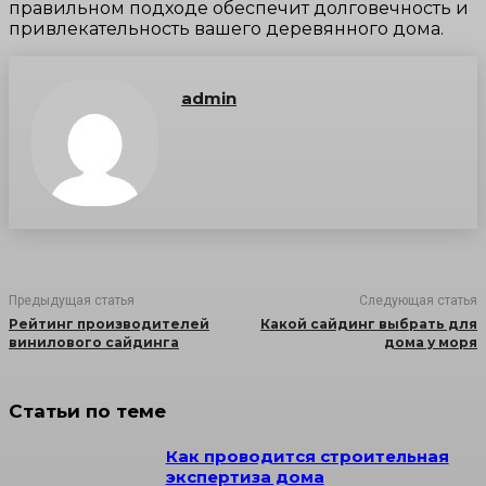
правильном подходе обеспечит долговечность и
привлекательность вашего деревянного дома.
admin
Предыдущая статья
Следующая статья
Рейтинг производителей
Какой сайдинг выбрать для
винилового сайдинга
дома у моря
Статьи по теме
Как проводится строительная
экспертиза дома