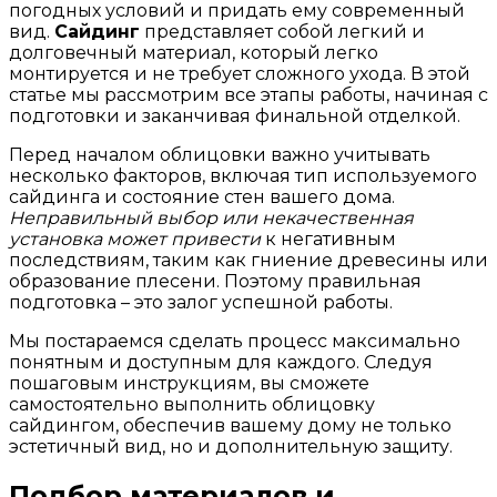
погодных условий и придать ему современный
вид.
Сайдинг
представляет собой легкий и
долговечный материал, который легко
монтируется и не требует сложного ухода. В этой
статье мы рассмотрим все этапы работы, начиная с
подготовки и заканчивая финальной отделкой.
Перед началом облицовки важно учитывать
несколько факторов, включая тип используемого
сайдинга и состояние стен вашего дома.
Неправильный выбор или некачественная
установка может привести
к негативным
последствиям, таким как гниение древесины или
образование плесени. Поэтому правильная
подготовка – это залог успешной работы.
Мы постараемся сделать процесс максимально
понятным и доступным для каждого. Следуя
пошаговым инструкциям, вы сможете
самостоятельно выполнить облицовку
сайдингом, обеспечив вашему дому не только
эстетичный вид, но и дополнительную защиту.
Подбор материалов и