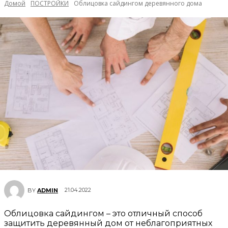
Домой
ПОСТРОЙКИ
Облицовка сайдингом деревянного дома
21.04.2022
BY
ADMIN
Облицовка сайдингом – это отличный способ
защитить деревянный дом от неблагоприятных