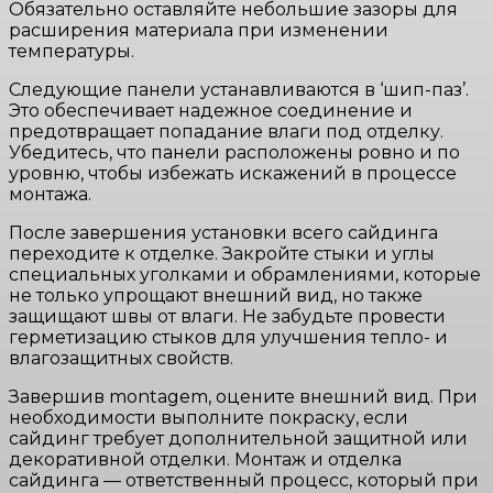
Обязательно оставляйте небольшие зазоры для
расширения материала при изменении
температуры.
Следующие панели устанавливаются в ‘шип-паз’.
Это обеспечивает надежное соединение и
предотвращает попадание влаги под отделку.
Убедитесь, что панели расположены ровно и по
уровню, чтобы избежать искажений в процессе
монтажа.
После завершения установки всего сайдинга
переходите к отделке. Закройте стыки и углы
специальных уголками и обрамлениями, которые
не только упрощают внешний вид, но также
защищают швы от влаги. Не забудьте провести
герметизацию стыков для улучшения тепло- и
влагозащитных свойств.
Завершив montagem, оцените внешний вид. При
необходимости выполните покраску, если
сайдинг требует дополнительной защитной или
декоративной отделки. Монтаж и отделка
сайдинга — ответственный процесс, который при