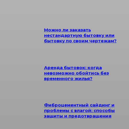
Можно ли заказать
нестандартную бытовку или
бытовку по своим чертежам?
Аренда бытовок: когда
невозможно обойтись без
временного жилья?
Фиброцементный сайдинг и
проблемы с влагой: способы
защиты и предотвращения