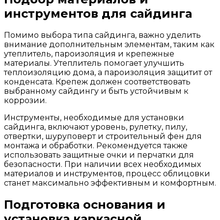
инструментов для сайдинга
Помимо выбора типа сайдинга, важно уделить
внимание дополнительным элементам, таким как
утеплитель, пароизоляция и крепежные
материалы. Утеплитель помогает улучшить
теплоизоляцию дома, а пароизоляция защитит от
конденсата. Крепеж должен соответствовать
выбранному сайдингу и быть устойчивым к
коррозии.
Инструменты, необходимые для установки
сайдинга, включают уровень, рулетку, пилу,
отвертки, шуруповерт и строительный фен для
монтажа и обработки. Рекомендуется также
использовать защитные очки и перчатки для
безопасности. При наличии всех необходимых
материалов и инструментов, процесс облицовки
станет максимально эффективным и комфортным.
Подготовка основания и
установка каркасной