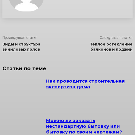
Предыдущая статья
Следующая статья
Виды и структура
Теплое остекление
виниловых полов
балконов и лоджий
Статьи по теме
Как проводится строительная
экспертиза дома
Можно ли заказать
нестандартную бытовку или
бытовку по своим чертежам?