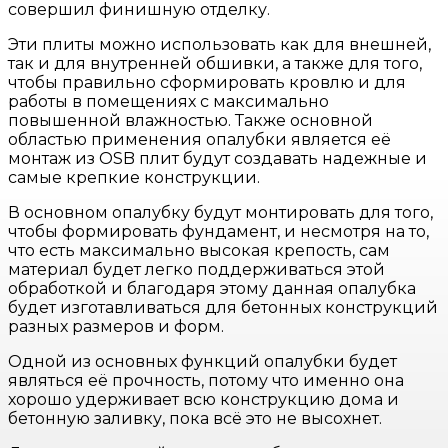
совершил финишную отделку.
Эти плиты можно использовать как для внешней,
так и для внутренней обшивки, а также для того,
чтобы правильно сформировать кровлю и для
работы в помещениях с максимально
повышенной влажностью. Также основной
областью применения опалубки является её
монтаж из OSB плит будут создавать надежные и
самые крепкие конструкции.
В основном опалубку будут монтировать для того,
чтобы формировать фундамент, и несмотря на то,
что есть максимально высокая крепость, сам
материал будет легко поддерживаться этой
обработкой и благодаря этому данная опалубка
будет изготавливаться для бетонных конструкций
разных размеров и форм.
Одной из основных функций опалубки будет
являться её прочность, потому что именно она
хорошо удерживает всю конструкцию дома и
бетонную заливку, пока всё это не высохнет.