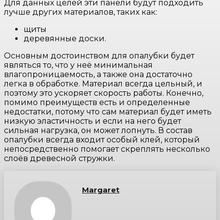
Для данных целей эти панели будут подходить
лучше других материалов, таких как:
щиты
деревянные доски.
Основным достоинством для опалубки будет
являться то, что у неё минимальная
влагопроницаемость, а также она достаточно
легка в обработке. Материал всегда цельный, и
поэтому это ускоряет скорость работы. Конечно,
помимо преимуществ есть и определенные
недостатки, потому что сам материал будет иметь
низкую эластичность и если на него будет
сильная нагрузка, он может лопнуть. В состав
опалубки всегда входит особый клей, который
непосредственно помогает скреплять несколько
слоёв древесной стружки.
Margaret