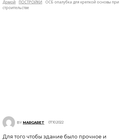
Домой
ПОСТРОЙКИ
ОСБ опалубка для крепкой основы при
строительстве
07.10.2022
BY
MARGARET
Для того чтобы здание было прочное и