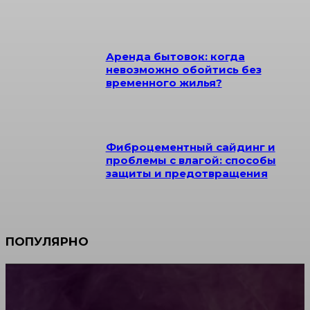
Аренда бытовок: когда
невозможно обойтись без
временного жилья?
Фиброцементный сайдинг и
проблемы с влагой: способы
защиты и предотвращения
ПОПУЛЯРНО
Мебель зарубежных производителей: сильные
характеристики изделий