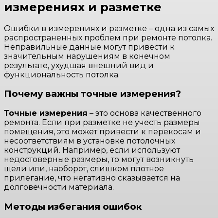
измерениях и разметке
Ошибки в измерениях и разметке – одна из самых
распространенных проблем при ремонте потолка.
Неправильные данные могут привести к
значительным нарушениям в конечном
результате, ухудшая внешний вид и
функциональность потолка.
Почему важны точные измерения?
Точные измерения
– это основа качественного
ремонта. Если при разметке не учесть размеры
помещения, это может привести к перекосам и
несоответствиям в установке потолочных
конструкций. Например, если используют
недостоверные размеры, то могут возникнуть
щели или, наоборот, слишком плотное
прилегание, что негативно сказывается на
долговечности материала.
Методы избегания ошибок