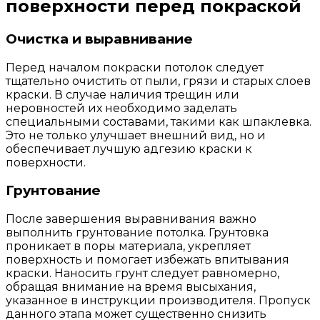
поверхности перед покраской
Очистка и выравнивание
Перед началом покраски потолок следует
тщательно очистить от пыли, грязи и старых слоев
краски. В случае наличия трещин или
неровностей их необходимо заделать
специальными составами, такими как шпаклевка.
Это не только улучшает внешний вид, но и
обеспечивает лучшую адгезию краски к
поверхности.
Грунтование
После завершения выравнивания важно
выполнить грунтование потолка. Грунтовка
проникает в поры материала, укрепляет
поверхность и помогает избежать впитывания
краски. Наносить грунт следует равномерно,
обращая внимание на время высыхания,
указанное в инструкции производителя. Пропуск
данного этапа может существенно снизить