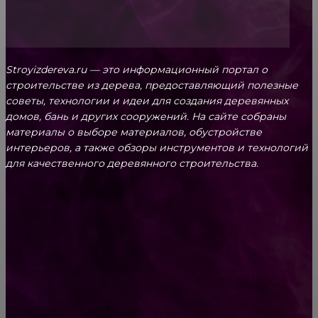
Stroyizdereva.ru — это информационный портал о
строительстве из дерева, предоставляющий полезные
советы, технологии и идеи для создания деревянных
домов, бань и других сооружений. На сайте собраны
материалы о выборе материалов, обустройстве
интерьеров, а также обзоры инструментов и технологий
для качественного деревянного строительства.
КРЕПЕЖ
Как выбрать крепления для решетчатого
настила?