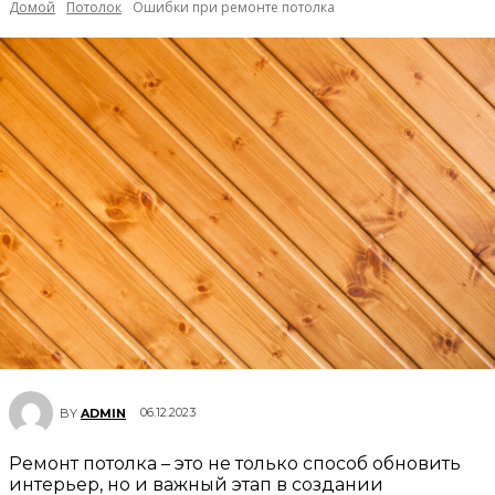
Домой
Потолок
Ошибки при ремонте потолка
06.12.2023
BY
ADMIN
Ремонт потолка – это не только способ обновить
интерьер, но и важный этап в создании