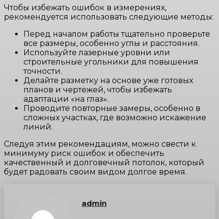
Чтобы избежать ошибок в измерениях,
рекомендуется использовать следующие методы:
Перед началом работы тщательно проверьте
все размеры, особенно углы и расстояния.
Используйте лазерные уровни или
строительные угольники для повышения
точности.
Делайте разметку на основе уже готовых
планов и чертежей, чтобы избежать
адаптации «на глаз».
Проводите повторные замеры, особенно в
сложных участках, где возможно искажение
линий.
Следуя этим рекомендациям, можно свести к
минимуму риск ошибок и обеспечить
качественный и долговечный потолок, который
будет радовать своим видом долгое время.
admin