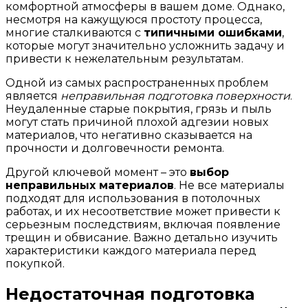
комфортной атмосферы в вашем доме. Однако,
несмотря на кажущуюся простоту процесса,
многие сталкиваются с
типичными ошибками
,
которые могут значительно усложнить задачу и
привести к нежелательным результатам.
Одной из самых распространенных проблем
является
неправильная подготовка поверхности
.
Неудаленные старые покрытия, грязь и пыль
могут стать причиной плохой адгезии новых
материалов, что негативно сказывается на
прочности и долговечности ремонта.
Другой ключевой момент – это
выбор
неправильных материалов
. Не все материалы
подходят для использования в потолочных
работах, и их несоответствие может привести к
серьезным последствиям, включая появление
трещин и обвисание. Важно детально изучить
характеристики каждого материала перед
покупкой.
Недостаточная подготовка