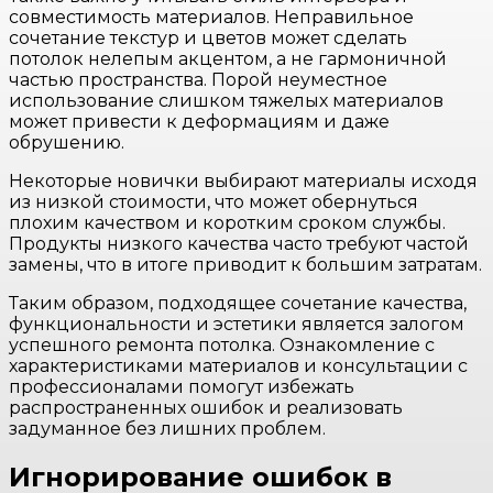
совместимость материалов. Неправильное
сочетание текстур и цветов может сделать
потолок нелепым акцентом, а не гармоничной
частью пространства. Порой неуместное
использование слишком тяжелых материалов
может привести к деформациям и даже
обрушению.
Некоторые новички выбирают материалы исходя
из низкой стоимости, что может обернуться
плохим качеством и коротким сроком службы.
Продукты низкого качества часто требуют частой
замены, что в итоге приводит к большим затратам.
Таким образом, подходящее сочетание качества,
функциональности и эстетики является залогом
успешного ремонта потолка. Ознакомление с
характеристиками материалов и консультации с
профессионалами помогут избежать
распространенных ошибок и реализовать
задуманное без лишних проблем.
Игнорирование ошибок в