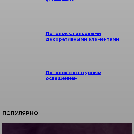
Потолок с гипсовыми
декоративными элементами
Потолок с контурным
освещением
ПОПУЛЯРНО
Мебель зарубежных производителей: сильные