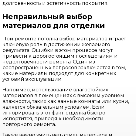
долговечность и эстетичность покрытия.
Неправильный выбор
материалов для отделки
При ремонте потолка выбор материалов играет
ключевую роль в достижении желаемого
результата. Ошибки в этом процессе могут
привести к дорогостоящим последствиям и
недолговечности ремонта. Один из
распространенных вопросов заключается в том,
какие материалы подходят для конкретных
условий эксплуатации.
Например, использование влагостойких
материалов в помещениях с высоким уровнем
влажности, таких как ванные комнаты или кухни,
является обязательным условием. Если
игнорировать этот факт, отделка быстро
испортится, приведя к необходимости
повторного ремонта.
Также важно учитывать стиль интерьера и