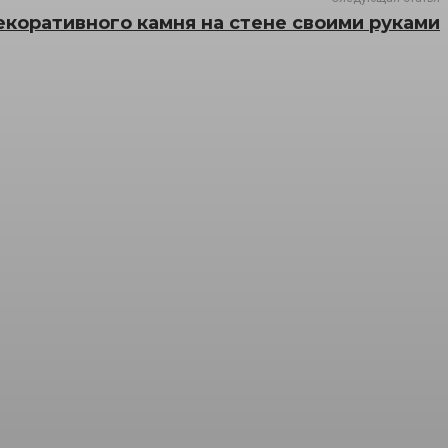
коративного камня на стене своими руками