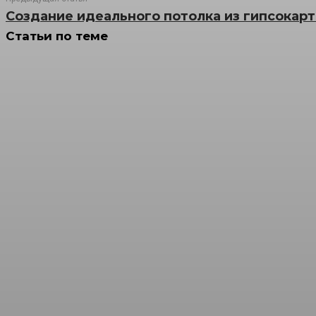
Создание идеального потолка из гипсокарт
Статьи по теме