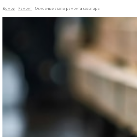
Домой
Ремонт
Основные этапы ремонта квартиры