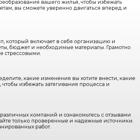
реобразования вашего жилья, чтобы избежать
там, вы сможете уверенно двигаться вперед и
п, который включает в себя организацию и
еты, бюджет и необходимые материалы. Грамотно
е стрессовыми.
еделите, какие изменения вы хотите внести, какие
 чтобы избежать затягивания процесса и
различных компаний и ознакомьтесь с отзывами
ирайте только проверенные и надежные источники.
анированных работ.