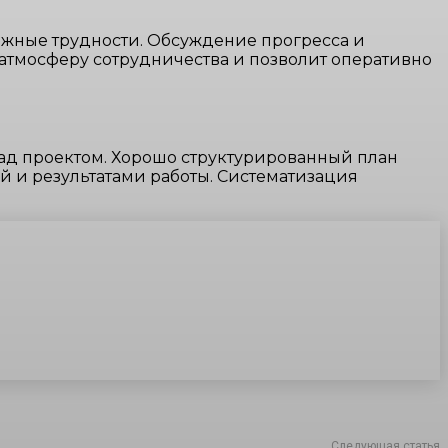
ожные трудности. Обсуждение прогресса и
 атмосферу сотрудничества и позволит оперативно
над проектом. Хорошо структурированный план
 и результатами работы. Систематизация
Следующая статья