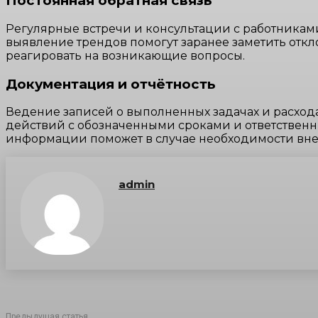
Постоянная обратная связь
Регулярные встречи и консультации с работникам
выявление трендов помогут заранее заметить откл
реагировать на возникающие вопросы.
Документация и отчётность
Ведение записей о выполненных задачах и расход
действий с обозначенными сроками и ответственн
информации поможет в случае необходимости вне
admin
Предыдущая статья