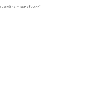
я одной из лучших в России?