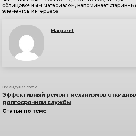
облицовочным материалом, напоминает старинные
элементов интерьера.
Margaret
Предыдущая статья
Эффективный ремонт механизмов откидных
долгосрочной службы
Статьи по теме