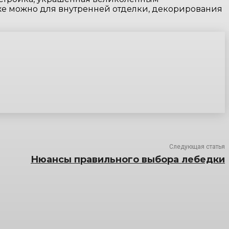
же можно для внутренней отделки, декорирования
Следующая статья
Нюансы правильного выбора лебедки