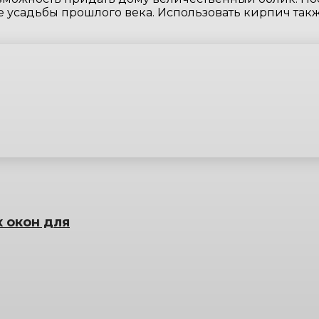
 усадьбы прошлого века. Использовать кирпич так
 окон для