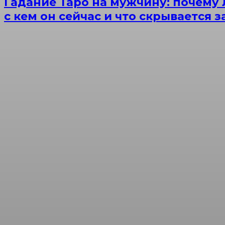
Гадание Таро на мужчину: почему 
с кем он сейчас и что скрывается 