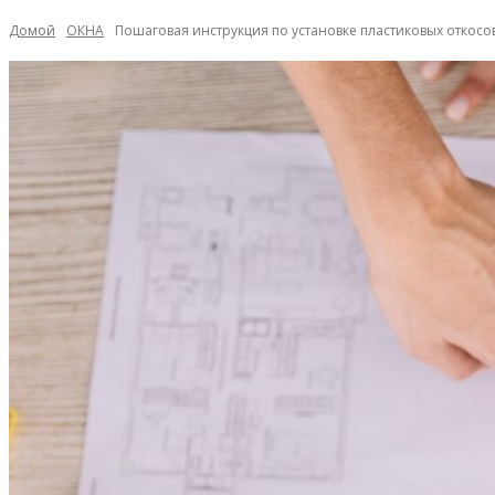
Домой
ОКНА
Пошаговая инструкция по установке пластиковых откосо