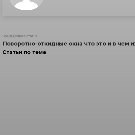
Предыдущая статья
Поворотно-откидные окна что это и в чем 
Статьи по теме