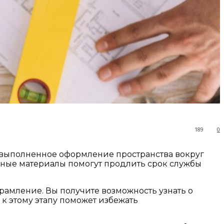
189
0
но выполненное оформление пространства вокруг
венные материалы помогут продлить срок службы
рамление. Вы получите возможность узнать о
к этому этапу поможет избежать