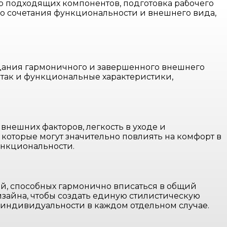
ор подходящих компонентов, подготовка рабочего
о сочетания функциональности и внешнего вида,
здания гармоничного и завершенного внешнего
 так и функциональные характеристики,
 внешних факторов, легкость в уходе и
 которые могут значительно повлиять на комфорт в
ункциональности.
ей, способных гармонично вписаться в общий
зайна, чтобы создать единую стилистическую
индивидуальности в каждом отдельном случае.