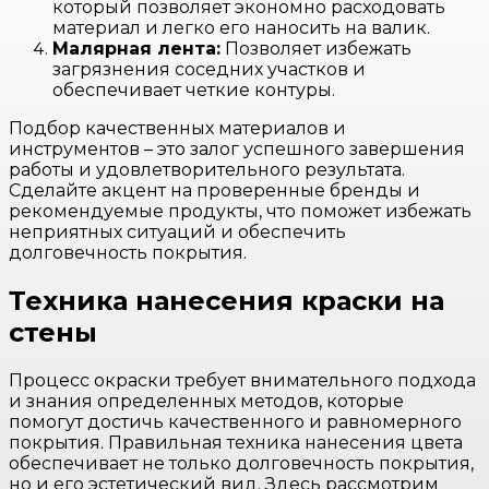
который позволяет экономно расходовать
материал и легко его наносить на валик.
Малярная лента:
Позволяет избежать
загрязнения соседних участков и
обеспечивает четкие контуры.
Подбор качественных материалов и
инструментов – это залог успешного завершения
работы и удовлетворительного результата.
Сделайте акцент на проверенные бренды и
рекомендуемые продукты, что поможет избежать
неприятных ситуаций и обеспечить
долговечность покрытия.
Техника нанесения краски на
стены
Процесс окраски требует внимательного подхода
и знания определенных методов, которые
помогут достичь качественного и равномерного
покрытия. Правильная техника нанесения цвета
обеспечивает не только долговечность покрытия,
но и его эстетический вид. Здесь рассмотрим