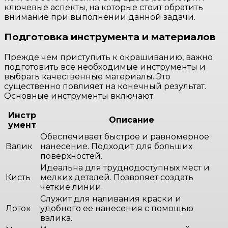
ключевые аспекты, на которые стоит обратить
внимание при выполнении данной задачи.
Подготовка инструмента и материалов
Прежде чем приступить к окрашиванию, важно
подготовить все необходимые инструменты и
выбрать качественные материалы. Это
существенно повлияет на конечный результат.
Основные инструменты включают:
Инстр
Описание
умент
Обеспечивает быстрое и равномерное
Валик
нанесение. Подходит для больших
поверхностей.
Идеальна для труднодоступных мест и
Кисть
мелких деталей. Позволяет создать
четкие линии.
Служит для наливания краски и
Лоток
удобного ее нанесения с помощью
валика.