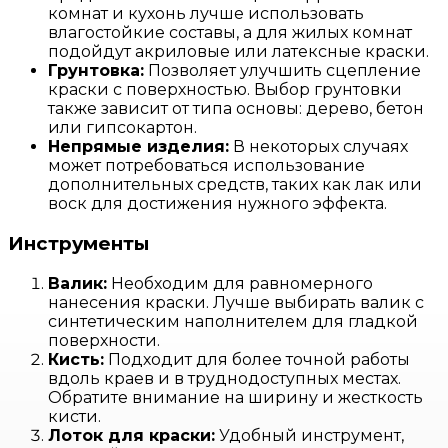
комнат и кухонь лучше использовать
влагостойкие составы, а для жилых комнат
подойдут акриловые или латексные краски.
Грунтовка:
Позволяет улучшить сцепление
краски с поверхностью. Выбор грунтовки
также зависит от типа основы: дерево, бетон
или гипсокартон.
Непрямые изделия:
В некоторых случаях
может потребоваться использование
дополнительных средств, таких как лак или
воск для достижения нужного эффекта.
Инструменты
Валик:
Необходим для равномерного
нанесения краски. Лучше выбирать валик с
синтетическим наполнителем для гладкой
поверхности.
Кисть:
Подходит для более точной работы
вдоль краев и в труднодоступных местах.
Обратите внимание на ширину и жесткость
кисти.
Лоток для краски:
Удобный инструмент,