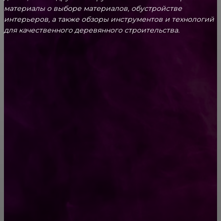
материалы о выборе материалов, обустройстве
интерьеров, а также обзоры инструментов и технологий
для качественного деревянного строительства.
КРЕПЕЖ
Как выбрать крепления для решетчатого
настила?
Способы соединений деревянных деталей
ПОПУЛЯРНЫЕ КАТЕГОРИИ
Ремонт
313