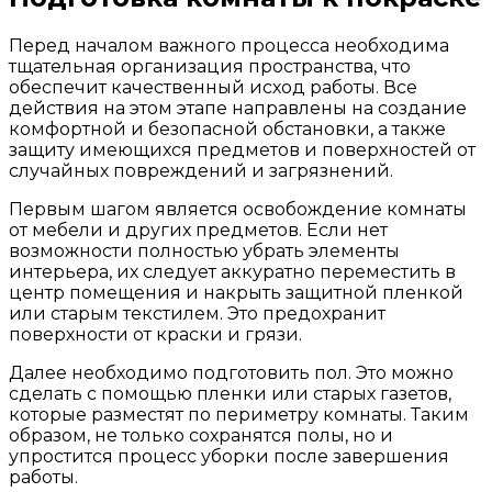
Перед началом важного процесса необходима
тщательная организация пространства, что
обеспечит качественный исход работы. Все
действия на этом этапе направлены на создание
комфортной и безопасной обстановки, а также
защиту имеющихся предметов и поверхностей от
случайных повреждений и загрязнений.
Первым шагом является освобождение комнаты
от мебели и других предметов. Если нет
возможности полностью убрать элементы
интерьера, их следует аккуратно переместить в
центр помещения и накрыть защитной пленкой
или старым текстилем. Это предохранит
поверхности от краски и грязи.
Далее необходимо подготовить пол. Это можно
сделать с помощью пленки или старых газетов,
которые разместят по периметру комнаты. Таким
образом, не только сохранятся полы, но и
упростится процесс уборки после завершения
работы.