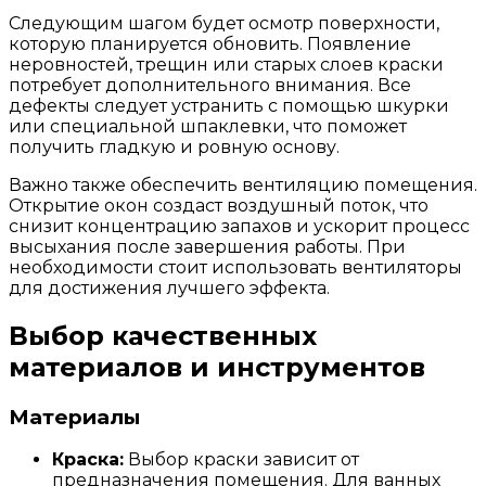
Следующим шагом будет осмотр поверхности,
которую планируется обновить. Появление
неровностей, трещин или старых слоев краски
потребует дополнительного внимания. Все
дефекты следует устранить с помощью шкурки
или специальной шпаклевки, что поможет
получить гладкую и ровную основу.
Важно также обеспечить вентиляцию помещения.
Открытие окон создаст воздушный поток, что
снизит концентрацию запахов и ускорит процесс
высыхания после завершения работы. При
необходимости стоит использовать вентиляторы
для достижения лучшего эффекта.
Выбор качественных
материалов и инструментов
Материалы
Краска:
Выбор краски зависит от
предназначения помещения. Для ванных