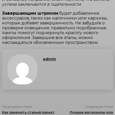
успеха заключаются в тщательности
.
Завершающим штрихом
будет добавление
аксессуаров, таких как наличники или карнизы,
которые добавят завершенность. Не забудьте о
проверке освещения: правильно подобранные
лампы помогут подчеркнуть красоту нового
оформления. Завершив все этапы, можно
наслаждаться обновленным пространством.
admin
Предыдущая статья
Следующая статья
Как заменить старый паркет
Лучшие материалы для