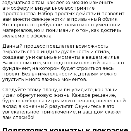
задуматься о том, как легко можно изменить
атмосферу и визуальное восприятие
пространства. Набор простых действий позволит
вам внести свежие нотки в привычный облик.
Этот процесс требует не только инструментов и
материалов, но и понимания о том, как достичь
желаемого эффекта.
Данный процесс предлагает возможность
выразить свою индивидуальность и стиль,
создавая уникальные моменты в вашем жилье.
Важно помнить, что подготовительный этап – это
фундамент, на котором будет строиться весь
проект. Без внимательности к деталям можно
упустить много важных моментов.
Следуйте этому плану, и вы увидите, как ваши
идеи обретут новую жизнь. Каждое решение,
будь то выбор палитры или оттенков, внесет свой
вклад в конечный результат. Окунитесь в это
увлекательное приключение, и ваш дом скажет
вам спасибо!
Подготовка комнаты к покраске