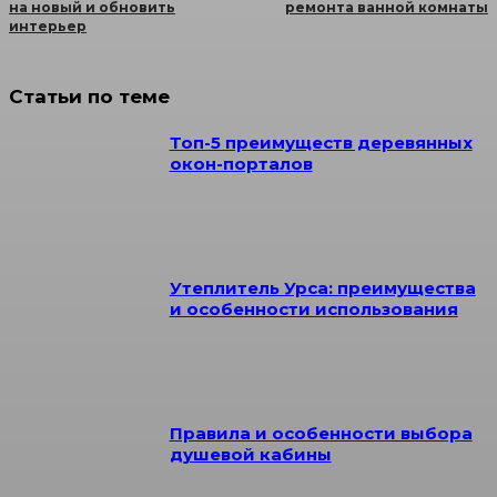
на новый и обновить
ремонта ванной комнаты
интерьер
Статьи по теме
Топ-5 преимуществ деревянных
окон-порталов
Утеплитель Урса: преимущества
и особенности использования
Правила и особенности выбора
душевой кабины