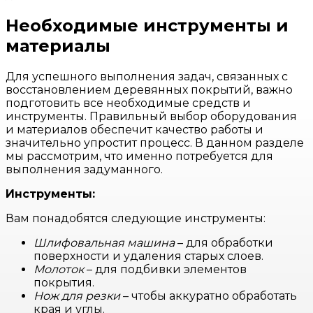
Необходимые инструменты и
материалы
Для успешного выполнения задач, связанных с
восстановлением деревянных покрытий, важно
подготовить все необходимые средств и
инструменты. Правильный выбор оборудования
и материалов обеспечит качество работы и
значительно упростит процесс. В данном разделе
мы рассмотрим, что именно потребуется для
выполнения задуманного.
Инструменты:
Вам понадобятся следующие инструменты:
Шлифовальная машина
– для обработки
поверхности и удаления старых слоев.
Молоток
– для подбивки элементов
покрытия.
Нож для резки
– чтобы аккуратно обработать
края и углы.