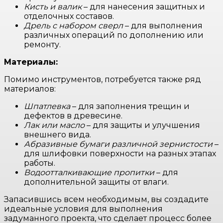
Кисть и валик
– для нанесения защитных и
отделочных составов.
Дрель с набором сверл
– для выполнения
различных операций по дополнению или
ремонту.
Материалы:
Помимо инструментов, потребуется также ряд
материалов:
Шпатлевка
– для заполнения трещин и
дефектов в древесине.
Лак или масло
– для защиты и улучшения
внешнего вида.
Абразивные бумаги различной зернистости
–
для шлифовки поверхности на разных этапах
работы.
Водоотталкивающие пропитки
– для
дополнительной защиты от влаги.
Запасившись всем необходимым, вы создадите
идеальные условия для выполнения
задуманного проекта, что сделает процесс более