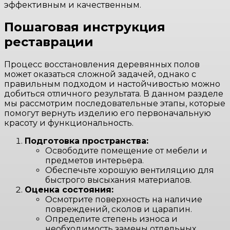
эффективным и качественным.
Пошаговая инструкция
реставрации
Процесс восстановления деревянных полов
может оказаться сложной задачей, однако с
правильным подходом и настойчивостью можно
добиться отличного результата. В данном разделе
мы рассмотрим последовательные этапы, которые
помогут вернуть изделию его первоначальную
красоту и функциональность.
Подготовка пространства:
Освободите помещение от мебели и
предметов интерьера.
Обеспечьте хорошую вентиляцию для
быстрого высыхания материалов.
Оценка состояния:
Осмотрите поверхность на наличие
повреждений, сколов и царапин.
Определите степень износа и
необходимость замены отдельных