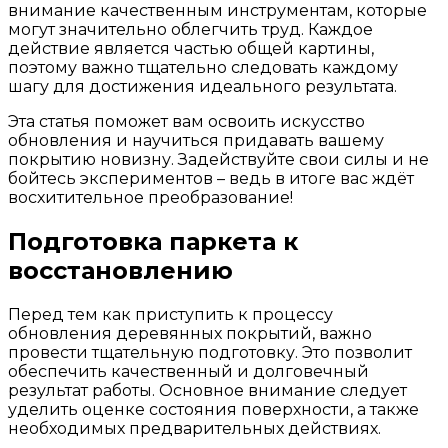
внимание качественным инструментам, которые
могут значительно облегчить труд. Каждое
действие является частью общей картины,
поэтому важно тщательно следовать каждому
шагу для достижения идеального результата.
Эта статья поможет вам освоить искусство
обновления и научиться придавать вашему
покрытию новизну. Задействуйте свои силы и не
бойтесь экспериментов – ведь в итоге вас ждёт
восхитительное преобразование!
Подготовка паркета к
восстановлению
Перед тем как приступить к процессу
обновления деревянных покрытий, важно
провести тщательную подготовку. Это позволит
обеспечить качественный и долговечный
результат работы. Основное внимание следует
уделить оценке состояния поверхности, а также
необходимых предварительных действиях.