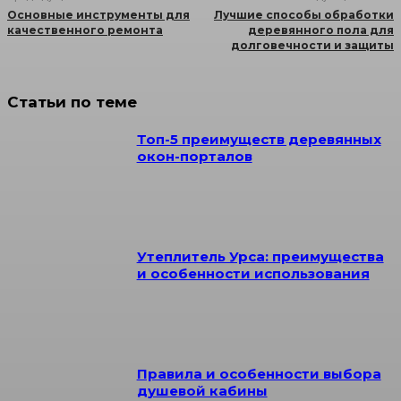
Основные инструменты для
Лучшие способы обработки
качественного ремонта
деревянного пола для
долговечности и защиты
Статьи по теме
Топ-5 преимуществ деревянных
окон-порталов
Утеплитель Урса: преимущества
и особенности использования
Правила и особенности выбора
душевой кабины