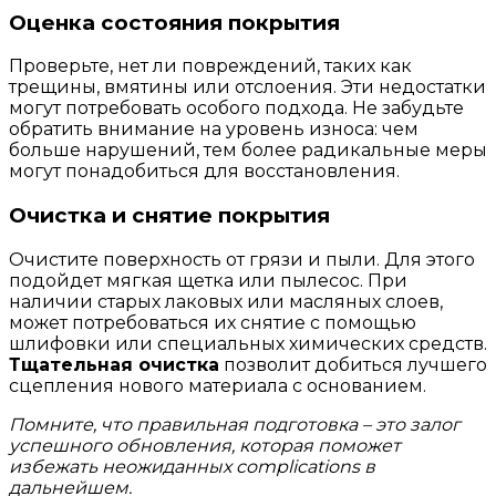
Оценка состояния покрытия
Проверьте, нет ли повреждений, таких как
трещины, вмятины или отслоения. Эти недостатки
могут потребовать особого подхода. Не забудьте
обратить внимание на уровень износа: чем
больше нарушений, тем более радикальные меры
могут понадобиться для восстановления.
Очистка и снятие покрытия
Очистите поверхность от грязи и пыли. Для этого
подойдет мягкая щетка или пылесос. При
наличии старых лаковых или масляных слоев,
может потребоваться их снятие с помощью
шлифовки или специальных химических средств.
Тщательная очистка
позволит добиться лучшего
сцепления нового материала с основанием.
Помните, что правильная подготовка – это залог
успешного обновления, которая поможет
избежать неожиданных complications в
дальнейшем.