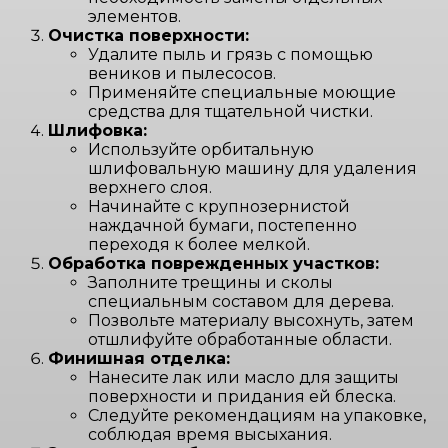
элементов.
Очистка поверхности:
Удалите пыль и грязь с помощью
веников и пылесосов.
Применяйте специальные моющие
средства для тщательной чистки.
Шлифовка:
Используйте орбитальную
шлифовальную машину для удаления
верхнего слоя.
Начинайте с крупнозернистой
наждачной бумаги, постепенно
переходя к более мелкой.
Обработка поврежденных участков:
Заполните трещины и сколы
специальным составом для дерева.
Позвольте материалу высохнуть, затем
отшлифуйте обработанные области.
Финишная отделка:
Нанесите лак или масло для защиты
поверхности и придания ей блеска.
Следуйте рекомендациям на упаковке,
соблюдая время высыхания.