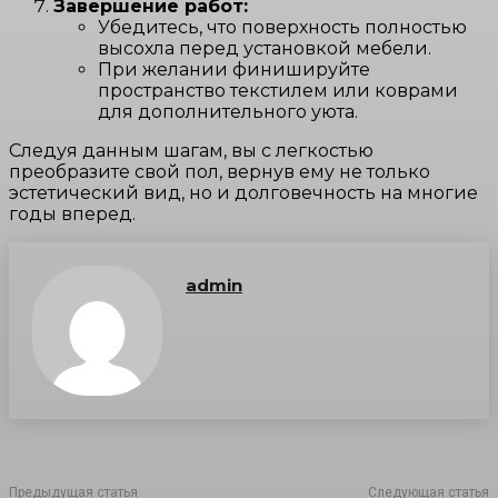
Завершение работ:
Убедитесь, что поверхность полностью
высохла перед установкой мебели.
При желании финишируйте
пространство текстилем или коврами
для дополнительного уюта.
Следуя данным шагам, вы с легкостью
преобразите свой пол, вернув ему не только
эстетический вид, но и долговечность на многие
годы вперед.
admin
Предыдущая статья
Следующая статья