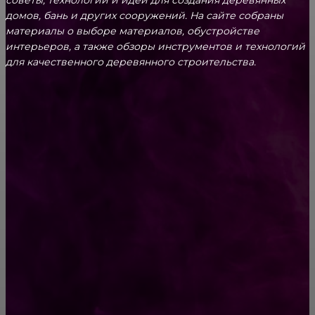
советы, технологии и идеи для создания деревянных
домов, бань и других сооружений. На сайте собраны
материалы о выборе материалов, обустройстве
интерьеров, а также обзоры инструментов и технологий
для качественного деревянного строительства.
КРЕПЕЖ
Как выбрать крепления для решетчатого
настила?
Способы соединений деревянных деталей
ПОПУЛЯРНЫЕ КАТЕГОРИИ