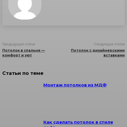
Предыдущая статья
Следующая статья
Потолок в спальне —
Потолок с дизайнерскими
комфорт и уют
вставками
Статьи по теме
Монтаж потолков из МДФ
Как сделать потолок в стиле