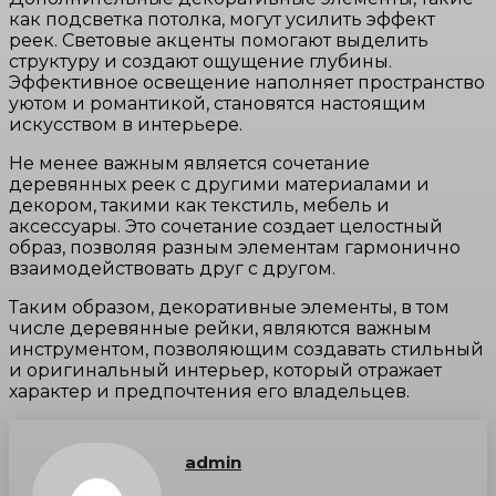
как подсветка потолка, могут усилить эффект
реек. Световые акценты помогают выделить
структуру и создают ощущение глубины.
Эффективное освещение наполняет пространство
уютом и романтикой, становятся настоящим
искусством в интерьере.
Не менее важным является сочетание
деревянных реек с другими материалами и
декором, такими как текстиль, мебель и
аксессуары. Это сочетание создает целостный
образ, позволяя разным элементам гармонично
взаимодействовать друг с другом.
Таким образом, декоративные элементы, в том
числе деревянные рейки, являются важным
инструментом, позволяющим создавать стильный
и оригинальный интерьер, который отражает
характер и предпочтения его владельцев.
admin