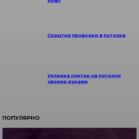
лофт
Скрытие проводки в потолке
Укладка плитки на потолок
своими руками
ПОПУЛЯРНО
Мебель зарубежных производителей: сильные