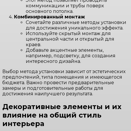
Этот метод позволяет проводить
коммуникации и трубы поверх
основного потолка.
Комбинированный монтаж
Сочетайте различные методы установки
для достижения уникального эффекта.
Используйте скрытый монтаж для
центральной части и открытый для
краев.
Добавьте акцентные элементы,
например, подсветку, для создания
интересного дизайна.
Выбор метода установки зависит от эстетических
предпочтений, типа помещения и имеющегося
бюджета. Важно провести предварительные
замеры и подготовительные работы для
достижения наилучшего результата.
Декоративные элементы и их
влияние на общий стиль
интерьера