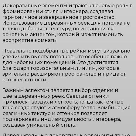
Декоративные элементы играют ключевую роль в
формировании стиля интерьера, создавая
гармоничное и завершенное пространство.
Использование деревянных реек для потолка не
только добавляет текстуру, но и становится
основным акцентом, который может изменить
восприятие комнаты.
Правильно подобранные рейки могут визуально
увеличить высоту потолков, что особенно важно
для небольших помещений. Это достигается
благодаря горизонтальным линиям, которые
зрительно расширяют пространство и придают
его элегантности.
Важным аспектом является выбор отделки и
цвета деревянных реек. Светлые оттенки
привносят воздух и легкость, тогда как темные
тона создают уют и атмосферу тепла. Комбинация
различных текстур и оттенков позволяет
подчеркивать индивидуальность интерьера,
создавая уникальный стиль.
Дополнительные декоративные элементы, такие