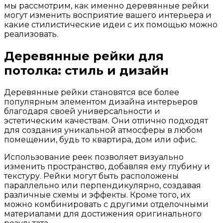
мы рассмотрим, как именно деревянные рейки
могут изменить восприятие вашего интерьера и
какие стилистические идеи с их помощью можно
реализовать.
Деревянные рейки для
потолка: стиль и дизайн
Деревянные рейки становятся все более
популярным элементом дизайна интерьеров
благодаря своей универсальности и
эстетическим качествам. Они отлично подходят
для создания уникальной атмосферы в любом
помещении, будь то квартира, дом или офис.
Использование реек позволяет визуально
изменить пространство, добавляя ему глубину и
текстуру. Рейки могут быть расположены
параллельно или перпендикулярно, создавая
различные схемы и эффекты. Кроме того, их
можно комбинировать с другими отделочными
материалами для достижения оригинального