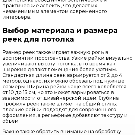
практические аспекты, что делает их
незаменимым элементом современного
интерьера.
Выбор материала и размера
реек для потолка
Размер реек также играет важную роль в
восприятии пространства. Узкие рейки визуально
увеличивают высоту потолка, в то время как
широкие делают помещение более уютным.
Стандартная длина реек варьируется от 2 до 4
метров, однако, их можно обрезать под нужные
размеры. Ширина рейки чаще всего колеблется
от 10 до 15 см, но это может варьироваться в
зависимости от дизайнерской идеи. Глубина
профиля реек также влияет на общий стиль:
плоские рейки подходят для современного
оформления, а рельефные добавляют текстуру и
объем.
Важно также обратить внимание на обработку