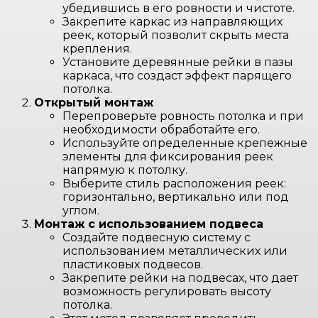
убедившись в его ровности и чистоте.
Закрепите каркас из направляющих
реек, который позволит скрыть места
крепления.
Установите деревянные рейки в пазы
каркаса, что создаст эффект парящего
потолка.
Открытый монтаж
Перепроверьте ровность потолка и при
необходимости обработайте его.
Используйте определенные крепежные
элементы для фиксирования реек
напрямую к потолку.
Выберите стиль расположения реек:
горизонтально, вертикально или под
углом.
Монтаж с использованием подвеса
Создайте подвесную систему с
использованием металлических или
пластиковых подвесов.
Закрепите рейки на подвесах, что дает
возможность регулировать высоту
потолка.