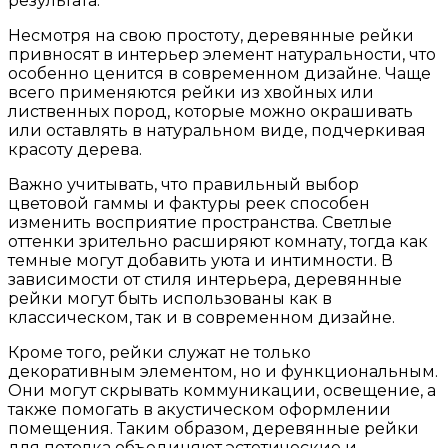
результата.
Несмотря на свою простоту, деревянные рейки
привносят в интерьер элемент натуральности, что
особенно ценится в современном дизайне. Чаще
всего применяются рейки из хвойных или
лиственных пород, которые можно окрашивать
или оставлять в натуральном виде, подчеркивая
красоту дерева.
Важно учитывать, что правильный выбор
цветовой гаммы и фактуры реек способен
изменить восприятие пространства. Светлые
оттенки зрительно расширяют комнату, тогда как
темные могут добавить уюта и интимности. В
зависимости от стиля интерьера, деревянные
рейки могут быть использованы как в
классическом, так и в современном дизайне.
Кроме того, рейки служат не только
декоративным элементом, но и функциональным.
Они могут скрывать коммуникации, освещение, а
также помогать в акустическом оформлении
помещения. Таким образом, деревянные рейки
для потолка объединяют эстетические и