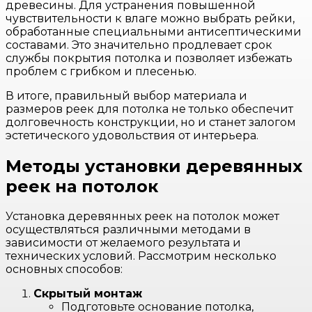
древесины. Для устранения повышенной
чувствительности к влаге можно выбрать рейки,
обработанные специальными антисептическими
составами. Это значительно продлевает срок
службы покрытия потолка и позволяет избежать
проблем с грибком и плесенью.
В итоге, правильный выбор материала и
размеров реек для потолка не только обеспечит
долговечность конструкции, но и станет залогом
эстетического удовольствия от интерьера.
Методы установки деревянных
реек на потолок
Установка деревянных реек на потолок может
осуществляться различными методами в
зависимости от желаемого результата и
технических условий. Рассмотрим несколько
основных способов:
Скрытый монтаж
Подготовьте основание потолка,