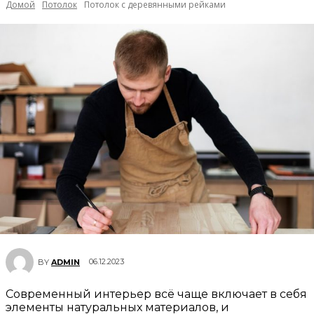
Домой
Потолок
Потолок с деревянными рейками
06.12.2023
BY
ADMIN
Современный интерьер всё чаще включает в себя
элементы натуральных материалов, и