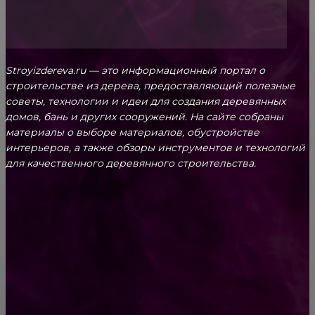
Stroyizdereva.ru — это информационный портал о
строительстве из дерева, предоставляющий полезные
советы, технологии и идеи для создания деревянных
домов, бань и других сооружений. На сайте собраны
материалы о выборе материалов, обустройстве
интерьеров, а также обзоры инструментов и технологий
для качественного деревянного строительства.
КРЕПЕЖ
Как выбрать крепления для решетчатого
настила?