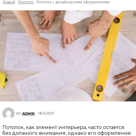
Домой
Потолок
Потолок с дизайнерским оформлением
06.12.2023
BY
ADMIN
Потолок, как элемент интерьера, часто остается
без должного внимания, однако его оформление