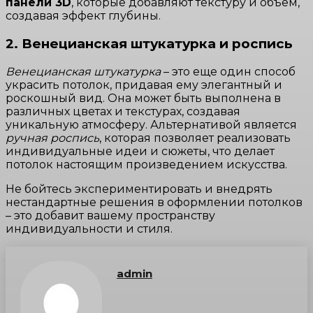
панели 3D
, которые добавляют текстуру и объем,
создавая эффект глубины.
2. Венецианская штукатурка и роспись
Венецианская штукатурка
– это еще один способ
украсить потолок, придавая ему элегантный и
роскошный вид. Она может быть выполнена в
различных цветах и текстурах, создавая
уникальную атмосферу. Альтернативой является
ручная роспись
, которая позволяет реализовать
индивидуальные идеи и сюжеты, что делает
потолок настоящим произведением искусства.
Не бойтесь экспериментировать и внедрять
нестандартные решения в оформлении потолков
– это добавит вашему пространству
индивидуальности и стиля.
admin