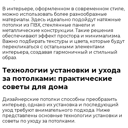
В интерьере, оформленном в современном стиле,
можно использовать более разнообразные
материалы. Здесь идеально подойдут натяжные
потолки из ПВХ, стеклянные панели и
металлические конструкции. Такие решения
обеспечивают эффект простора и минимализма.
Важно подбирать текстуры и цвета, которые будут
перекликаться с остальными элементами
интерьера, создавая гармоничный и стильный
образ.
Технологии установки и ухода
за потолками: практические
советы для дома
Дизайнерские потолки способны преобразить
интерьер, однако их установка и последующий
уход требуют внимательного подхода. Ниже
представлены основные технологии установки и
советы по уходу за потолками.