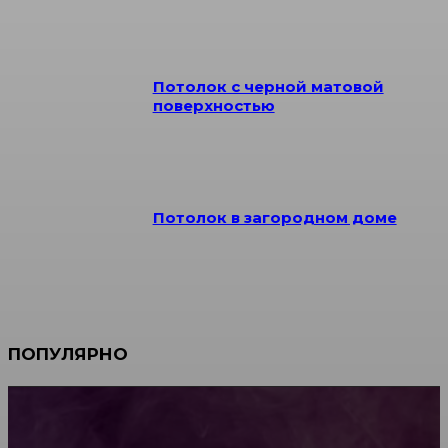
Потолок с черной матовой
поверхностью
Потолок в загородном доме
ПОПУЛЯРНО
Мебель зарубежных производителей: сильные
характеристики изделий