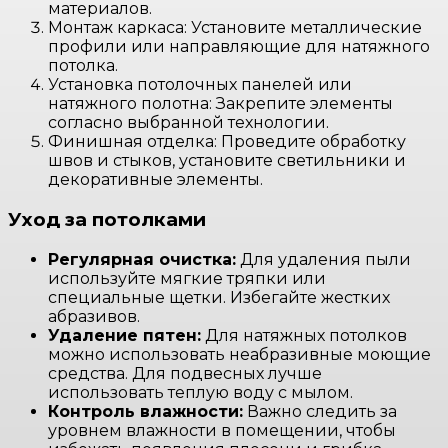
материалов.
Монтаж каркаса: Установите металлические
профили или направляющие для натяжного
потолка.
Установка потолочных панелей или
натяжного полотна: Закрепите элементы
согласно выбранной технологии.
Финишная отделка: Проведите обработку
швов и стыков, установите светильники и
декоративные элементы.
Уход за потолками
Регулярная очистка:
Для удаления пыли
используйте мягкие тряпки или
специальные щетки. Избегайте жестких
абразивов.
Удаление пятен:
Для натяжных потолков
можно использовать неабразивные моющие
средства. Для подвесных лучше
использовать теплую воду с мылом.
Контроль влажности:
Важно следить за
уровнем влажности в помещении, чтобы