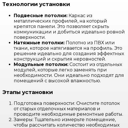
Технологии установки
Подвесные потолки:
Каркас из
металлических профилей, на который
крепятся панели. Это позволяет скрыть
коммуникации и добиться идеально ровной
поверхности.
Натяжные потолки:
Полотно из ПВХ или
ткани, которое натягивается на профиль. Это
решение идеально для создания эффектных
конструкций и скрытия неровностей.
Модульные потолки:
Состоит из отдельных
модулей, которые легко заменять при
необходимости. Они идеально подходят для
помещений с высокой влажностью.
Этапы установки
Подготовка поверхности: Очистите потолок
от старых отделочных материалов и
проводите необходимые ремонтные работы.
Замеры: Тщательно измерьте помещение,
чтобы рассчитать количество необходимых