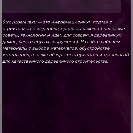
Stroyizdereva.ru — это информационный портал о
строительстве из дерева, предоставляющий полезные
советы, технологии и идеи для создания деревянных
домов, бань и других сооружений. На сайте собраны
материалы о выборе материалов, обустройстве
интерьеров, а также обзоры инструментов и технологий
для качественного деревянного строительства.
КРЕПЕЖ
Как выбрать крепления для решетчатого
настила?