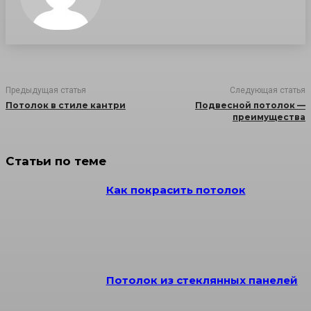
Предыдущая статья
Следующая статья
Потолок в стиле кантри
Подвесной потолок —
преимущества
Статьи по теме
Как покрасить потолок
Потолок из стеклянных панелей