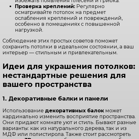
избежать появления плесени и грибка.
Проверка креплений:
Регулярно
осматривайте потолок на предмет
ослабления креплений и повреждений,
особенно в помещениях с повышенной
нагрузкой.
Соблюдение этих простых советов поможет
сохранить потолки в идеальном состоянии, а ваш
интерьер — стильным и привлекательным.
Идеи для украшения потолков:
нестандартные решения для
вашего пространства
1. Декоративные балки и панели
Использование
декоративных балок
может
кардинально изменить восприятие пространства.
Они придают комнате уют и стиль. Бывают разные
варианты: как из натурального дерева, так и из
МДФ или полистирола. Также стоит рассмотреть