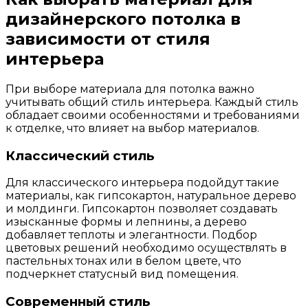
дизайнерского потолка в
зависимости от стиля
интерьера
При выборе материала для потолка важно
учитывать общий стиль интерьера. Каждый стиль
обладает своими особенностями и требованиями
к отделке, что влияет на выбор материалов.
Классический стиль
Для классического интерьера подойдут такие
материалы, как гипсокартон, натуральное дерево
и молдинги. Гипсокартон позволяет создавать
изысканные формы и лепнины, а дерево
добавляет теплоты и элегантности. Подбор
цветовых решений необходимо осуществлять в
пастельных тонах или в белом цвете, что
подчеркнет статусный вид помещения.
Современный стиль