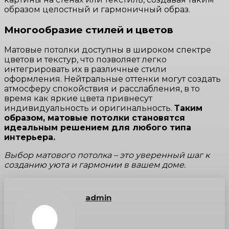
образом целостный и гармоничный образ.
Многообразие стилей и цветов
Матовые потолки доступны в широком спектре
цветов и текстур, что позволяет легко
интегрировать их в различные стили
оформления. Нейтральные оттенки могут создать
атмосферу спокойствия и расслабления, в то
время как яркие цвета привнесут
индивидуальность и оригинальность.
Таким
образом, матовые потолки становятся
идеальным решением для любого типа
интерьера.
Выбор матового потолка – это уверенный шаг к
созданию уюта и гармонии в вашем доме.
admin