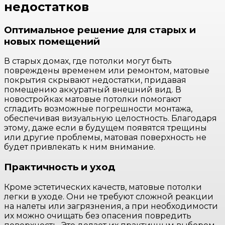
недостатков
Оптимальное решение для старых и
новых помещений
В старых домах, где потолки могут быть
повреждены временем или ремонтом, матовые
покрытия скрывают недостатки, придавая
помещению аккуратный внешний вид. В
новостройках матовые потолки помогают
сгладить возможные погрешности монтажа,
обеспечивая визуальную целостность. Благодаря
этому, даже если в будущем появятся трещины
или другие проблемы, матовая поверхность не
будет привлекать к ним внимание.
Практичность и уход
Кроме эстетических качеств, матовые потолки
легки в уходе. Они не требуют сложной реакции
на налеты или загрязнения, а при необходимости
их можно очищать без опасения повредить