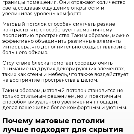
границы помещения. Они отражают количество
света, создавая ощущение открытости и
увеличивая уровень комфорта.
Матовый потолок способен смягчать резкие
контрасты, что способствует гармоничному
восприятию пространства. Таким образом, можно
эффективно объединить различные элементы
интерьера, что дополнительно создаст иллюзию
большего объема.
Отсутствие блеска помогает сосредоточить
внимание на других декорирующих элементах,
таких как стены и мебель, что также воздействует
на восприятие пространства в целом.
Таким образом, матовый потолок становится не
только стильным решением, но и практичным
способом визуального увеличения площади,
делая ваше жилье более комфортным и уютным.
Почему матовые потолки
лучше подходят для скрытия