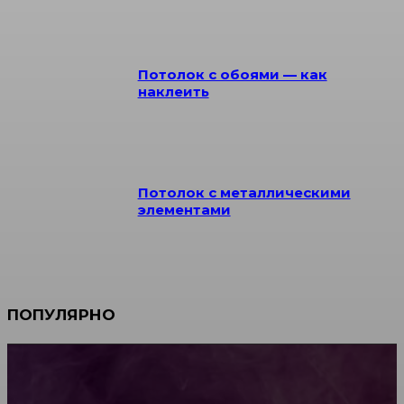
Потолок с обоями — как
наклеить
Потолок с металлическими
элементами
ПОПУЛЯРНО
Мебель зарубежных производителей: сильные
характеристики изделий