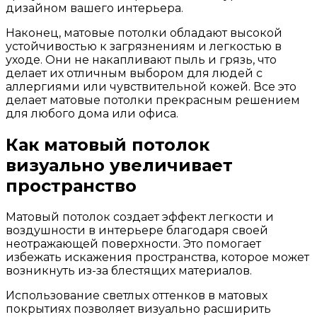
дизайном вашего интерьера.
Наконец, матовые потолки обладают высокой
устойчивостью к загрязнениям и легкостью в
уходе. Они не накапливают пыль и грязь, что
делает их отличным выбором для людей с
аллергиями или чувствительной кожей. Все это
делает матовые потолки прекрасным решением
для любого дома или офиса.
Как матовый потолок
визуально увеличивает
пространство
Матовый потолок создает эффект легкости и
воздушности в интерьере благодаря своей
неотражающей поверхности. Это помогает
избежать искажения пространства, которое может
возникнуть из-за блестящих материалов.
Использование светлых оттенков в матовых
покрытиях позволяет визуально расширить