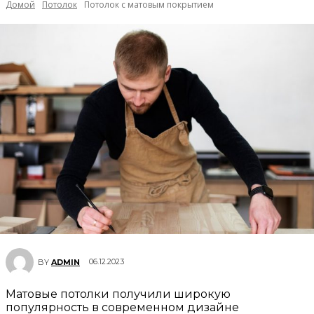
Домой
Потолок
Потолок с матовым покрытием
06.12.2023
BY
ADMIN
Матовые потолки получили широкую
популярность в современном дизайне