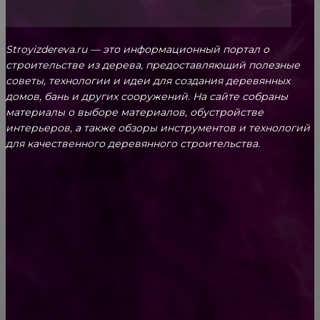
Stroyizdereva.ru — это информационный портал о
строительстве из дерева, предоставляющий полезные
советы, технологии и идеи для создания деревянных
домов, бань и других сооружений. На сайте собраны
материалы о выборе материалов, обустройстве
интерьеров, а также обзоры инструментов и технологий
для качественного деревянного строительства.
КРЕПЕЖ
Как выбрать крепления для решетчатого
настила?
Способы соединений деревянных деталей