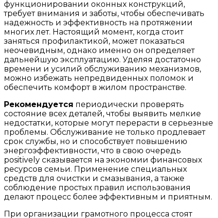
функционировании оконных конструкций,
требует внимания и заботы, чтобы обеспечивать
надежность и эффективность на протяжении
многих лет. Настоящий момент, когда стоит
заняться профилактикой, может показаться
неочевидным, однако именно он определяет
дальнейшую эксплуатацию. Уделяя достаточно
времени и усилий обслуживанию механизмов,
можно избежать непредвиденных поломок и
обеспечить комфорт в жилом пространстве.
Рекомендуется
периодически проверять
состояние всех деталей, чтобы выявить мелкие
недостатки, которые могут перерасти в серьезные
проблемы. Обслуживание не только продлевает
срок службы, но и способствует повышению
энергоэффективности, что в свою очередь
positively сказывается на экономии финансовых
ресурсов семьи. Применение специальных
средств для очистки и смазывания, а также
соблюдение простых правил использования
делают процесс более эффективным и приятным.
При организации грамотного процесса стоят