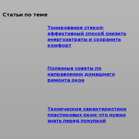
Статьи по теме
Тонирование стекол:
эффективный способ снизить
энергозатраты и сохранить
комфорт
Полезные советы по
направлению домашнего
ремонта окон
Технические характеристики
пластиковых окон: что нужно
знать перед покупкой