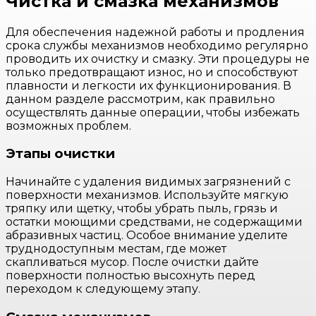
Чистка и смазка механизмов
Для обеспечения надежной работы и продления
срока службы механизмов необходимо регулярно
проводить их очистку и смазку. Эти процедуры не
только предотвращают износ, но и способствуют
плавности и легкости их функционирования. В
данном разделе рассмотрим, как правильно
осуществлять данные операции, чтобы избежать
возможных проблем.
Этапы очистки
Начинайте с удаления видимых загрязнений с
поверхности механизмов. Используйте мягкую
тряпку или щетку, чтобы убрать пыль, грязь и
остатки моющими средствами, не содержащими
абразивных частиц. Особое внимание уделите
труднодоступным местам, где может
скапливаться мусор. После очистки дайте
поверхности полностью высохнуть перед
переходом к следующему этапу.