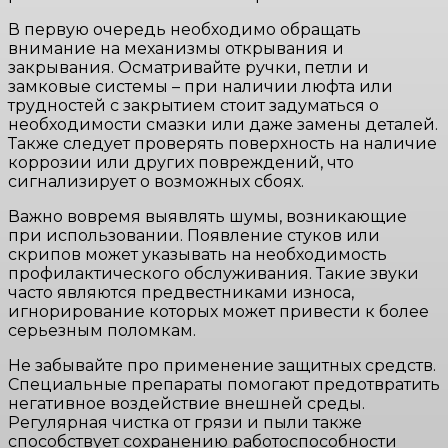
В первую очередь необходимо обращать
внимание на механизмы открывания и
закрывания. Осматривайте ручки, петли и
замковые системы – при наличии люфта или
трудностей с закрытием стоит задуматься о
необходимости смазки или даже замены деталей.
Также следует проверять поверхность на наличие
коррозии или других повреждений, что
сигнализирует о возможных сбоях.
Важно вовремя выявлять шумы, возникающие
при использовании. Появление стуков или
скрипов может указывать на необходимость
профилактического обслуживания. Такие звуки
часто являются предвестниками износа,
игнорирование которых может привести к более
серьезным поломкам.
Не забывайте про применение защитных средств.
Специальные препараты помогают предотвратить
негативное воздействие внешней среды.
Регулярная чистка от грязи и пыли также
способствует сохранению работоспособности