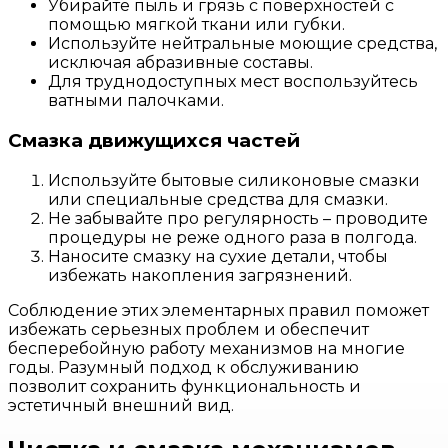
Убирайте пыль и грязь с поверхностей с
помощью мягкой ткани или губки.
Используйте нейтральные моющие средства,
исключая абразивные составы.
Для труднодоступных мест воспользуйтесь
ватными палочками.
Смазка движущихся частей
Используйте бытовые силиконовые смазки
или специальные средства для смазки.
Не забывайте про регулярность – проводите
процедуры не реже одного раза в полгода.
Наносите смазку на сухие детали, чтобы
избежать накопления загрязнений.
Соблюдение этих элементарных правил поможет
избежать серьезных проблем и обеспечит
бесперебойную работу механизмов на многие
годы. Разумный подход к обслуживанию
позволит сохранить функциональность и
эстетичный внешний вид.