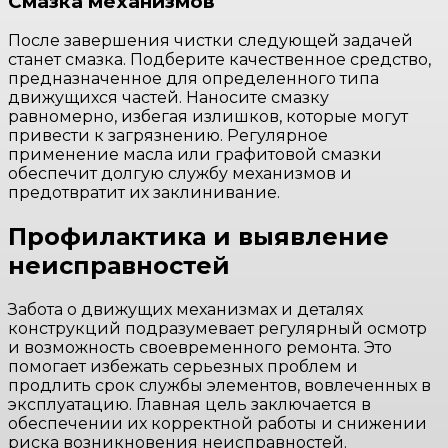
Смазка механизмов
После завершения чистки следующей задачей
станет смазка. Подберите качественное средство,
предназначенное для определенного типа
движущихся частей. Наносите смазку
равномерно, избегая излишков, которые могут
привести к загрязнению. Регулярное
применение масла или графитовой смазки
обеспечит долгую службу механизмов и
предотвратит их заклинивание.
Профилактика и выявление
неисправностей
Забота о движущих механизмах и деталях
конструкций подразумевает регулярный осмотр
и возможность своевременного ремонта. Это
помогает избежать серьезных проблем и
продлить срок службы элементов, вовлеченных в
эксплуатацию. Главная цель заключается в
обеспечении их корректной работы и снижении
риска возникновения неисправностей.