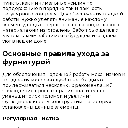
пункты, как минимальные усилия по
поддержанию в порядке, так и важность
регулярного контроля. Для обеспечения гладкой
работы, нужно уделять внимание каждому
элементу, ведь совершенно не важно, из какого
материала они изготовлены. Заботясь о деталях,
мы тем самым заботимся о будущем и создаем
уют в нашем доме.
Основные правила ухода за
фурнитурой
Для обеспечения надежной работы механизмов и
продления их срока службы необходимо
придерживаться нескольких рекомендаций.
Соблюдение простых правил значительно
уменьшит риск поломок и увеличит
функциональность конструкций, на которых
установлены данные элементы.
Регулярная чистка