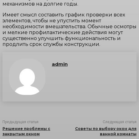
механизмов на долгие годы.
Имеет смысл составить график проверки всех
элементов, чтобы не упустить момент
необходимости вмешательства. Обычные осмотры
и мелкие профилактические действия могут
существенно улучшить функциональность и
продлить срок службы конструкции.
admin
Предыдущая статья
Следующая статья
Решение проблемы с
Советы по выбору окон для
закрытым окном
ванной комнаты