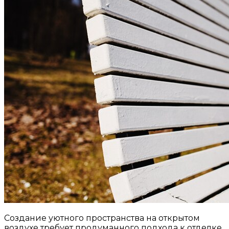
Создание уютного пространства на открытом
воздухе требует продуманного подхода к отделке,