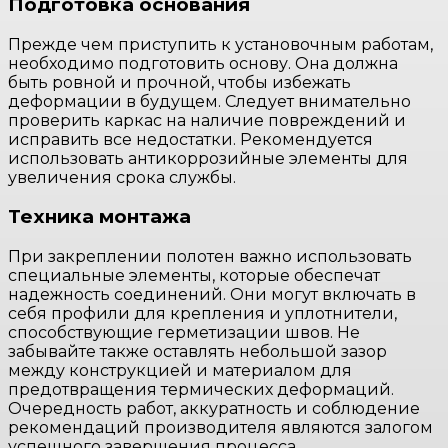
Подготовка основания
Прежде чем приступить к установочным работам,
необходимо подготовить основу. Она должна
быть ровной и прочной, чтобы избежать
деформации в будущем. Следует внимательно
проверить каркас на наличие повреждений и
исправить все недостатки. Рекомендуется
использовать антикоррозийные элементы для
увеличения срока службы.
Техника монтажа
При закреплении полотен важно использовать
специальные элементы, которые обеспечат
надежность соединений. Они могут включать в
себя профили для крепления и уплотнители,
способствующие герметизации швов. Не
забывайте также оставлять небольшой зазор
между конструкцией и материалом для
предотвращения термических деформаций.
Очередность работ, аккуратность и соблюдение
рекомендаций производителя являются залогом
успешного завершения процесса.