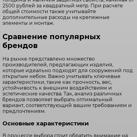
2500 рублей за квадратный метр. При расчете
общей стоимости также учитывайте
дополнительные расходы на крепежные
элементы и монтаж.
Сравнение популярных
брендов
На рынке представлено множество
производителей, предлагающих изделия,
которые идеально подходят для сооружений под
открытым небом. Важно учитывать ключевые
характеристики, такие как прочность, вес,
устойчивость к внешним воздействиям и
эстетические качества. Так, анализ различных
брендов позволяет выбрать оптимальный
вариант, соответствующий вашим требованиям и
предпочтениям.
Основные характеристики
В процессе выбора стоит обратить внимание на