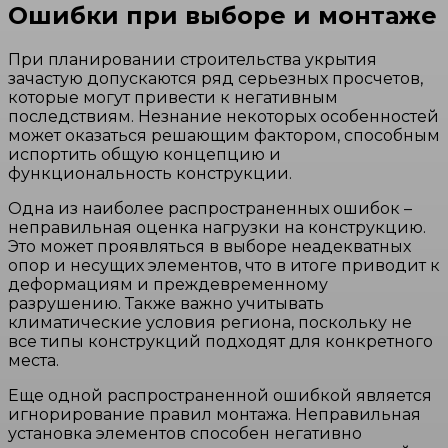
Ошибки при выборе и монтаже
При планировании строительства укрытия
зачастую допускаются ряд серьезных просчетов,
которые могут привести к негативным
последствиям. Незнание некоторых особенностей
может оказаться решающим фактором, способным
испортить общую концепцию и
функциональность конструкции.
Одна из наиболее распространенных ошибок –
неправильная оценка нагрузки на конструкцию.
Это может проявляться в выборе неадекватных
опор и несущих элементов, что в итоге приводит к
деформациям и преждевременному
разрушению. Также важно учитывать
климатические условия региона, поскольку не
все типы конструкций подходят для конкретного
места.
Еще одной распространенной ошибкой является
игнорирование правил монтажа. Неправильная
установка элементов способен негативно