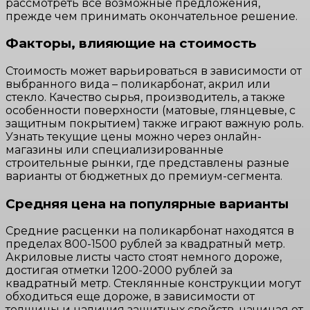
рассмотреть все возможные предложения,
прежде чем принимать окончательное решение.
Факторы, влияющие на стоимость
Стоимость может варьироваться в зависимости от
выбранного вида – поликарбонат, акрил или
стекло. Качество сырья, производитель, а также
особенности поверхности (матовые, глянцевые, с
защитным покрытием) также играют важную роль.
Узнать текущие цены можно через онлайн-
магазины или специализированные
строительные рынки, где представлены разные
варианты от бюджетных до премиум-сегмента.
Средняя цена на популярные варианты
Средние расценки на поликарбонат находятся в
пределах 800-1500 рублей за квадратный метр.
Акриловые листы часто стоят немного дороже,
достигая отметки 1200-2000 рублей за
квадратный метр. Стеклянные конструкции могут
обходиться еще дороже, в зависимости от
толщины и наличия защитных свойств, начиная от