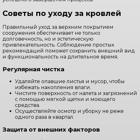
Советы по уходу за кровлей
Правильный уход за верхним покрытием
сооружения обеспечивает не только
долговечность, но и эстетическую
привлекательность. Соблюдение простых
рекомендаций поможет сохранить внешний вид
и функциональность на длительное время.
Регулярная чистка
Удаляйте опавшие листья и мусор, чтобы
избежать накопления влаги.
Чистите поверхность от налета и загрязнений
с помощью мягкой щетки и моющего
средства.
Осуществляйте осмотр и уборку не реже
одного раза в квартал.
Защита от внешних факторов