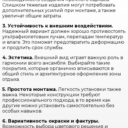
Слишком тяжелые изделия могут потребовать
дополнительных усилий при монтаже, а также
увеличат общие затраты.
3. Устойчивость к внешним воздействиям.
Надежный вариант должен хорошо противостоять
ультрафиолетовым лучам, перепадам температур
и влаге. Это поможет предотвратить деформацию
и продлить срок службы.
4. Эстетика.
Внешний вид играет важную роль в
гармонии всего ансамбля. Выбирайте такие
покрытия, которые органично вписываются в
общий стиль и архитектурное оформление зоны
отдыха.
5. Простота монтажа.
Легкость установки также
важна. Некоторые конструкции требуют
профессионального подхода, в то время как
другие можно установить самостоятельно без
особых навыков.
6. Вариативность окраски и фактуры.
Возможность выбора цветового решения и