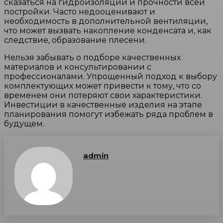
сказаться на гидроизоляции и прочности всей
постройки. Часто недооценивают и
необходимость в дополнительной вентиляции,
что может вызвать накопление конденсата и, как
следствие, образование плесени.
Нельзя забывать о подборе качественных
материалов и консультировании с
профессионалами. Упрощенный подход к выбору
комплектующих может привести к тому, что со
временем они потеряют свои характеристики.
Инвестиции в качественные изделия на этапе
планирования помогут избежать ряда проблем в
будущем.
admin