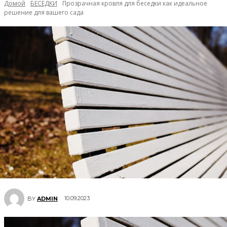
Домой
БЕСЕДКИ
Прозрачная кровля для беседки как идеальное
решение для вашего сада
10.09.2023
BY
ADMIN