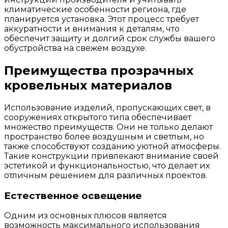
климатические особенности региона, где
планируется установка. Этот процесс требует
аккуратности и внимания к деталям, что
обеспечит защиту и долгий срок службы вашего
обустройства на свежем воздухе.
Преимущества прозрачных
кровельных материалов
Использование изделий, пропускающих свет, в
сооружениях открытого типа обеспечивает
множество преимуществ. Они не только делают
пространство более воздушным и светлым, но
также способствуют созданию уютной атмосферы.
Такие конструкции привлекают внимание своей
эстетикой и функциональностью, что делает их
отличным решением для различных проектов.
Естественное освещение
Одним из основных плюсов является
возможность максимального использования