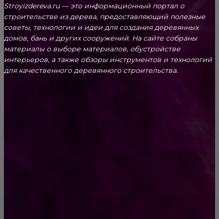
Stroyizdereva.ru — это информационный портал о
строительстве из дерева, предоставляющий полезные
советы, технологии и идеи для создания деревянных
домов, бань и других сооружений. На сайте собраны
материалы о выборе материалов, обустройстве
интерьеров, а также обзоры инструментов и технологий
для качественного деревянного строительства.
КРЕПЕЖ
Как выбрать крепления для решетчатого
настила?
Способы соединений деревянных деталей