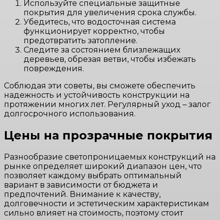
Используйте специальные защитные
покрытия для увеличения срока службы.
Убедитесь, что водосточная система
функционирует корректно, чтобы
предотвратить затопление.
Следите за состоянием близлежащих
деревьев, обрезая ветви, чтобы избежать
повреждения.
Соблюдая эти советы, вы сможете обеспечить
надежность и устойчивость конструкции на
протяжении многих лет. Регулярный уход – залог
долгосрочного использования.
Цены на прозрачные покрытия
Разнообразие светопроницаемых конструкций на
рынке определяет широкий диапазон цен, что
позволяет каждому выбрать оптимальный
вариант в зависимости от бюджета и
предпочтений. Внимание к качеству,
долговечности и эстетическим характеристикам
сильно влияет на стоимость, поэтому стоит