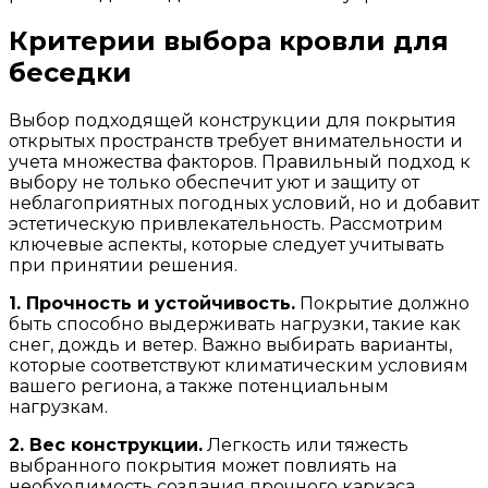
Критерии выбора кровли для
беседки
Выбор подходящей конструкции для покрытия
открытых пространств требует внимательности и
учета множества факторов. Правильный подход к
выбору не только обеспечит уют и защиту от
неблагоприятных погодных условий, но и добавит
эстетическую привлекательность. Рассмотрим
ключевые аспекты, которые следует учитывать
при принятии решения.
1. Прочность и устойчивость.
Покрытие должно
быть способно выдерживать нагрузки, такие как
снег, дождь и ветер. Важно выбирать варианты,
которые соответствуют климатическим условиям
вашего региона, а также потенциальным
нагрузкам.
2. Вес конструкции.
Легкость или тяжесть
выбранного покрытия может повлиять на
необходимость создания прочного каркаса.