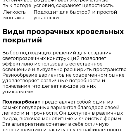
ть к погоде
условия, сохраняет целостность.
Легкость
Подходит для быстрой и простой
монтажа
установки.
Виды прозрачных кровельных
покрытий
Выбор подходящих решений для создания
светопрозрачных конструкций позволяет
эффективно использовать естественное
освещение и визуально расширить пространство.
Разнообразие вариантов на современном рынке
удовлетворяет различные потребности и
пожелания, что делает каждое из них
уникальным.
Поликарбонат
представляет собой один из
самых популярных вариантов благодаря своей
легкости и прочности. Он доступен в различных
видах, включая монолитные и ячеистые формы.
Эта альтернатива сочетает в себе отличную
теплоизоляцию и защиту от ультрафиолетового