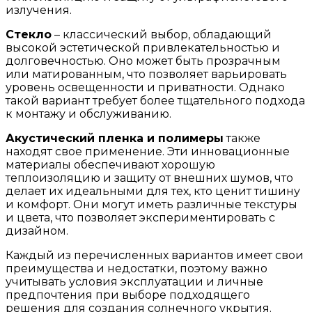
излучения.
Стекло
– классический выбор, обладающий
высокой эстетической привлекательностью и
долговечностью. Оно может быть прозрачным
или матированным, что позволяет варьировать
уровень освещенности и приватности. Однако
такой вариант требует более тщательного подхода
к монтажу и обслуживанию.
Акустический пленка и полимеры
также
находят свое применение. Эти инновационные
материалы обеспечивают хорошую
теплоизоляцию и защиту от внешних шумов, что
делает их идеальными для тех, кто ценит тишину
и комфорт. Они могут иметь различные текстуры
и цвета, что позволяет экспериментировать с
дизайном.
Каждый из перечисленных вариантов имеет свои
преимущества и недостатки, поэтому важно
учитывать условия эксплуатации и личные
предпочтения при выборе подходящего
решения для создания солнечного укрытия.