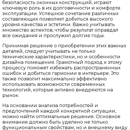
безопасность оконных конструкций, играют
ключевую роль в их долговечности и комфорте
эксплуатации. Успешное сочетание различных
составляющих позволяет добиться высокого
уровня качества и эстетики. Важно учитывать
множество аспектов, чтобы результат оправдал
все ожидания и прослужил долгие годы.
Принимая решение о приобретении этих важных
деталей, следует учитывать не только
технические характеристики, но и особенности
дизайна помещения. Грамотный подход к этому
процессу поможет избежать распространенных
ошибок и добиться гармонии в интерьере. Это
также позволит максимально эффективно
использовать возможности современных
технологий, которые активно внедряются на
рынок.
На основании анализа потребностей и
предпочтений каждой конкретной ситуации,
можно найти оптимальные решения. Основное
внимание должно быть уделено не только
функциональным свойствам, но и внешнему виду