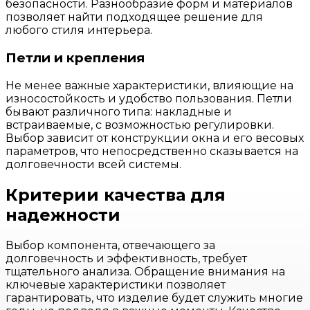
безопасности. Разнообразие форм и материалов
позволяет найти подходящее решение для
любого стиля интерьера.
Петли и крепления
Не менее важные характеристики, влияющие на
износостойкость и удобство пользования. Петли
бывают различного типа: накладные и
встраиваемые, с возможностью регулировки.
Выбор зависит от конструкции окна и его весовых
параметров, что непосредственно сказывается на
долговечности всей системы.
Критерии качества для
надежности
Выбор компонента, отвечающего за
долговечность и эффективность, требует
тщательного анализа. Обращение внимания на
ключевые характеристики позволяет
гарантировать, что изделие будет служить многие