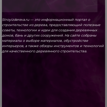
Stroyizdereva.ru — это информационный портал о
строительстве из дерева, предоставляющий полезные
советы, технологии и идеи для создания деревянных
домов, бань и других сооружений. На сайте собраны
материалы о выборе материалов, обустройстве
интерьеров, а также обзоры инструментов и технологий
для качественного деревянного строительства.
КРЕПЕЖ
Как выбрать крепления для решетчатого
настила?