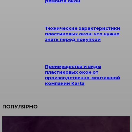
ремонта окон
Технические характеристики
пластиковых окон: что нужно
знать перед покупкой
Преимущества и виды
пластиковых окон от
производственно-монтажной
компании Karta
ПОПУЛЯРНО
Мебель зарубежных производителей: сильные
характеристики изделий