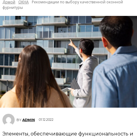
Домой
ОКНА
Рекомендации по выбору качественной оконной
фурнитуры
01.12.2022
BY
ADMIN
Элементы, обеспечивающие функциональность и