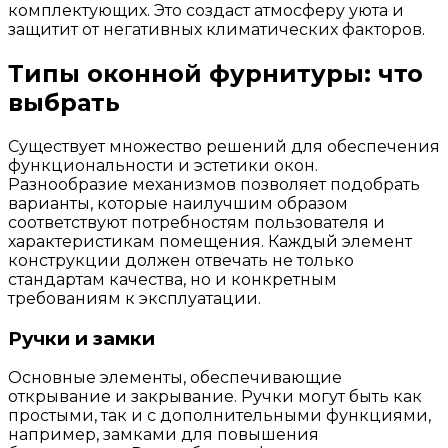
комплектующих. Это создаст атмосферу уюта и
защитит от негативных климатических факторов.
Типы оконной фурнитуры: что
выбрать
Существует множество решений для обеспечения
функциональности и эстетики окон.
Разнообразие механизмов позволяет подобрать
варианты, которые наилучшим образом
соответствуют потребностям пользователя и
характеристикам помещения. Каждый элемент
конструкции должен отвечать не только
стандартам качества, но и конкретным
требованиям к эксплуатации.
Ручки и замки
Основные элементы, обеспечивающие
открывание и закрывание. Ручки могут быть как
простыми, так и с дополнительными функциями,
например, замками для повышения