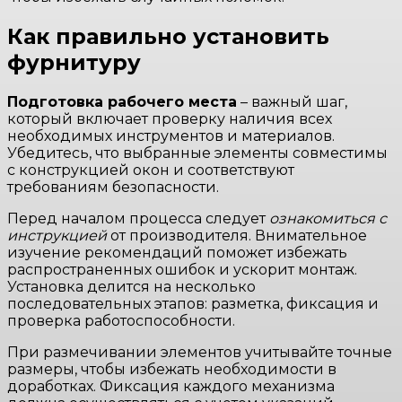
Как правильно установить
фурнитуру
Подготовка рабочего места
– важный шаг,
который включает проверку наличия всех
необходимых инструментов и материалов.
Убедитесь, что выбранные элементы совместимы
с конструкцией окон и соответствуют
требованиям безопасности.
Перед началом процесса следует
ознакомиться с
инструкцией
от производителя. Внимательное
изучение рекомендаций поможет избежать
распространенных ошибок и ускорит монтаж.
Установка делится на несколько
последовательных этапов: разметка, фиксация и
проверка работоспособности.
При размечивании элементов учитывайте точные
размеры, чтобы избежать необходимости в
доработках. Фиксация каждого механизма