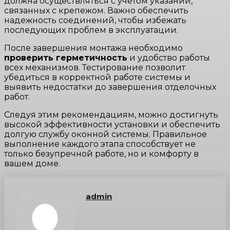
должна осуществляться с учетом указаний,
связанных с крепежом. Важно обеспечить
надежность соединений, чтобы избежать
последующих проблем в эксплуатации.
После завершения монтажа необходимо
проверить герметичность
и удобство работы
всех механизмов. Тестирование позволит
убедиться в корректной работе системы и
выявить недостатки до завершения отделочных
работ.
Следуя этим рекомендациям, можно достигнуть
высокой эффективности установки и обеспечить
долгую службу оконной системы. Правильное
выполнение каждого этапа способствует не
только безупречной работе, но и комфорту в
вашем доме.
admin