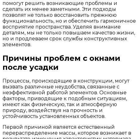
помогут решить возникающие проблемы и
сделать их менее заметными. Эти подходы
позволят не только восстановить прежнюю
функциональность, но и обеспечить гармоничное
восприятие пространства. Уделяя внимание
деталям, мы не только повышаем качество жизни,
но и продлеваем срок службы конструктивных
элементов.
Причины проблем с окнами
после усадки
Процессы, происходящие в конструкции, могут
вызвать различные неудобства, связанные с
неэффективной работой элементов. Основные
факторы, приводящие к подобным ситуациям,
имеют как физическую, так и атмосферную
природу, воздействуя на прочность и
устойчивость установленных объектов.
Первой причиной является естественный
перераспределение массы, которое возникает в
результате изменения характеристик материала.