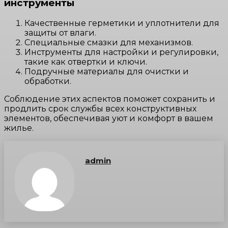
инструменты
Качественные герметики и уплотнители для
защиты от влаги.
Специальные смазки для механизмов.
Инструменты для настройки и регулировки,
такие как отвертки и ключи.
Подручные материалы для очистки и
обработки.
Соблюдение этих аспектов поможет сохранить и
продлить срок службы всех конструктивных
элементов, обеспечивая уют и комфорт в вашем
жилье.
admin