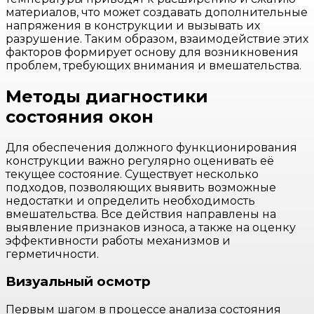
материалов, что может создавать дополнительные
напряжения в конструкции и вызывать их
разрушение. Таким образом, взаимодействие этих
факторов формирует основу для возникновения
проблем, требующих внимания и вмешательства.
Методы диагностики
состояния окон
Для обеспечения должного функционирования
конструкции важно регулярно оценивать её
текущее состояние. Существует несколько
подходов, позволяющих выявить возможные
недостатки и определить необходимость
вмешательства. Все действия направлены на
выявление признаков износа, а также на оценку
эффективности работы механизмов и
герметичности.
Визуальный осмотр
Первым шагом в процессе анализа состояния