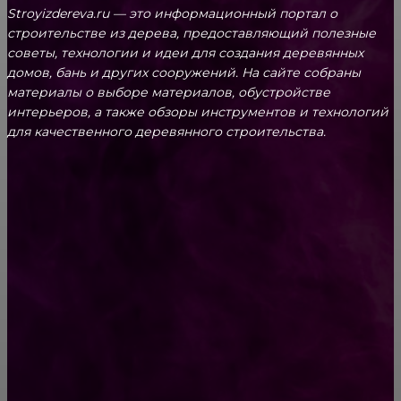
Stroyizdereva.ru — это информационный портал о
строительстве из дерева, предоставляющий полезные
советы, технологии и идеи для создания деревянных
домов, бань и других сооружений. На сайте собраны
материалы о выборе материалов, обустройстве
интерьеров, а также обзоры инструментов и технологий
для качественного деревянного строительства.
КРЕПЕЖ
Как выбрать крепления для решетчатого
настила?
Способы соединений деревянных деталей