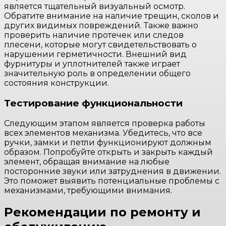
является тщательный визуальный осмотр.
Обратите внимание на наличие трещин, сколов и
других видимых повреждений. Также важно
проверить наличие протечек или следов
плесени, которые могут свидетельствовать о
нарушении герметичности. Внешний вид
фурнитуры и уплотнителей также играет
значительную роль в определении общего
состояния конструкции.
Тестирование функциональности
Следующим этапом является проверка работы
всех элементов механизма. Убедитесь, что все
ручки, замки и петли функционируют должным
образом. Попробуйте открыть и закрыть каждый
элемент, обращая внимание на любые
посторонние звуки или затруднения в движении.
Это поможет выявить потенциальные проблемы с
механизмами, требующими внимания.
Рекомендации по ремонту и