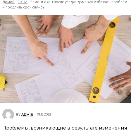
Домой
ОКНА
Ремонт окон после усадки дома как избежать проблем
и продлить срок службы
01.12.2022
BY
ADMIN
Проблемы, возникающие в результате изменения