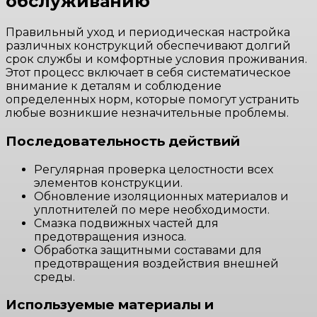
обслуживанию
Правильный уход и периодическая настройка
различных конструкций обеспечивают долгий
срок службы и комфортные условия проживания.
Этот процесс включает в себя систематическое
внимание к деталям и соблюдение
определенных норм, которые помогут устранить
любые возникшие незначительные проблемы.
Последовательность действий
Регулярная проверка целостности всех
элементов конструкции.
Обновление изоляционных материалов и
уплотнителей по мере необходимости.
Смазка подвижных частей для
предотвращения износа.
Обработка защитными составами для
предотвращения воздействия внешней
среды.
Используемые материалы и