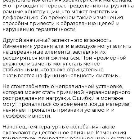
Это приводит к перераспределению нагрузки на
рамные конструкции, что может вызвать их
деформацию. Со временем такие изменения
способны привести к образованию щелей и
нарушению герметичности.
Другой значимый аспект – это влажность.
Изменения уровня влаги в воздухе могут влиять
на деревянные элементы, заставляя их
расширяться или сжиматься. При чрезмерной
влажности замены могут стать менее
стабильными, что также отрицательно
сказывается на функциональности системы.
Не стоит забывать о неправильной установке,
которая может стать причиной неравномерного
распределения нагрузки. Ошибки в монтаже
могут проявляться со временем, когда материал
начинает проявлять признаки усталости и
неэффективности.
Наконец, температурные колебания также
оказывают существенное влияние. Изменения
температуры приводят к расширению и сжатию