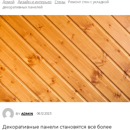
Домой
Дизайн и интерьер
Стены
Ремонт стен с укладкой
декоративных панелей
06.12.2023
BY
ADMIN
Декоративные панели становятся всё более