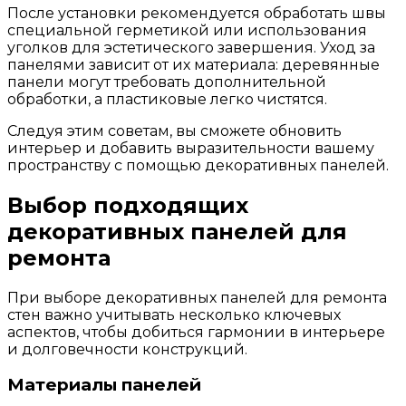
После установки рекомендуется обработать швы
специальной герметикой или использования
уголков для эстетического завершения. Уход за
панелями зависит от их материала: деревянные
панели могут требовать дополнительной
обработки, а пластиковые легко чистятся.
Следуя этим советам, вы сможете обновить
интерьер и добавить выразительности вашему
пространству с помощью декоративных панелей.
Выбор подходящих
декоративных панелей для
ремонта
При выборе декоративных панелей для ремонта
стен важно учитывать несколько ключевых
аспектов, чтобы добиться гармонии в интерьере
и долговечности конструкций.
Материалы панелей