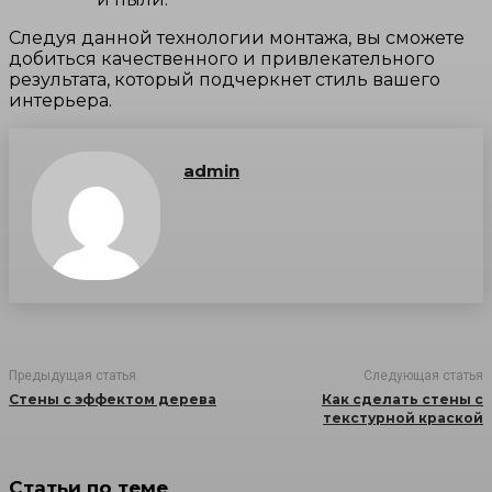
Следуя данной технологии монтажа, вы сможете
добиться качественного и привлекательного
результата, который подчеркнет стиль вашего
интерьера.
admin
Предыдущая статья
Следующая статья
Стены с эффектом дерева
Как сделать стены с
текстурной краской
Статьи по теме