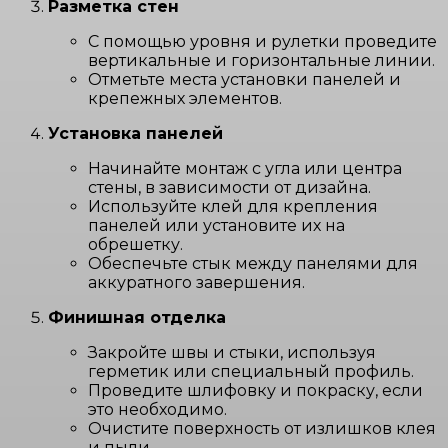
Разметка стен
С помощью уровня и рулетки проведите
вертикальные и горизонтальные линии.
Отметьте места установки панелей и
крепежных элементов.
Установка панелей
Начинайте монтаж с угла или центра
стены, в зависимости от дизайна.
Используйте клей для крепления
панелей или установите их на
обрешетку.
Обеспечьте стык между панелями для
аккуратного завершения.
Финишная отделка
Закройте швы и стыки, используя
герметик или специальный профиль.
Проведите шлифовку и покраску, если
это необходимо.
Очистите поверхность от излишков клея
и пыли.