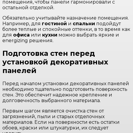
помещения, чтобы панели гармонировали с
остальной отделкой.
Обязательно учитывайте назначение помещения.
Например, для
гостиной
и
спальни
подойдут
более теплые и спокойные оттенки, в то время как
для
офиса
или
кухни
можно выбрать яркие и
energizing решения.
Подготовка стен перед
установкой декоративных
панелей
Перед началом установки декоративных панелей
необходимо тщательно подготовить поверхность
стен. Это обеспечит надежное крепление и
долговечность выбранного материала.
Первым шагом является очистка стен от
загрязнений, пыли и старых отделочных
материалов. Если на поверхности есть остатки
обоев, краски или штукатурки, их следует