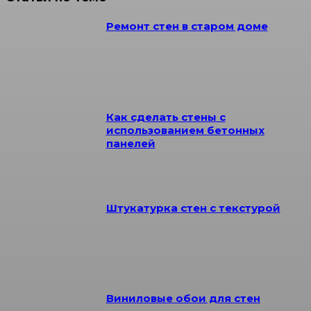
Ремонт стен в старом доме
Как сделать стены с
использованием бетонных
панелей
Штукатурка стен с текстурой
Виниловые обои для стен