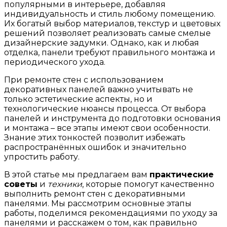
популярными в интерьере, добавляя
индивидуальность и стиль любому помещению.
Их богатый выбор материалов, текстур и цветовых
решений позволяет реализовать самые смелые
дизайнерские задумки. Однако, как и любая
отделка, панели требуют правильного монтажа и
периодического ухода.
При ремонте стен с использованием
декоративных панелей важно учитывать не
только эстетические аспекты, но и
технологические нюансы процесса. От выбора
панелей и инструмента до подготовки основания
и монтажа – все этапы имеют свои особенности.
Знание этих тонкостей позволит избежать
распространённых ошибок и значительно
упростить работу.
В этой статье мы предлагаем вам
практические
советы
и
техники
, которые помогут качественно
выполнить ремонт стен с декоративными
панелями. Мы рассмотрим основные этапы
работы, поделимся рекомендациями по уходу за
панелями и расскажем о том, как правильно