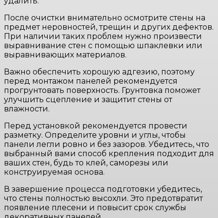
удалить.
После очистки внимательно осмотрите стены на
предмет неровностей, трещин и других дефектов.
При наличии таких проблем нужно произвести
выравнивание стен с помощью шпаклевки или
выравнивающих материалов.
Важно обеспечить хорошую адгезию, поэтому
перед монтажом панелей рекомендуется
прогрунтовать поверхность. Грунтовка поможет
улучшить сцепление и защитит стены от
влажности.
Перед установкой рекомендуется провести
разметку. Определите уровни и углы, чтобы
панели легли ровно и без зазоров. Убедитесь, что
выбранный вами способ крепления подходит для
ваших стен, будь то клей, саморезы или
конструируемая основа.
В завершение процесса подготовки убедитесь,
что стены полностью высохли. Это предотвратит
появление плесени и повысит срок службы
декоративных панелей.