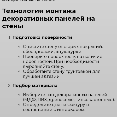
Технология монтажа
декоративных панелей на
стены
Подготовка поверхности
Очистите стену от старых покрытий:
обоев, краски, штукатурки.
Проверьте поверхность на наличие
неровностей. При необходимости
выровняйте стену.
Обработайте стену грунтовкой для
лучшей адгезии.
Подбор материала
Выберите тип декоративных панелей
(МДФ, ПВХ, древесные, гипсокартонные).
Определите цвет и фактуру в
соответствии с интерьером.