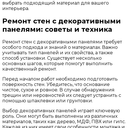
выбрать подходящий материал для вашего
интерьера.
Ремонт стен с декоративными
панелями: советы и техника
Ремонт стен с декоративными панелями требует
особого подхода и знаний о материалах. Важно
учитывать тип панелей и их свойства, а также
способ установки. Существует несколько
основных шагов, которые помогут выполнить
качественный ремонт.
Перед началом работ необходимо подготовить
поверхность стен. Убедитесь, что основание
чистое, сухое и ровное. В случае обнаружения
трещин или неровностей их следует устранить с
помощью шпаклевки или грунтовки.
Выбор декоративных панелей играет ключевую
роль. Они могут быть выполнены из различных
материалов, таких как дерево, МДФ, ПВХ или гипс.
Каждая из них имеет свои особенности монтажа и