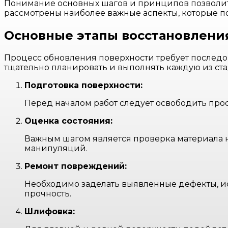
Понимание основных шагов и принципов позволит н
рассмотрены наиболее важные аспекты, которые п
Основные этапы восстановлени
Процесс обновления поверхности требует последов
тщательно планировать и выполнять каждую из ст
Подготовка поверхности:
Перед началом работ следует освободить прос
Оценка состояния:
Важным шагом является проверка материала 
манипуляций.
Ремонт повреждений:
Необходимо заделать выявленные дефекты, и
прочность.
Шлифовка: