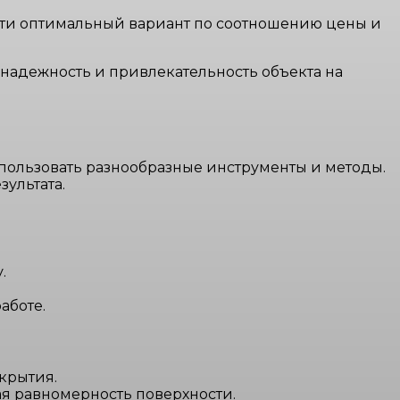
йти оптимальный вариант по соотношению цены и
 надежность и привлекательность объекта на
пользовать разнообразные инструменты и методы.
ультата.
.
аботе.
крытия.
я равномерность поверхности.