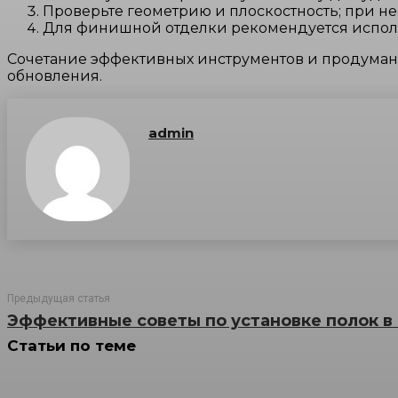
Проверьте геометрию и плоскостность; при н
Для финишной отделки рекомендуется использ
Сочетание эффективных инструментов и продуман
обновления.
admin
Предыдущая статья
Эффективные советы по установке полок в
Статьи по теме