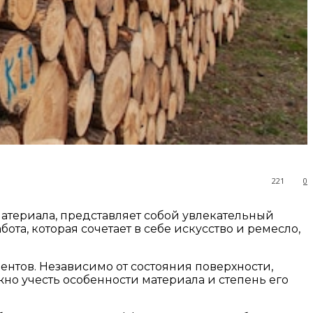
221
0
атериала, представляет собой увлекательный
ота, которая сочетает в себе искусство и ремесло,
нтов. Независимо от состояния поверхности,
но учесть особенности материала и степень его