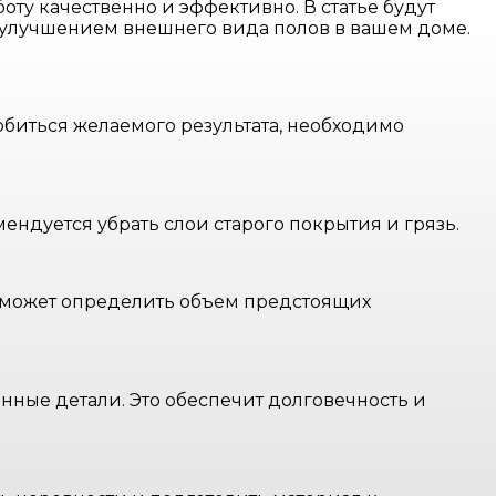
ту качественно и эффективно. В статье будут
 улучшением внешнего вида полов в вашем доме.
обиться желаемого результата, необходимо
ендуется убрать слои старого покрытия и грязь.
оможет определить объем предстоящих
ные детали. Это обеспечит долговечность и