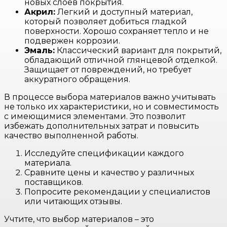
новых слоев покрытия.
Акрил:
Легкий и доступный материал,
который позволяет добиться гладкой
поверхности. Хорошо сохраняет тепло и не
подвержен коррозии.
Эмаль:
Классический вариант для покрытий,
обладающий отличной глянцевой отделкой.
Защищает от повреждений, но требует
аккуратного обращения.
В процессе выбора материалов важно учитывать
не только их характеристики, но и совместимость
с имеющимися элементами. Это позволит
избежать дополнительных затрат и повысить
качество выполненной работы.
Исследуйте спецификации каждого
материала.
Сравните цены и качество у различных
поставщиков.
Попросите рекомендации у специалистов
или читающих отзывы.
Учтите, что выбор материалов – это