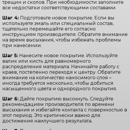
трещин и сколов. При необходимости заполните
все недостатки соответствующими составами.
Шаг 4:
Подготовьте новое покрытие. Если вы
используете эмаль или специальный состав,
тщательно перемешайте его согласно
инструкциям производителя. Обратите внимание
на время высыхания, чтобы избежать проблемы
при нанесении.
Шаг 5:
Нанесите новое покрытие. Используйте
валик или кисть для равномерного
распределения материала. Начинайте работу с
краев, постепенно переходя к центру. Обратите
внимание на количество наносимого слоя –
иногда требуется несколько, чтобы добиться
насыщенного цвета и однородного покрытия.
Шаг 6:
Дайте покрытию высохнуть. Следуйте
рекомендациям производителя по времени
высыхания и избегайте контакта с поверхностью в
этот период. Это критически важно для
достижения наилучшего результата.