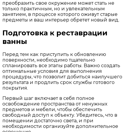
преобразить свое окружение может стать не
только практичным, но и увлекательным
занятием, в процессе которого оживут старые
предметы и ваш интерьер обретет новый вид.
Подготовка к реставрации
ванны
Перед тем как приступить к обновлению
поверхности, необходимо тщательно
спланировать все этапы работы. Важно создать
оптимальные условия для выполнения
процедуры, что позволит добиться наилучшего
результата и продлить срок службы готового
покрытия.
Первый шаг включает в себя полное
освобождение пространства от ненужных
предметов и мебели, чтобы обеспечить
свободный доступ к объекту. Убедитесь, что в
помещении достаточно света, и при
необходимости организуйте дополнительное
освещение.