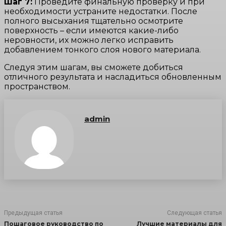
Шаг 7:
Проведите финальную проверку и при
необходимости устраните недостатки. После
полного высыхания тщательно осмотрите
поверхность – если имеются какие-либо
неровности, их можно легко исправить
добавлением тонкого слоя нового материала.
Следуя этим шагам, вы сможете добиться
отличного результата и насладиться обновленным
пространством.
admin
Предыдущая статья
Следующая статья
Пошаговое руководство по
Лучшие материалы для