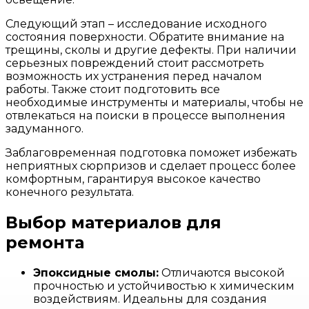
Следующий этап – исследование исходного
состояния поверхности. Обратите внимание на
трещины, сколы и другие дефекты. При наличии
серьезных повреждений стоит рассмотреть
возможность их устранения перед началом
работы. Также стоит подготовить все
необходимые инструменты и материалы, чтобы не
отвлекаться на поиски в процессе выполнения
задуманного.
Заблаговременная подготовка поможет избежать
неприятных сюрпризов и сделает процесс более
комфортным, гарантируя высокое качество
конечного результата.
Выбор материалов для
ремонта
Эпоксидные смолы:
Отличаются высокой
прочностью и устойчивостью к химическим
воздействиям. Идеальны для создания