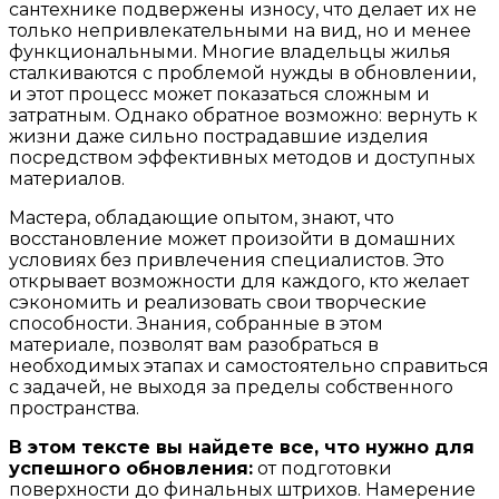
сантехнике подвержены износу, что делает их не
только непривлекательными на вид, но и менее
функциональными. Многие владельцы жилья
сталкиваются с проблемой нужды в обновлении,
и этот процесс может показаться сложным и
затратным. Однако обратное возможно: вернуть к
жизни даже сильно пострадавшие изделия
посредством эффективных методов и доступных
материалов.
Мастера, обладающие опытом, знают, что
восстановление может произойти в домашних
условиях без привлечения специалистов. Это
открывает возможности для каждого, кто желает
сэкономить и реализовать свои творческие
способности. Знания, собранные в этом
материале, позволят вам разобраться в
необходимых этапах и самостоятельно справиться
с задачей, не выходя за пределы собственного
пространства.
В этом тексте вы найдете все, что нужно для
успешного обновления:
от подготовки
поверхности до финальных штрихов. Намерениe