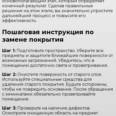
основополагающий этап, который определяет
конечный результат. Сделав правильные
решения на этом этапе, вы значительно упростите
дальнейший процесс и повысите его
эффективность.
Пошаговая инструкция по
замене покрытия
Шаг 1:
Подготовьте пространство. Уберите все
предметы и защитите ближайшие поверхности от
возможных загрязнений. Убедитесь, что в
помещении достаточно света и проветривания.
Шаг 2:
Очистите поверхность от старого слоя.
Используйте специальные средства для
удаления старого покрытия. Будьте осторожны,
чтобы не повредить основание. После обращения
с химикатами обязательно проветривайте
помещение.
Шаг 3:
Проверьте на наличие дефектов.
Осмотрите очищенную область на предмет