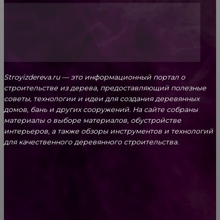
Stroyizdereva.ru — это информационный портал о
строительстве из дерева, предоставляющий полезные
советы, технологии и идеи для создания деревянных
домов, бань и других сооружений. На сайте собраны
материалы о выборе материалов, обустройстве
интерьеров, а также обзоры инструментов и технологий
для качественного деревянного строительства.
КРЕПЕЖ
Как выбрать крепления для решетчатого
настила?