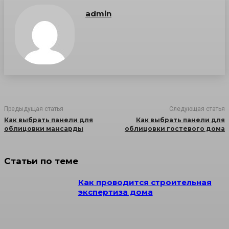
admin
Предыдущая статья
Следующая статья
Как выбрать панели для
Как выбрать панели для
облицовки мансарды
облицовки гостевого дома
Статьи по теме
Как проводится строительная
экспертиза дома