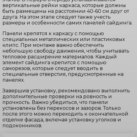
вертикальные рейки каркаса, которые должны
быть размещены на расстоянии 40-60 см друг от
друга. На этом этапе следует также учесть
размеры и особенности самих панелей сайдинга.
Панели крепятся к каркасу с помощью
специальных металлических или пластиковых
клипс. При монтаже важно обеспечить
небольшую свободу движения, чтобы учитывать
тепловое расширение материалов. Каждый
элемент сайдинга крепится с помощью
саморезов, которые следует вводить в
специальные отверстия, предусмотренные на
панелях.
Завершив установку, рекомендовано выполнить
дополнительные проверки на ровность и
прочность. Важно убедиться, что панели
установлены без перекосов и зазоров. Только
после этого можно переходить к окончательной
отделке фасада, включая установку уголков и
подоконников.