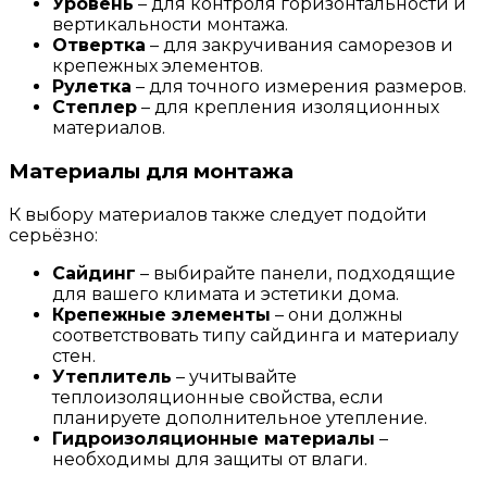
Уровень
– для контроля горизонтальности и
вертикальности монтажа.
Отвертка
– для закручивания саморезов и
крепежных элементов.
Рулетка
– для точного измерения размеров.
Степлер
– для крепления изоляционных
материалов.
Материалы для монтажа
К выбору материалов также следует подойти
серьёзно:
Сайдинг
– выбирайте панели, подходящие
для вашего климата и эстетики дома.
Крепежные элементы
– они должны
соответствовать типу сайдинга и материалу
стен.
Утеплитель
– учитывайте
теплоизоляционные свойства, если
планируете дополнительное утепление.
Гидроизоляционные материалы
–
необходимы для защиты от влаги.