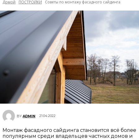
Домой
ПОСТРОЙКИ
Советы по монтажу фасадного сайдинга
21.04.2022
BY
ADMIN
Монтаж фасадного сайдинга становится всё более
популярным среди владельцев частных домов и