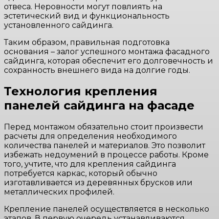
отвеса. Неровности могут повлиять на
эстетический вид и функциональность
установленного сайдинга.
Таким образом, правильная подготовка
основания – залог успешного монтажа фасадного
сайдинга, которая обеспечит его долговечность и
сохранность внешнего вида на долгие годы.
Технология крепления
панелей сайдинга на фасаде
Перед монтажом обязательно стоит произвести
расчеты для определения необходимого
количества панелей и материалов. Это позволит
избежать недоумений в процессе работы. Кроме
того, учтите, что для крепления сайдинга
потребуется каркас, который обычно
изготавливается из деревянных брусков или
металлических профилей.
Крепление панелей осуществляется в несколько
этапов. В первую очередь устанавливаются