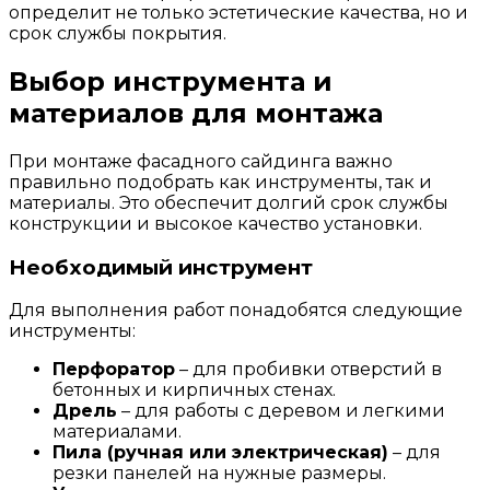
определит не только эстетические качества, но и
срок службы покрытия.
Выбор инструмента и
материалов для монтажа
При монтаже фасадного сайдинга важно
правильно подобрать как инструменты, так и
материалы. Это обеспечит долгий срок службы
конструкции и высокое качество установки.
Необходимый инструмент
Для выполнения работ понадобятся следующие
инструменты:
Перфоратор
– для пробивки отверстий в
бетонных и кирпичных стенах.
Дрель
– для работы с деревом и легкими
материалами.
Пила (ручная или электрическая)
– для
резки панелей на нужные размеры.