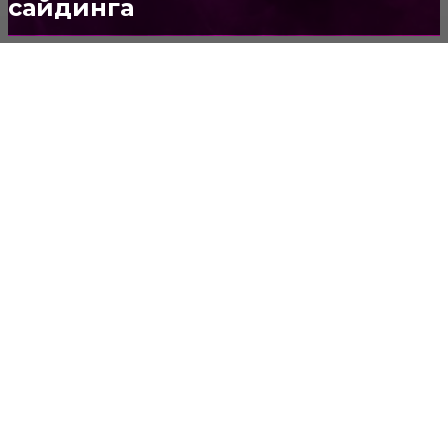
сайдинга