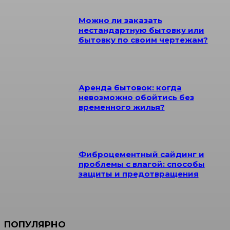
Можно ли заказать
нестандартную бытовку или
бытовку по своим чертежам?
Аренда бытовок: когда
невозможно обойтись без
временного жилья?
Фиброцементный сайдинг и
проблемы с влагой: способы
защиты и предотвращения
ПОПУЛЯРНО