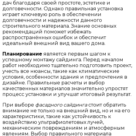
дач благодаря своей простоте, эстетике и
долговечности. Однако правильная установка
играет ключевую роль в обеспечении
долговечности и надежности данного
строительного материала. Знание основных
рекомендаций поможет избежать
распространённых ошибок и обеспечит
идеальный внешний вид вашего дома.
Планирование
является первым шагом к
успешному монтажу сайдинга. Перед началом
работ необходимо тщательно подготовить проект,
учесть все нюансы, такие как климатические
условия, особенности здания и предпочтения в
дизайне. Правильные расчеты и выбор
качественных материалов значительно упростят
процесс установки и улучшат итоговый результат.
При выборе
фасадного сайдинга
стоит обратить
внимание не только на внешний вид, но и на его
характеристики, такие как устойчивость к
воздействию ультрафиолетовых лучей,
механическим повреждениям и атмосферным
явлениям. Выбор правильного материала