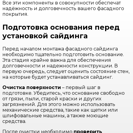
Все эти компоненты в совокупности обеспечат
надёжность и долговечность вашего фасадного
покрытия.
Подготовка основания перед
установкой сайдинга
Перед началом монтажа фасадного сайдинга
необходимо тщательно подготовить основание.
Эта стадия крайне важна для обеспечения
долговечности и надежности конструкции. В
первую очередь, следует оценить состояние стен,
на которые будет устанавливаться сайдинг.
Очистка поверхности
– первый шаг в
подготовке. Убедитесь, что основание свободно
от грязи, пыли, старой краски и других
загрязнений. Для этого можно использовать
механические средства, такие как щетки или
шлифовальные машины, а также моющие
средства.
После очистки необходимо
проверить