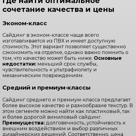
где найти оптимальное
сочетание качества и цены
Эконом-класс
Сайдинг в эконом-классе чаще всего
изготавливается из ПВХ и имеет доступную
стоимость. Этот вариант позволяет существенно
сэкономить на отделке, однако важно помнить о
том, что качество может быть ниже.
Основные
недостатки:
меньший срок службы,
чувствительность к ультрафиолету и
механическим повреждениям.
Средний и премиум-классы
Сайдинг среднего и премиум-класса предлагает
более высокое качество и разнообразие текстур. В
этом сегменте можно найти как пластиковый, так
и более дорогой виниловый сайдинг.
Преимущества:
долговечность, устойчивость к
внешним воздействиям и выбор различных
дизайнерских решений. Соответственно, цена