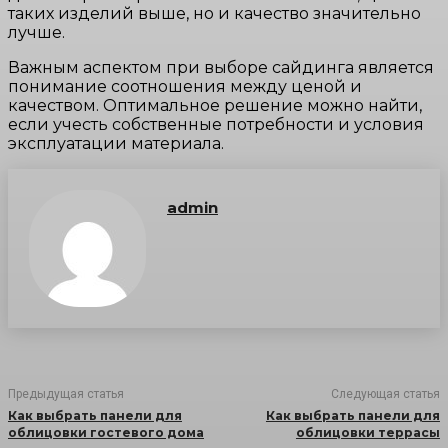
таких изделий выше, но и качество значительно
лучше.
Важным аспектом при выборе сайдинга является
понимание соотношения между ценой и
качеством. Оптимальное решение можно найти,
если учесть собственные потребности и условия
эксплуатации материала.
admin
Предыдущая статья
Следующая статья
Как выбрать панели для
Как выбрать панели для
облицовки гостевого дома
облицовки террасы