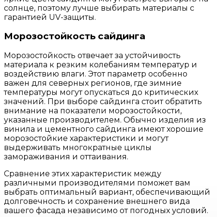
солнце, поэтому лучше выбирать материалы с
гарантией UV-защиты.
Морозостойкость сайдинга
Морозостойкость отвечает за устойчивость
материала к резким колебаниям температур и
воздействию влаги. Этот параметр особенно
важен для северных регионов, где зимние
температуры могут опускаться до критических
значений. При выборе сайдинга стоит обратить
внимание на показатели морозостойкости,
указанные производителем. Обычно изделия из
винила и цементного сайдинга имеют хорошие
морозостойкие характеристики и могут
выдерживать многократные циклы
замораживания и оттаивания.
Сравнение этих характеристик между
различными производителями поможет вам
выбрать оптимальный вариант, обеспечивающий
долговечность и сохранение внешнего вида
вашего фасада независимо от погодных условий.