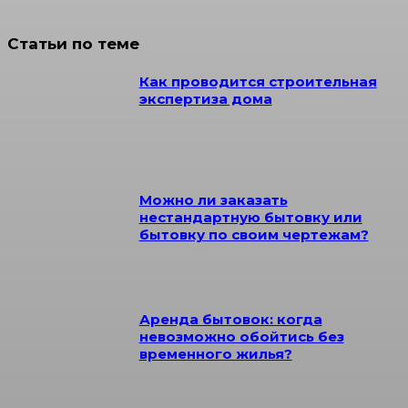
Статьи по теме
Как проводится строительная
экспертиза дома
Можно ли заказать
нестандартную бытовку или
бытовку по своим чертежам?
Аренда бытовок: когда
невозможно обойтись без
временного жилья?