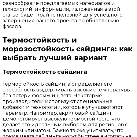
разнообразие предлагаемых материалов и
технологий, информация, изложенная в этой
статье, будет крайне полезной для успешного
завершения вашего проекта по обновлению
фасада.
Термостойкость и
морозостойкость сайдинга: как
выбрать лучший вариант
Термостойкость сайдинга
Термостойкость сайдинга определяет его
способность выдерживать высокие температуры
без потери формы и цвета. Некоторые
производители используют специальные
добавки и технологии, которые улучшают этот
параметр. Например, акриловый сайдинг
демонстрирует высокую термостойкость, что
делает его идеальным выбором для регионов с
жарким климатом. Важно также учитывать, что
яркие цвета сайдинга могут быстрее выгорать на