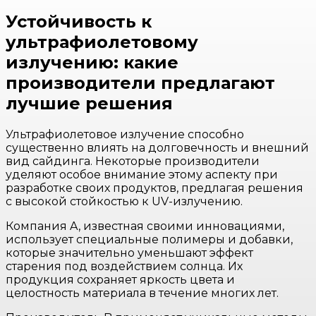
Устойчивость к
ультрафиолетовому
излучению: какие
производители предлагают
лучшие решения
Ультрафиолетовое излучение способно
существенно влиять на долговечность и внешний
вид сайдинга. Некоторые производители
уделяют особое внимание этому аспекту при
разработке своих продуктов, предлагая решения
с высокой стойкостью к UV-излучению.
Компания A, известная своими инновациями,
использует специальные полимеры и добавки,
которые значительно уменьшают эффект
старения под воздействием солнца. Их
продукция сохраняет яркость цвета и
целостность материала в течение многих лет.