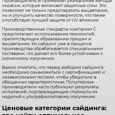
Производитель B применяет уникальные методы
окраски, которые включают защитные слои. Это
позволяет не только предотвратить выцветание,
но и улучшить качество поверхности, что также
способствует лучшей защите от UV-влияния.
Производственные стандарты компании C
предполагают использование технологий,
препятствующих образованию трещин и
выцветанию. Их сайдинг уже в процессе
производства обрабатывается специальными
составами, что делает его более устойчивым к
солнечному излучению.
Важно отметить, что перед выбором сайдинга
необходимо ознакомиться с сертификацией и
независимыми тестами, чтобы убедиться в
обещанных характеристиках. Популярные
производители часто публикуют результаты
испытаний, подтверждающие стойкость их
изделий к ультрафиолетовому излучению.
Ценовые категории сайдинга: