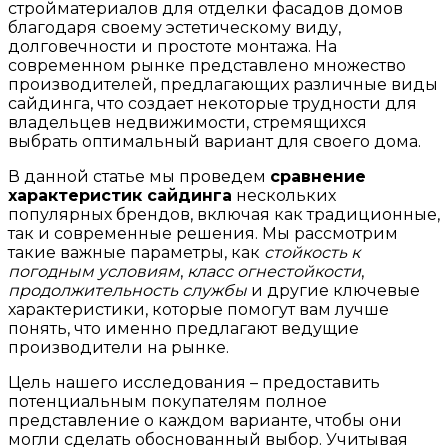
стройматериалов для отделки фасадов домов
благодаря своему эстетическому виду,
долговечности и простоте монтажа. На
современном рынке представлено множество
производителей, предлагающих различные виды
сайдинга, что создает некоторые трудности для
владельцев недвижимости, стремящихся
выбрать оптимальный вариант для своего дома.
В данной статье мы проведем
сравнение
характеристик сайдинга
нескольких
популярных брендов, включая как традиционные,
так и современные решения. Мы рассмотрим
такие важные параметры, как
стойкость к
погодным условиям
,
класс огнестойкости
,
продолжительность службы
и другие ключевые
характеристики, которые помогут вам лучше
понять, что именно предлагают ведущие
производители на рынке.
Цель нашего исследования – предоставить
потенциальным покупателям полное
представление о каждом варианте, чтобы они
могли сделать обоснованный выбор. Учитывая