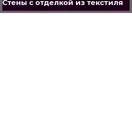
Стены с отделкой из текстиля