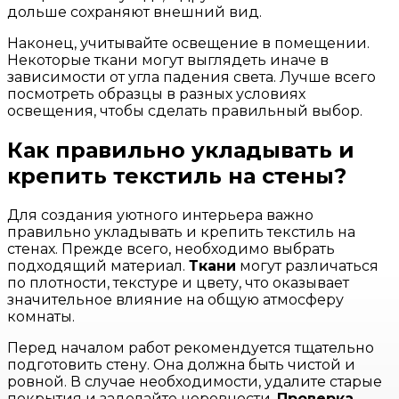
дольше сохраняют внешний вид.
Наконец, учитывайте освещение в помещении.
Некоторые ткани могут выглядеть иначе в
зависимости от угла падения света. Лучше всего
посмотреть образцы в разных условиях
освещения, чтобы сделать правильный выбор.
Как правильно укладывать и
крепить текстиль на стены?
Для создания уютного интерьера важно
правильно укладывать и крепить текстиль на
стенах. Прежде всего, необходимо выбрать
подходящий материал.
Ткани
могут различаться
по плотности, текстуре и цвету, что оказывает
значительное влияние на общую атмосферу
комнаты.
Перед началом работ рекомендуется тщательно
подготовить стену. Она должна быть чистой и
ровной. В случае необходимости, удалите старые
покрытия и заделайте неровности.
Проверка