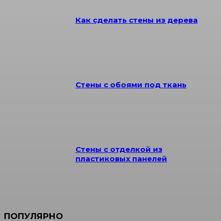
Как сделать стены из дерева
Стены с обоями под ткань
Стены с отделкой из
пластиковых панелей
ПОПУЛЯРНО