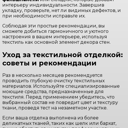
интерьеру индивидуальности. Завершив
укладку, проверьте, нет ли видимых дефектов, и
при необходимости исправьте их.
Соблюдая эти простые рекомендации, вы
сможете добиться гармоничного и уютного
настроения в вашем интерьере, используя
текстиль как основной элемент декора стен.
Уход за текстильной отделкой:
советы и рекомендации
Раз в несколько месяцев рекомендуется
проводить глубокую очистку текстильных
материалов. Используйте специализированные
моющие средства, предназначенные для
текстиля. Перед применением убедитесь, что
выбранный состав не повредит цвет и текстуру
ткани, проведя тест на незаметном участке.
Если ваша отделка выполнена из более
деликатных тканей, таких как шелк или бархат,