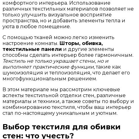
комфортного интерьера. Использование
различных текстильных материалов позволяет не
только улучшить визуальное восприятие
пространства, но и добавить элементы тепла и
уюта в любое помещение.
С помощью тканей можно легко изменить
настроение комнаты.
Шторы, обивка,
текстильные панели
и другие элементы
способны сделать интерьер более гармоничным.
Текстиль не только украшает стены, но и
выполняет практические функции
, такие как
шумоизоляция и теплоизоляция, что делает его
многофункциональным решением.
В этом материале мы рассмотрим ключевые
аспекты текстильной отделки стен, различные
материалы и техники, а также советы по выбору и
комбинированию текстиля, чтобы ваш интерьер
стал по-настоящему уникальным и уютным.
Выбор текстиля для обивки
стен: что учесть?