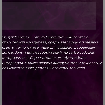
Stroyizdereva.ru — это информационный портал о
строительстве из дерева, предоставляющий полезные
советы, технологии и идеи для создания деревянных
домов, бань и других сооружений. На сайте собраны
материалы о выборе материалов, обустройстве
интерьеров, а также обзоры инструментов и технологий
для качественного деревянного строительства.
КРЕПЕЖ
Как выбрать крепления для решетчатого
настила?