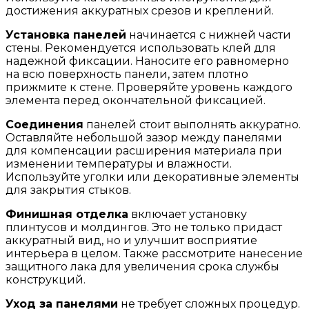
достижения аккуратных срезов и креплений.
Установка панелей
начинается с нижней части
стены. Рекомендуется использовать клей для
надежной фиксации. Наносите его равномерно
на всю поверхность панели, затем плотно
прижмите к стене. Проверяйте уровень каждого
элемента перед окончательной фиксацией.
Соединения
панелей стоит выполнять аккуратно.
Оставляйте небольшой зазор между панелями
для компенсации расширения материала при
изменении температуры и влажности.
Используйте уголки или декоративные элементы
для закрытия стыков.
Финишная отделка
включает установку
плинтусов и молдингов. Это не только придаст
аккуратный вид, но и улучшит восприятие
интерьера в целом. Также рассмотрите нанесение
защитного лака для увеличения срока службы
конструкций.
Уход за панелями
не требует сложных процедур.