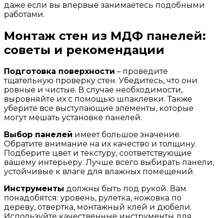
даже если вы впервые занимаетесь подобными
работами.
Монтаж стен из МДФ панелей:
советы и рекомендации
Подготовка поверхности
– проведите
тщательную проверку стен. Убедитесь, что они
ровные и чистые. В случае необходимости,
выровняйте их с помощью шпаклевки. Также
уберите все выступающие элементы, которые
могут мешать установке панелей.
Выбор панелей
имеет большое значение.
Обратите внимание на их качество и толщину.
Подберите цвет и текстуру, соответствующие
вашему интерьеру. Лучше всего выбирать панели,
устойчивые к влаге для влажных помещений.
Инструменты
должны быть под рукой. Вам
понадобятся: уровень, рулетка, ножовка по
дереву, отвертка, монтажный клей и дюбели.
Используйте качественные инструменты для