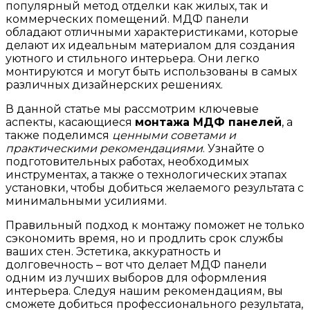
популярный метод отделки как жилых, так и
коммерческих помещений. МДФ панели
обладают отличными характеристиками, которые
делают их идеальным материалом для создания
уютного и стильного интерьера. Они легко
монтируются и могут быть использованы в самых
различных дизайнерских решениях.
В данной статье мы рассмотрим ключевые
аспекты, касающиеся
монтажа МДФ панелей
, а
также поделимся
ценными советами и
практическими рекомендациями
. Узнайте о
подготовительных работах, необходимых
инструментах, а также о технологических этапах
установки, чтобы добиться желаемого результата с
минимальными усилиями.
Правильный подход к монтажу поможет не только
сэкономить время, но и продлить срок службы
ваших стен. Эстетика, аккуратность и
долговечность – вот что делает МДФ панели
одним из лучших выборов для оформления
интерьера. Следуя нашим рекомендациям, вы
сможете добиться профессионального результата,