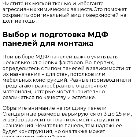
Чистите их мягкой тканью и избегайте
агрессивных химических веществ. Это поможет
сохранить оригинальный вид поверхностей на
долгие годы.
Выбор и подготовка МДФ
панелей для монтажа
При выборе МДФ панелей важно учитывать
несколько ключевых факторов. Во-первых,
определитесь с типом панелей в зависимости от
их назначения – для стен, потолков или
мебельных конструкций. Разные производители
предлагают разнообразные отделочные
материалы, которые могут значительно
различаться по качеству и эстетике.
Обратите внимание на толщину панели.
Стандартные размеры варьируются от 3 до 25 мм,
и выбор зависит от планируемой нагрузки и
назначения. Чем толще панель, тем надежнее
будет конструкция, но она также может