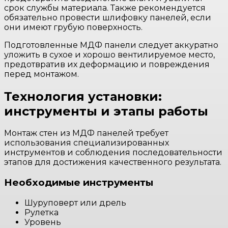
срок службы материала. Также рекомендуется
обязательно провести шлифовку панелей, если
они имеют грубую поверхность.
Подготовленные МДФ панели следует аккуратно
уложить в сухое и хорошо вентилируемое место,
предотвратив их деформацию и повреждения
перед монтажом.
Технология установки:
инструменты и этапы работы
Монтаж стен из МДФ панелей требует
использования специализированных
инструментов и соблюдения последовательности
этапов для достижения качественного результата.
Необходимые инструменты
Шуруповерт или дрель
Рулетка
Уровень