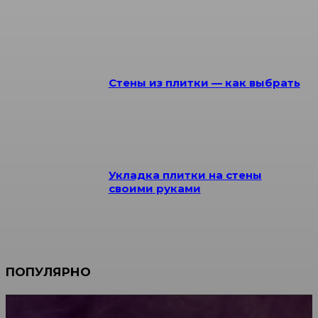
Стены из плитки — как выбрать
Укладка плитки на стены
своими руками
ПОПУЛЯРНО
Мебель зарубежных производителей: сильные