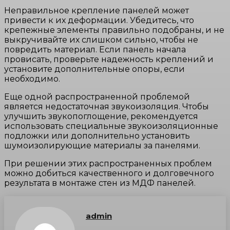
Неправильное крепление панелей может
привести к их деформации. Убедитесь, что
крепежные элементы правильно подобраны, и не
выкручивайте их слишком сильно, чтобы не
повредить материал. Если панель начала
провисать, проверьте надежность креплений и
установите дополнительные опоры, если
необходимо.
Еще одной распространенной проблемой
является недостаточная звукоизоляция. Чтобы
улучшить звукопоглощение, рекомендуется
использовать специальные звукоизоляционные
подложки или дополнительно установить
шумоизолирующие материалы за панелями.
При решении этих распространенных проблем
можно добиться качественного и долговечного
результата в монтаже стен из МДФ панелей.
admin