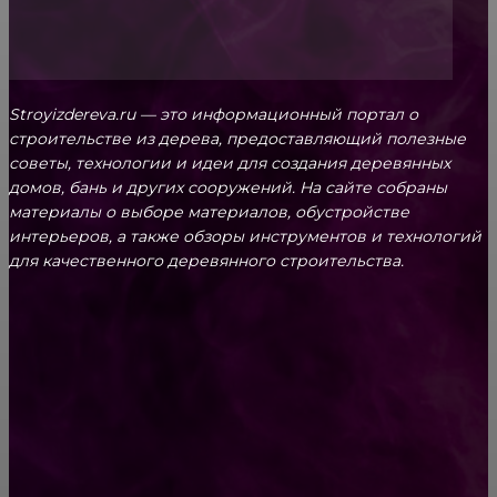
Stroyizdereva.ru — это информационный портал о
строительстве из дерева, предоставляющий полезные
советы, технологии и идеи для создания деревянных
домов, бань и других сооружений. На сайте собраны
материалы о выборе материалов, обустройстве
интерьеров, а также обзоры инструментов и технологий
для качественного деревянного строительства.
КРЕПЕЖ
Как выбрать крепления для решетчатого
настила?