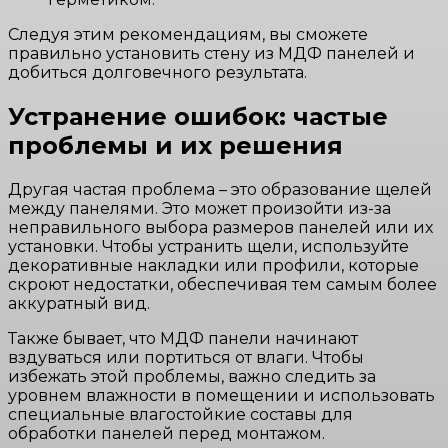
Следуя этим рекомендациям, вы сможете
правильно установить стену из МДФ панелей и
добиться долговечного результата.
Устранение ошибок: частые
проблемы и их решения
Другая частая проблема – это образование щелей
между панелями. Это может произойти из-за
неправильного выбора размеров панелей или их
установки. Чтобы устранить щели, используйте
декоративные накладки или профили, которые
скроют недостатки, обеспечивая тем самым более
аккуратный вид.
Также бывает, что МДФ панели начинают
вздуваться или портиться от влаги. Чтобы
избежать этой проблемы, важно следить за
уровнем влажности в помещении и использовать
специальные влагостойкие составы для
обработки панелей перед монтажом.