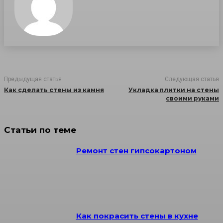
Предыдущая статья
Следующая статья
Как сделать стены из камня
Укладка плитки на стены
своими руками
Статьи по теме
Ремонт стен гипсокартоном
Как покрасить стены в кухне