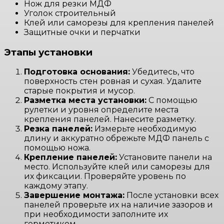
Нож для резки МДФ
Уголок строительный
Клей или саморезы для крепления панелей
Защитные очки и перчатки
Этапы установки
Подготовка основания:
Убедитесь, что
поверхность стен ровная и сухая. Удалите
старые покрытия и мусор.
Разметка места установки:
С помощью
рулетки и уровня определите места
крепления панелей. Нанесите разметку.
Резка панелей:
Измерьте необходимую
длину и аккуратно обрежьте МДФ панель с
помощью ножа.
Крепление панелей:
Установите панели на
место. Используйте клей или саморезы для
их фиксации. Проверяйте уровень по
каждому этапу.
Завершение монтажа:
После установки всех
панелей проверьте их на наличие зазоров и
при необходимости заполните их
герметиком.