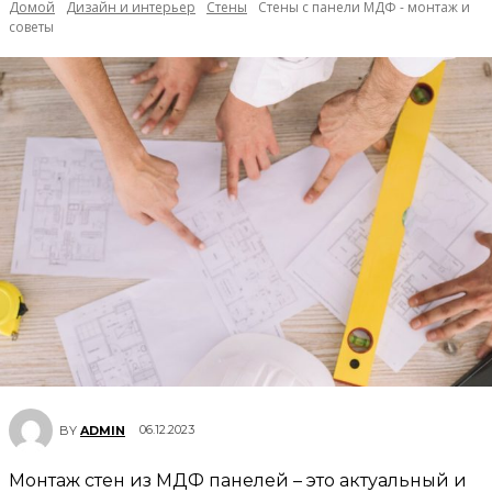
Домой
Дизайн и интерьер
Стены
Стены с панели МДФ - монтаж и
советы
06.12.2023
BY
ADMIN
Монтаж стен из МДФ панелей – это актуальный и