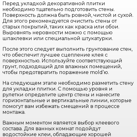
Перед укладкой декоративной плитки
необходимо тщательно подготовить стены.
Поверхность должна быть ровной, чистой и сухой.
Для этого рекомендуется очистить стены от
старых покрытий, таких как краска или обои.
Выровнять неровности можно с помощью
шпаклевки или специальной штукатурки.
После этого следует выполнить грунтование стен,
что обеспечит лучшее сцепление клея с
поверхностью. Используйте соответствующий
грунт, подходящий для влажных помещений,
чтобы предотвратить поражение mold’ю.
На следующем этапе необходимо разметить стену
для укладки плитки. С помощью уровня и
рулетки определите центр стены и нанесите
горизонтальные и вертикальные линии, которые
помогут вам избежать смещений в процессе
монтажа.
Важным моментом является выбор клеевого
состава. Для ванных комнат подойдут
водостойкие клеи, обладающие хорошей