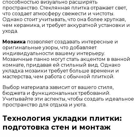
способностью визуально расширять
пространство. Стеклянная плитка отражает свет,
что создает атмосферу свежести и чистоты.
Однако стоит учитывать, что она более хрупкая,
чем керамика, и требует аккуратной установки и
ухода.
Мозаика
позволяет создавать интересные и
оригинальные узоры, что добавляет
индивидуальности вашему интерьеру.
Мозаичные панно могут стать акцентом в ванной
комнате, придавая ей стильный вид. Однако
укладка мозаики требует больше времени и
мастерства, чем работа с обычной плиткой.
Выбор материала зависит от вашего стиля,
бюджета и функциональных требований.
Учитывайте эти аспекты, чтобы создать идеальное
пространство для отдыха и уюта.
Технология укладки плитки:
подготовка стен и монтаж