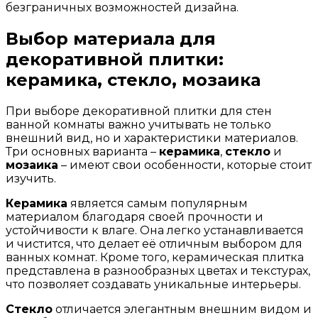
безграничных возможностей дизайна.
Выбор материала для
декоративной плитки:
керамика, стекло, мозаика
При выборе декоративной плитки для стен
ванной комнаты важно учитывать не только
внешний вид, но и характеристики материалов.
Три основных варианта –
керамика
,
стекло
и
мозаика
– имеют свои особенности, которые стоит
изучить.
Керамика
является самым популярным
материалом благодаря своей прочности и
устойчивости к влаге. Она легко устанавливается
и чистится, что делает её отличным выбором для
ванных комнат. Кроме того, керамическая плитка
представлена в разнообразных цветах и текстурах,
что позволяет создавать уникальные интерьеры.
Стекло
отличается элегантным внешним видом и