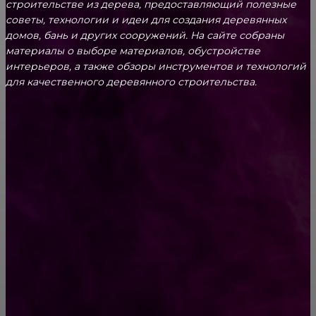
строительстве из дерева, предоставляющий полезные
советы, технологии и идеи для создания деревянных
домов, бань и других сооружений. На сайте собраны
материалы о выборе материалов, обустройстве
интерьеров, а также обзоры инструментов и технологий
для качественного деревянного строительства.
КРЕПЕЖ
Как выбрать крепления для решетчатого
настила?
Способы соединений деревянных деталей
ПОПУЛЯРНЫЕ КАТЕГОРИИ