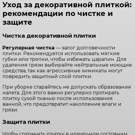
Уход за декоративной плиткой:
рекомендации по чистке и
защите
Чистка декоративной плитки
Регулярная чистка
— залог долговечности
плитки. Рекомендуется использовать мягкие
губки или тряпки, чтобы избежать царапин. Для
удаления грязи выбирайте нейтральные моющие
средства, так как агрессивные химикаты могут
повредить защитный слой плитки.
При уборке старайтесь не допускать образования
налета. Для этого важно регулярно протирать
плитку сухой тканью после использования
ванной, что предотвратит накопление влаги и
грязи.
Защита плитки
Чтобы сохранить плитку в идеальном состоянии,