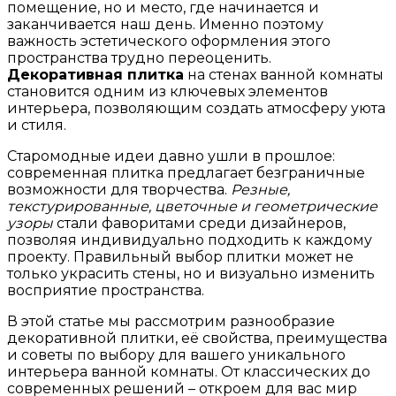
помещение, но и место, где начинается и
заканчивается наш день. Именно поэтому
важность эстетического оформления этого
пространства трудно переоценить.
Декоративная плитка
на стенах ванной комнаты
становится одним из ключевых элементов
интерьера, позволяющим создать атмосферу уюта
и стиля.
Старомодные идеи давно ушли в прошлое:
современная плитка предлагает безграничные
возможности для творчества.
Резные,
текстурированные, цветочные и геометрические
узоры
стали фаворитами среди дизайнеров,
позволяя индивидуально подходить к каждому
проекту. Правильный выбор плитки может не
только украсить стены, но и визуально изменить
восприятие пространства.
В этой статье мы рассмотрим разнообразие
декоративной плитки, её свойства, преимущества
и советы по выбору для вашего уникального
интерьера ванной комнаты. От классических до
современных решений – откроем для вас мир