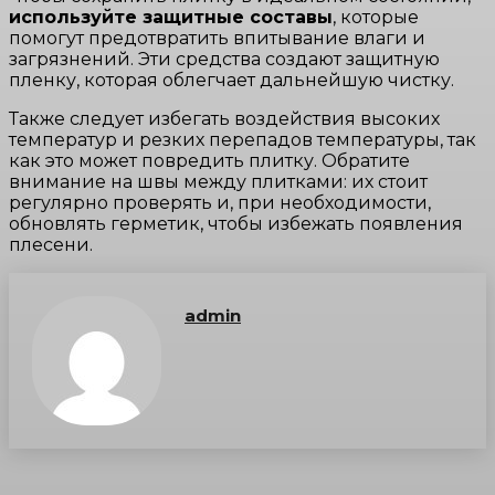
используйте защитные составы
, которые
помогут предотвратить впитывание влаги и
загрязнений. Эти средства создают защитную
пленку, которая облегчает дальнейшую чистку.
Также следует избегать воздействия высоких
температур и резких перепадов температуры, так
как это может повредить плитку. Обратите
внимание на швы между плитками: их стоит
регулярно проверять и, при необходимости,
обновлять герметик, чтобы избежать появления
плесени.
admin