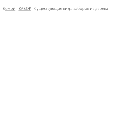
Домой
ЗАБОР
Существующие виды заборов из дерева