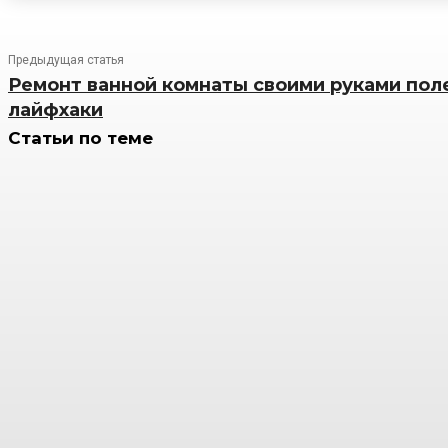
Предыдущая статья
Ремонт ванной комнаты своими руками пол
лайфхаки
Статьи по теме