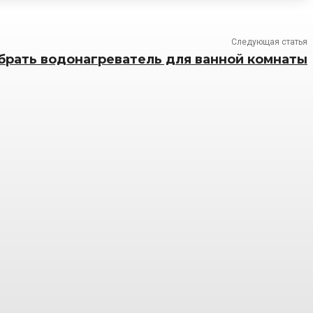
Следующая статья
брать водонагреватель для ванной комнаты