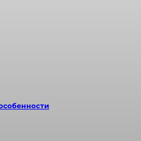
 особенности