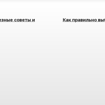
езные советы и
Как правильно вы