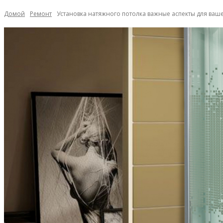
Домой
Ремонт
Установка натяжного потолка важные аспекты для ваш