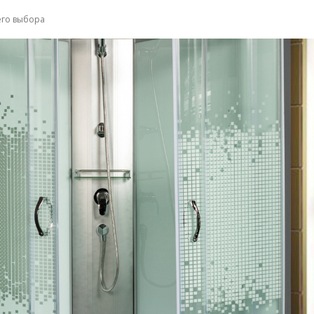
его выбора