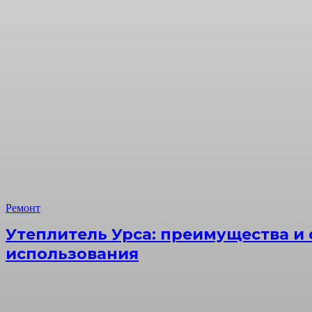
Ремонт
Утеплитель Урса: преимущества и
использования