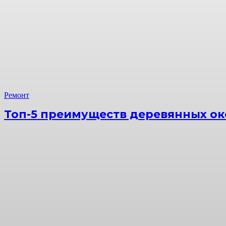
Ремонт
Топ-5 преимуществ деревянных ок