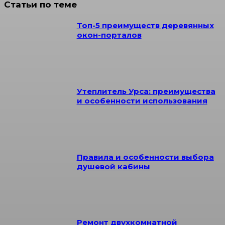
Статьи по теме
Топ-5 преимуществ деревянных
окон-порталов
Утеплитель Урса: преимущества
и особенности использования
Правила и особенности выбора
душевой кабины
Ремонт двухкомнатной