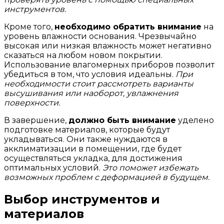
инструментов.
Кроме того,
необходимо обратить внимание
на
уровень влажности основания. Чрезвычайно
высокая или низкая влажность может негативно
сказаться на любом новом покрытии.
Использование влагомерных приборов позволит
убедиться в том, что условия идеальны.
При
необходимости стоит рассмотреть варианты
высушивания или наоборот, увлажнения
поверхности.
В завершение,
должно быть внимание
уделено
подготовке материалов, которые будут
укладываться. Они также нуждаются в
акклиматизации в помещении, где будет
осуществляться укладка, для достижения
оптимальных условий.
Это поможет избежать
возможных проблем с деформацией в будущем.
Выбор инструментов и
материалов