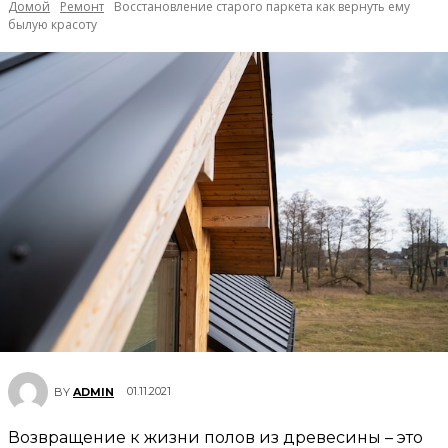
Домой
Ремонт
Восстановление старого паркета как вернуть ему
былую красоту
01.11.2021
BY
ADMIN
Возвращение к жизни полов из древесины – это