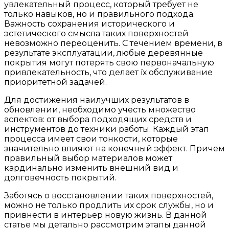
увлекательный процесс, который требует не
только навыков, но и правильного подхода.
Важность сохранения исторического и
эстетического смысла таких поверхностей
невозможно переоценить. С течением времени, в
результате эксплуатации, любые деревянные
покрытия могут потерять свою первоначальную
привлекательность, что делает їх обслуживание
приоритетной задачей.
Для достижения наилучших результатов в
обновлении, необходимо учесть множество
аспектов: от выбора подходящих средств и
инструментов до техники работы. Каждый этап
процесса имеет свои тонкости, которые
значительно влияют на конечный эффект. Причем
правильный выбор материалов может
кардинально изменить внешний вид и
долговечность покрытий.
Заботясь о восстановлении таких поверхностей,
можно не только продлить их срок службы, но и
привнести в интерьер новую жизнь. В данной
статье мы детально рассмотрим этапы данной