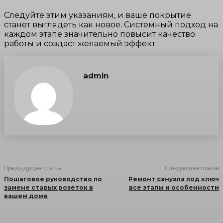
Следуйте этим указаниям, и ваше покрытие
станет выглядеть как новое. Системный подход на
каждом этапе значительно повысит качество
работы и создаст желаемый эффект.
admin
Предыдущая статья
Следующая статья
Пошаговое руководство по
Ремонт санузла под ключ
замене старых розеток в
все этапы и особенности
вашем доме