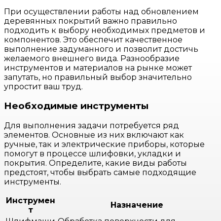
При осуществлении работы над обновлением
деревянных покрытий важно правильно
подходить к выбору необходимых предметов и
компонентов. Это обеспечит качественное
выполнение задуманного и позволит достичь
желаемого внешнего вида. Разнообразие
инструментов и материалов на рынке может
запутать, но правильный выбор значительно
упростит ваш труд.
Необходимые инструменты
Для выполнения задачи потребуется ряд
элементов. Основные из них включают как
ручные, так и электрические приборы, которые
помогут в процессе шлифовки, укладки и
покрытия. Определите, какие виды работы
предстоят, чтобы выбрать самые подходящие
инструменты.
Инструмен
Назначение
т