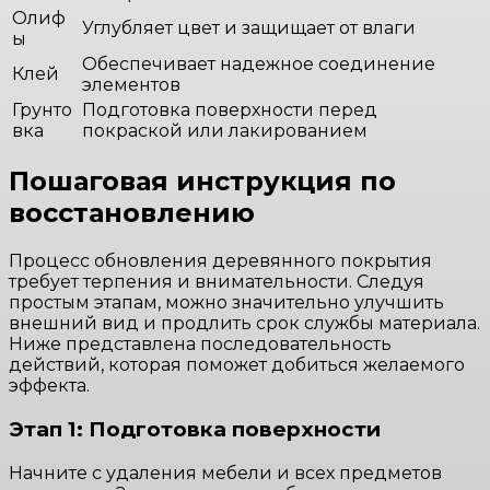
Олиф
Углубляет цвет и защищает от влаги
ы
Обеспечивает надежное соединение
Клей
элементов
Грунто
Подготовка поверхности перед
вка
покраской или лакированием
Пошаговая инструкция по
восстановлению
Процесс обновления деревянного покрытия
требует терпения и внимательности. Следуя
простым этапам, можно значительно улучшить
внешний вид и продлить срок службы материала.
Ниже представлена последовательность
действий, которая поможет добиться желаемого
эффекта.
Этап 1: Подготовка поверхности
Начните с удаления мебели и всех предметов