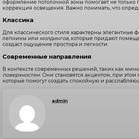
оформление потолочной зоны помогает не только 
коррекция освещения. Важно понимать, что опреде
Классика
Для классического стиля характерны элегантные 
лепнины или
молдингов
, которые придают помеще
создаст ощущение простора и легкости.
Современные направления
В контексте современных решений, таких как мини
поверхностям
. Они становятся акцентом, при этом
которые помогут создать спокойную и расслабляю
admin