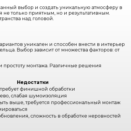
ванный выбор и создать уникальную атмосферу в
не только приятным, но и результативным.
ранства над головой.
ариантов уникален и способен внести в интерьер
льца. Выбор зависит от множества факторов: от
 и простоту монтажа. Различные решения
Недостатки
, требует финишной обработки
ево, слабая шумоизоляция
быть выше, требуется профессиональный монтаж
мироваться
обновления, сложность в обработке неровностей