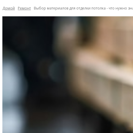
Домой
Ремонт
Выбор материалов для отделки потолка - что нужно зн