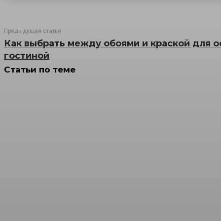
Предыдущая статья
Как выбрать между обоями и краской для 
гостиной
Статьи по теме